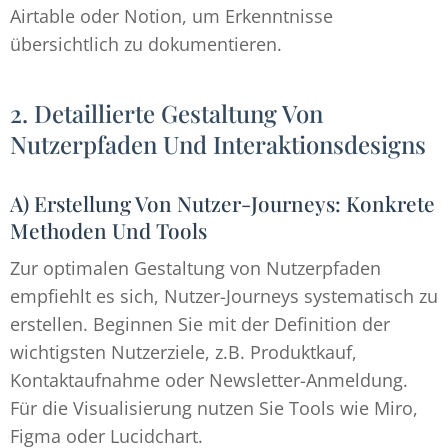
Airtable oder Notion, um Erkenntnisse
übersichtlich zu dokumentieren.
2. Detaillierte Gestaltung Von
Nutzerpfaden Und Interaktionsdesigns
A) Erstellung Von Nutzer-Journeys: Konkrete
Methoden Und Tools
Zur optimalen Gestaltung von Nutzerpfaden
empfiehlt es sich, Nutzer-Journeys systematisch zu
erstellen. Beginnen Sie mit der Definition der
wichtigsten Nutzerziele, z.B. Produktkauf,
Kontaktaufnahme oder Newsletter-Anmeldung.
Für die Visualisierung nutzen Sie Tools wie Miro,
Figma oder Lucidchart.