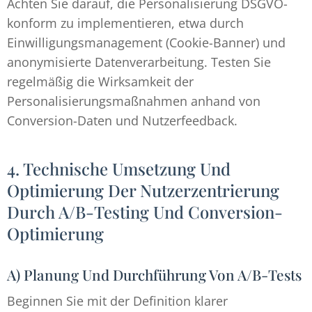
Achten Sie darauf, die Personalisierung DSGVO-
konform zu implementieren, etwa durch
Einwilligungsmanagement (Cookie-Banner) und
anonymisierte Datenverarbeitung. Testen Sie
regelmäßig die Wirksamkeit der
Personalisierungsmaßnahmen anhand von
Conversion-Daten und Nutzerfeedback.
4. Technische Umsetzung Und
Optimierung Der Nutzerzentrierung
Durch A/B-Testing Und Conversion-
Optimierung
A) Planung Und Durchführung Von A/B-Tests
Beginnen Sie mit der Definition klarer