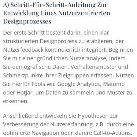
A) Schritt-Für-Schritt-Anleitung Zur
Entwicklung Eines Nutzerzentrierten
Designprozesses
Der erste Schritt besteht darin, einen klar
strukturierten Designprozess zu etablieren, der
Nutzerfeedback kontinuierlich integriert. Beginnen
Sie mit einer gründlichen Nutzeranalyse, indem
Sie demografische Daten, Verhaltensmuster und
Schmerzpunkte Ihrer Zielgruppen erfassen. Nutzen
Sie hierfür Tools wie Google Analytics, Matomo
oder Hotjar, um Daten zu sammeln und Muster zu
erkennen.
Anschließend entwickeln Sie Hypothesen zur
Verbesserung der Nutzererfahrung, z.B. durch eine
optimierte Navigation oder klarere Call-to-Actions.