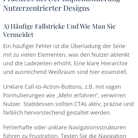
Nutzerzentrierter Designs
A) Häufige Fallstricke Und Wie Man Sie
Vermeidet
Ein häufiger Fehler ist die Überladung der Seite
mit zu vielen Elementen, was den Nutzer ablenkt
und die Ladezeiten erhöht. Eine klare Hierarchie
und ausreichend Weißraum sind hier essenziell.
Unklare Call-to-Action-Buttons, z.B. mit vagen
Formulierungen wie „Mehr erfahren“, verwirren
Nutzer. Stattdessen sollten CTAs aktiv, präzise und
farblich hervorstechend gestaltet werden.
Fehlerhafte oder unklare Navigationsstrukturen
führen zu Frustration. Testen Sie die Navigation