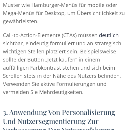
Muster wie Hamburger-Menüs für mobile oder
Mega-Menüs für Desktop, um Übersichtlichkeit zu
gewährleisten.
Call-to-Action-Elemente (CTAs) müssen
deutlich
sichtbar, eindeutig formuliert und an strategisch
wichtigen Stellen platziert sein. Beispielsweise
sollte der Button „Jetzt kaufen“ in einem
auffälligen Farbkontrast stehen und sich beim
Scrollen stets in der Nähe des Nutzers befinden.
Verwenden Sie aktive Formulierungen und
vermeiden Sie Mehrdeutigkeiten.
3. Anwendung Von Personalisierung
Und Nutzersegmentierung Zur