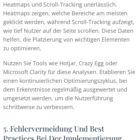
Heatmaps und Scroll-Tracking unerlässlich.
Heatmaps zeigen, welche Bereiche am meisten
geklickt werden, während Scroll-Tracking aufzeigt,
wie tief Nutzer auf der Seite scrollen. Diese Daten
helfen, die Platzierung von wichtigen Elementen
zu optimieren.
Nutzen Sie Tools wie Hotjar, Crazy Egg oder
Microsoft Clarity für diese Analysen. Etablieren Sie
einen kontinuierlichen Optimierungszyklus, bei
dem Erkenntnisse regelmäßig ausgewertet und
umgesetzt werden, um die Nutzerführung
schrittweise zu verbessern.
5. Fehlervermeidung Und Best
Practices Bei Der Implementierung