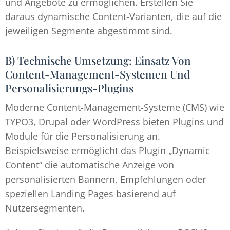
und Angebote zu ermöglichen. Erstellen Sie
daraus dynamische Content-Varianten, die auf die
jeweiligen Segmente abgestimmt sind.
B) Technische Umsetzung: Einsatz Von
Content-Management-Systemen Und
Personalisierungs-Plugins
Moderne Content-Management-Systeme (CMS) wie
TYPO3, Drupal oder WordPress bieten Plugins und
Module für die Personalisierung an.
Beispielsweise ermöglicht das Plugin „Dynamic
Content“ die automatische Anzeige von
personalisierten Bannern, Empfehlungen oder
speziellen Landing Pages basierend auf
Nutzersegmenten.