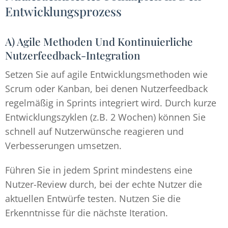
Entwicklungsprozess
A) Agile Methoden Und Kontinuierliche
Nutzerfeedback-Integration
Setzen Sie auf agile Entwicklungsmethoden wie
Scrum oder Kanban, bei denen Nutzerfeedback
regelmäßig in Sprints integriert wird. Durch kurze
Entwicklungszyklen (z.B. 2 Wochen) können Sie
schnell auf Nutzerwünsche reagieren und
Verbesserungen umsetzen.
Führen Sie in jedem Sprint mindestens eine
Nutzer-Review durch, bei der echte Nutzer die
aktuellen Entwürfe testen. Nutzen Sie die
Erkenntnisse für die nächste Iteration.