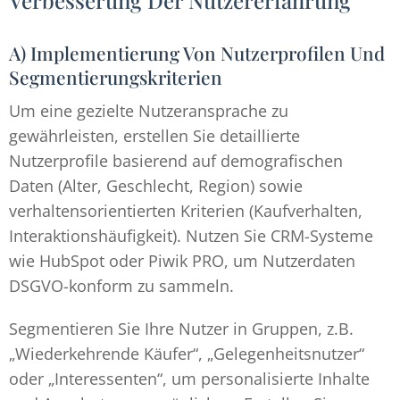
Verbesserung Der Nutzererfahrung
A) Implementierung Von Nutzerprofilen Und
Segmentierungskriterien
Um eine gezielte Nutzeransprache zu
gewährleisten, erstellen Sie detaillierte
Nutzerprofile basierend auf demografischen
Daten (Alter, Geschlecht, Region) sowie
verhaltensorientierten Kriterien (Kaufverhalten,
Interaktionshäufigkeit). Nutzen Sie CRM-Systeme
wie HubSpot oder Piwik PRO, um Nutzerdaten
DSGVO-konform zu sammeln.
Segmentieren Sie Ihre Nutzer in Gruppen, z.B.
„Wiederkehrende Käufer“, „Gelegenheitsnutzer“
oder „Interessenten“, um personalisierte Inhalte