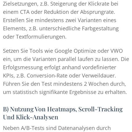
Zielsetzungen, z.B. Steigerung der Klickrate bei
einem CTA oder Reduktion der Absprungrate.
Erstellen Sie mindestens zwei Varianten eines
Elements, z.B. unterschiedliche Farbgestaltung
oder Textformulierungen.
Setzen Sie Tools wie Google Optimize oder VWO
ein, um die Varianten parallel laufen zu lassen. Die
Erfolgsmessung erfolgt anhand vordefinierter
KPIs, z.B. Conversion-Rate oder Verweildauer.
Führen Sie den Test mindestens 2 Wochen durch,
um statistisch signifikante Ergebnisse zu erhalten.
B) Nutzung Von Heatmaps, Scroll-Tracking
Und Klick-Analysen
Neben A/B-Tests sind Datenanalysen durch