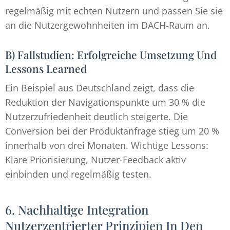
regelmäßig mit echten Nutzern und passen Sie sie
an die Nutzergewohnheiten im DACH-Raum an.
B) Fallstudien: Erfolgreiche Umsetzung Und
Lessons Learned
Ein Beispiel aus Deutschland zeigt, dass die
Reduktion der Navigationspunkte um 30 % die
Nutzerzufriedenheit deutlich steigerte. Die
Conversion bei der Produktanfrage stieg um 20 %
innerhalb von drei Monaten. Wichtige Lessons:
Klare Priorisierung, Nutzer-Feedback aktiv
einbinden und regelmäßig testen.
6. Nachhaltige Integration
Nutzerzentrierter Prinzipien In Den