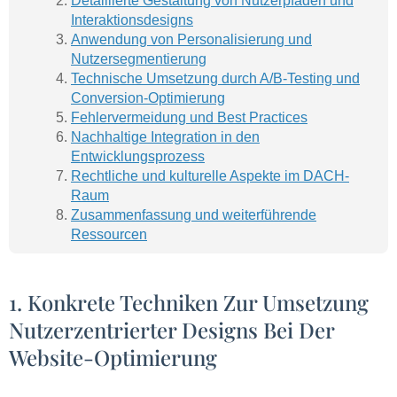
Detaillierte Gestaltung von Nutzerpfaden und
Interaktionsdesigns
Anwendung von Personalisierung und
Nutzersegmentierung
Technische Umsetzung durch A/B-Testing und
Conversion-Optimierung
Fehlervermeidung und Best Practices
Nachhaltige Integration in den
Entwicklungsprozess
Rechtliche und kulturelle Aspekte im DACH-
Raum
Zusammenfassung und weiterführende
Ressourcen
1. Konkrete Techniken Zur Umsetzung
Nutzerzentrierter Designs Bei Der
Website-Optimierung