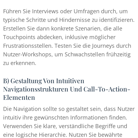
Führen Sie Interviews oder Umfragen durch, um
typische Schritte und Hindernisse zu identifizieren.
Erstellen Sie dann konkrete Szenarien, die alle
Touchpoints abdecken, inklusive möglicher
Frustrationsstellen. Testen Sie die Journeys durch
Nutzer-Workshops, um Schwachstellen frühzeitig
zu erkennen.
B) Gestaltung Von Intuitiven
Navigationsstrukturen Und Call-To-Action-
Elementen
Die Navigation sollte so gestaltet sein, dass Nutzer
intuitiv ihre gewünschten Informationen finden.
Verwenden Sie klare, verständliche Begriffe und
eine logische Hierarchie. Nutzen Sie bewährte