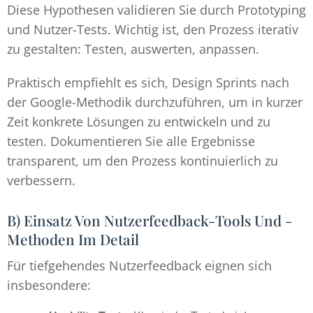
Diese Hypothesen validieren Sie durch Prototyping
und Nutzer-Tests. Wichtig ist, den Prozess iterativ
zu gestalten: Testen, auswerten, anpassen.
Praktisch empfiehlt es sich, Design Sprints nach
der Google-Methodik durchzuführen, um in kurzer
Zeit konkrete Lösungen zu entwickeln und zu
testen. Dokumentieren Sie alle Ergebnisse
transparent, um den Prozess kontinuierlich zu
verbessern.
B) Einsatz Von Nutzerfeedback-Tools Und -
Methoden Im Detail
Für tiefgehendes Nutzerfeedback eignen sich
insbesondere: