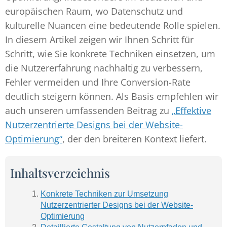
europäischen Raum, wo Datenschutz und
kulturelle Nuancen eine bedeutende Rolle spielen.
In diesem Artikel zeigen wir Ihnen Schritt für
Schritt, wie Sie konkrete Techniken einsetzen, um
die Nutzererfahrung nachhaltig zu verbessern,
Fehler vermeiden und Ihre Conversion-Rate
deutlich steigern können. Als Basis empfehlen wir
auch unseren umfassenden Beitrag zu
„Effektive
Nutzerzentrierte Designs bei der Website-
Optimierung“
, der den breiteren Kontext liefert.
Inhaltsverzeichnis
Konkrete Techniken zur Umsetzung
Nutzerzentrierter Designs bei der Website-
Optimierung