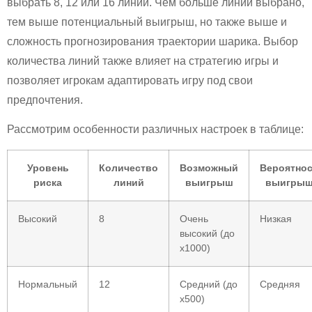
выбрать 8, 12 или 16 линий. Чем больше линий выбрано,
тем выше потенциальный выигрыш, но также выше и
сложность прогнозирования траектории шарика. Выбор
количества линий также влияет на стратегию игры и
позволяет игрокам адаптировать игру под свои
предпочтения.
Рассмотрим особенности различных настроек в таблице:
Уровень
Количество
Возможный
Вероятно
риска
линий
выигрыш
выигрыш
Высокий
8
Очень
Низкая
высокий (до
x1000)
Нормальный
12
Средний (до
Средняя
x500)