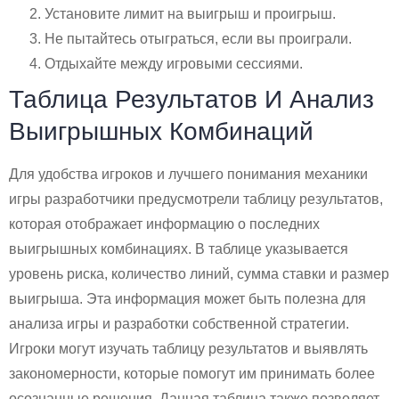
Установите лимит на выигрыш и проигрыш.
Не пытайтесь отыграться, если вы проиграли.
Отдыхайте между игровыми сессиями.
Таблица Результатов И Анализ
Выигрышных Комбинаций
Для удобства игроков и лучшего понимания механики
игры разработчики предусмотрели таблицу результатов,
которая отображает информацию о последних
выигрышных комбинациях. В таблице указывается
уровень риска, количество линий, сумма ставки и размер
выигрыша. Эта информация может быть полезна для
анализа игры и разработки собственной стратегии.
Игроки могут изучать таблицу результатов и выявлять
закономерности, которые помогут им принимать более
осознанные решения. Данная таблица также позволяет