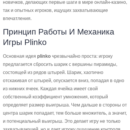
новичков, делающих первые шаги в мире онлайн-казино,
так и опытных игроков, ищущих захватывающие
впечатления.
Принцип Работы И Механика
Игры Plinko
Основная идея
plinko
чрезвычайно проста: игроку
предлагается сбросить шарик с вершины пирамиды,
состоящей из рядов штырей. Шарик, хаотично
отскакивая от штырей, опускается вниз, попадая в одно
из нижних ячеек. Каждая ячейка имеет свой
собственный коэффициент умножения, который
определяет размер выигрыша. Чем дальше в стороны от
центра шарик попадает, тем больше множитель, а значит,
и потенциальный выигрыш. Это делает игру не только
захватывающей, но и дает игроку ощущение контроля,