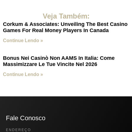
Veja Também:
Corkum & Associates: Unveiling The Best Casino
Games For Real Money Players In Canada
Continue Lendo »
Bonus Nei Casinò Non AAMS In Italia: Come
Massimizzare Le Tue Vincite Nel 2026
Continue Lendo »
Fale Conosco
ENDEREÇO