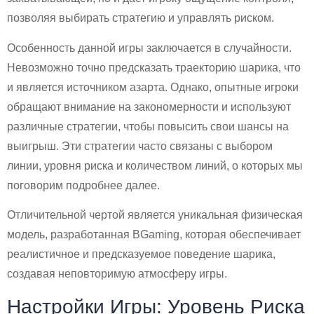
позволяя выбирать стратегию и управлять риском.
Особенность данной игры заключается в случайности.
Невозможно точно предсказать траекторию шарика, что
и является источником азарта. Однако, опытные игроки
обращают внимание на закономерности и используют
различные стратегии, чтобы повысить свои шансы на
выигрыш. Эти стратегии часто связаны с выбором
линии, уровня риска и количеством линий, о которых мы
поговорим подробнее далее.
Отличительной чертой является уникальная физическая
модель, разработанная BGaming, которая обеспечивает
реалистичное и предсказуемое поведение шарика,
создавая неповторимую атмосферу игры.
Настройки Игры: Уровень Риска