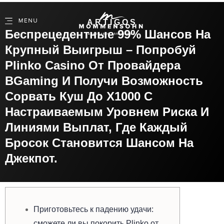
ARTIGOS
Беспрецедентные 99% Шансов На
Крупный Выигрыш – Попробуй
Plinko Casino От Провайдера
BGaming И Получи Возможность
Сорвать Куш До X1000 С
Настраиваемым Уровнем Риска И
Линиями Выплат, Где Каждый
Бросок Становится Шансом На
Джекпот.
Приготовьтесь к падению удачи:
сможете ли вы покорить Plinko от