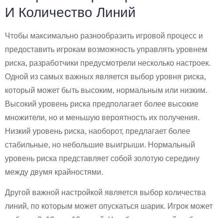
И Количество Линий
Чтобы максимально разнообразить игровой процесс и
предоставить игрокам возможность управлять уровнем
риска, разработчики предусмотрели несколько настроек.
Одной из самых важных является выбор уровня риска,
который может быть высоким, нормальным или низким.
Высокий уровень риска предполагает более высокие
множители, но и меньшую вероятность их получения.
Низкий уровень риска, наоборот, предлагает более
стабильные, но небольшие выигрыши. Нормальный
уровень риска представляет собой золотую середину
между двумя крайностями.
Другой важной настройкой является выбор количества
линий, по которым может опускаться шарик. Игрок может