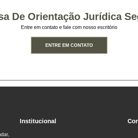
sa De Orientação Jurídica S
Entre em contato e fale com nosso escritório
ENTRE EM CONTATO
Institucional
Con
dar,