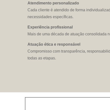
Atendimento personalizado
Cada cliente é atendido de forma individualiz
necessidades específicas.
Experiência profissional
Mais de uma década de atuação consolidada no
Atuação ética e responsável
Compromisso com transparência, responsabilid
todas as etapas.