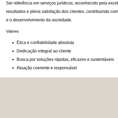
Ser referência em serviços jurídicos, reconhecido pela excel
resultados e plena satisfação dos clientes, contribuindo co
e o desenvolvimento da sociedade.
Valores
Ética e confiabilidade absoluta
Dedicação integral ao cliente
Busca por soluções rápidas, eficazes e sustentáveis
Atuação coerente e responsável