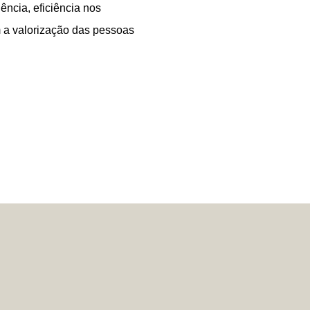
ência, eficiência nos
m a valorização das pessoas