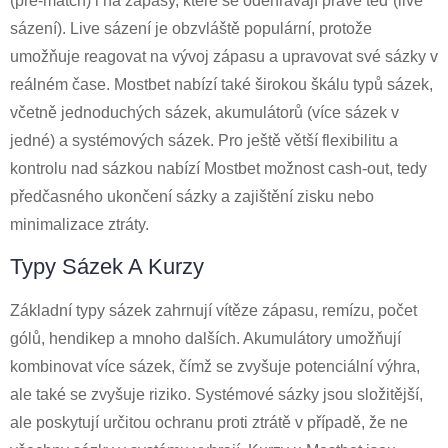
(pre-match) i na zápasy, které se odehrávají právě teď (live
sázení). Live sázení je obzvláště populární, protože
umožňuje reagovat na vývoj zápasu a upravovat své sázky v
reálném čase. Mostbet nabízí také širokou škálu typů sázek,
včetně jednoduchých sázek, akumulátorů (více sázek v
jedné) a systémových sázek. Pro ještě větší flexibilitu a
kontrolu nad sázkou nabízí Mostbet možnost cash-out, tedy
předčasného ukončení sázky a zajištění zisku nebo
minimalizace ztráty.
Typy Sázek A Kurzy
Základní typy sázek zahrnují vítěze zápasu, remízu, počet
gólů, hendikep a mnoho dalších. Akumulátory umožňují
kombinovat více sázek, čímž se zvyšuje potenciální výhra,
ale také se zvyšuje riziko. Systémové sázky jsou složitější,
ale poskytují určitou ochranu proti ztrátě v případě, že ne