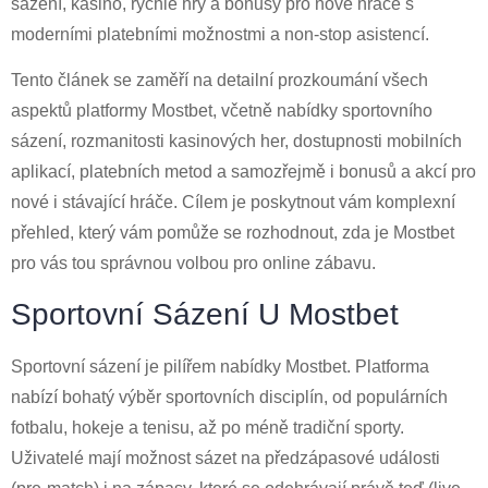
sázení, kasino, rychlé hry a bonusy pro nové hráče s
moderními platebními možnostmi a non-stop asistencí.
Tento článek se zaměří na detailní prozkoumání všech
aspektů platformy Mostbet, včetně nabídky sportovního
sázení, rozmanitosti kasinových her, dostupnosti mobilních
aplikací, platebních metod a samozřejmě i bonusů a akcí pro
nové i stávající hráče. Cílem je poskytnout vám komplexní
přehled, který vám pomůže se rozhodnout, zda je Mostbet
pro vás tou správnou volbou pro online zábavu.
Sportovní Sázení U Mostbet
Sportovní sázení je pilířem nabídky Mostbet. Platforma
nabízí bohatý výběr sportovních disciplín, od populárních
fotbalu, hokeje a tenisu, až po méně tradiční sporty.
Uživatelé mají možnost sázet na předzápasové události