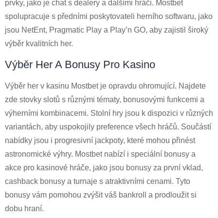
prvky, jako je chat s dealery a dalšími hráči. Mostbet
spolupracuje s předními poskytovateli herního softwaru, jako
jsou NetEnt, Pragmatic Play a Play’n GO, aby zajistil široký
výběr kvalitních her.
Výběr Her A Bonusy Pro Kasino
Výběr her v kasinu Mostbet je opravdu ohromující. Najdete
zde stovky slotů s různými tématy, bonusovými funkcemi a
výherními kombinacemi. Stolní hry jsou k dispozici v různých
variantách, aby uspokojily preference všech hráčů. Součástí
nabídky jsou i progresivní jackpoty, které mohou přinést
astronomické výhry. Mostbet nabízí i speciální bonusy a
akce pro kasinové hráče, jako jsou bonusy za první vklad,
cashback bonusy a turnaje s atraktivními cenami. Tyto
bonusy vám pomohou zvýšit váš bankroll a prodloužit si
dobu hraní.