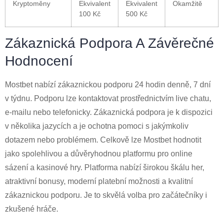
Kryptoměny
Ekvivalent
Ekvivalent
Okamžitě
100 Kč
500 Kč
Zákaznická Podpora A Závěrečné
Hodnocení
Mostbet nabízí zákaznickou podporu 24 hodin denně, 7 dní
v týdnu. Podporu lze kontaktovat prostřednictvím live chatu,
e-mailu nebo telefonicky. Zákaznická podpora je k dispozici
v několika jazycích a je ochotna pomoci s jakýmkoliv
dotazem nebo problémem. Celkově lze Mostbet hodnotit
jako spolehlivou a důvěryhodnou platformu pro online
sázení a kasinové hry. Platforma nabízí širokou škálu her,
atraktivní bonusy, moderní platební možnosti a kvalitní
zákaznickou podporu. Je to skvělá volba pro začátečníky i
zkušené hráče.