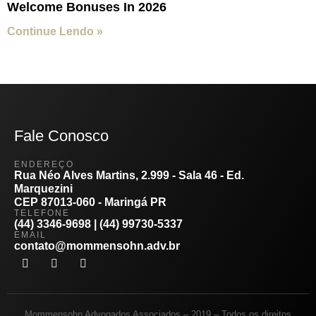
Welcome Bonuses In 2026
Continue Lendo »
Fale Conosco
ENDEREÇO
Rua Néo Alves Martins, 2.999 - Sala 46 - Ed.
Marquezini
CEP 87013-060 - Maringá PR
TELEFONE
(44) 3346-9698 | (44) 99730-5337
EMAIL
contato@mommensohn.adv.br
Mommensohn Advogados Associados – 2019 – Todos os direitos