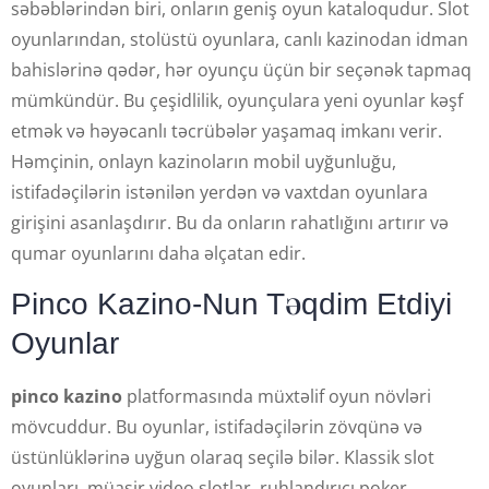
səbəblərindən biri, onların geniş oyun kataloqudur. Slot
oyunlarından, stolüstü oyunlara, canlı kazinodan idman
bahislərinə qədər, hər oyunçu üçün bir seçənək tapmaq
mümkündür. Bu çeşidlilik, oyunçulara yeni oyunlar kəşf
etmək və həyəcanlı təcrübələr yaşamaq imkanı verir.
Həmçinin, onlayn kazinoların mobil uyğunluğu,
istifadəçilərin istənilən yerdən və vaxtdan oyunlara
girişini asanlaşdırır. Bu da onların rahatlığını artırır və
qumar oyunlarını daha əlçatan edir.
Pinco Kazino-Nun Təqdim Etdiyi
Oyunlar
pinco kazino
platformasında müxtəlif oyun növləri
mövcuddur. Bu oyunlar, istifadəçilərin zövqünə və
üstünlüklərinə uyğun olaraq seçilə bilər. Klassik slot
oyunları, müasir video slotlar, ruhlandırıcı poker