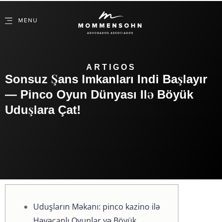
ARTIGOS
Sonsuz Şans Imkanları Indi Başlayır
— Pinco Oyun Dünyası Ilə Böyük
Uduşlara Çat!
Uduşların Məkanı: pinco kazino ilə
Həyəcanlı Oyunlar və Böyük