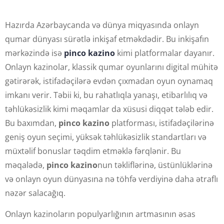
Açın!
Hazırda Azərbaycanda və dünya miqyasında onlayn
qumar dünyası sürətlə inkişaf etməkdədir. Bu inkişafın
mərkəzində isə
pinco kazino
kimi platformalar dayanır.
Onlayn kazinolar, klassik qumar oyunlarını digital mühitə
gətirərək, istifadəçilərə evdən çıxmadan oyun oynamaq
imkanı verir. Təbii ki, bu rahatlıqla yanaşı, etibarlılıq və
təhlükəsizlik kimi məqamlar da xüsusi diqqət tələb edir.
Bu baxımdan,
pinco kazino
platforması, istifadəçilərinə
geniş oyun seçimi, yüksək təhlükəsizlik standartları və
müxtəlif bonuslar təqdim etməklə fərqlənir. Bu
məqalədə,
pinco kazino
nun təkliflərinə, üstünlüklərinə
və onlayn oyun dünyasına nə töhfə verdiyinə daha ətraflı
nəzər salacağıq.
Onlayn kazinoların populyarlığının artmasının əsas