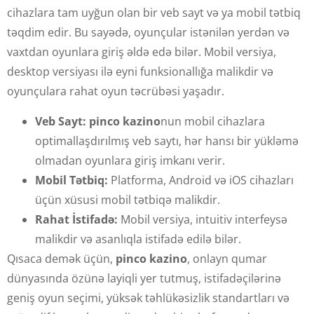
cihazlara tam uyğun olan bir veb sayt və ya mobil tətbiq
təqdim edir. Bu sayədə, oyunçular istənilən yerdən və
vaxtdan oyunlara giriş əldə edə bilər. Mobil versiya,
desktop versiyası ilə eyni funksionallığa malikdir və
oyunçulara rahat oyun təcrübəsi yaşadır.
Veb Sayt:
pinco kazino
nun mobil cihazlara
optimallaşdırılmış veb saytı, hər hansı bir yükləmə
olmadan oyunlara giriş imkanı verir.
Mobil Tətbiq:
Platforma, Android və iOS cihazları
üçün xüsusi mobil tətbiqə malikdir.
Rahat İstifadə:
Mobil versiya, intuitiv interfeysə
malikdir və asanlıqla istifadə edilə bilər.
Qısaca demək üçün,
pinco kazino
, onlayn qumar
dünyasında özünə layiqli yer tutmuş, istifadəçilərinə
geniş oyun seçimi, yüksək təhlükəsizlik standartları və