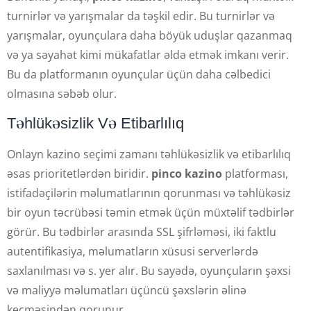
turnirlər və yarışmalar da təşkil edir. Bu turnirlər və
yarışmalar, oyunçulara daha böyük uduşlar qazanmaq
və ya səyahət kimi mükafatlar əldə etmək imkanı verir.
Bu da platformanın oyunçular üçün daha cəlbedici
olmasına səbəb olur.
Təhlükəsizlik Və Etibarlılıq
Onlayn kazino seçimi zamanı təhlükəsizlik və etibarlılıq
əsas prioritetlərdən biridir.
pinco kazino
platforması,
istifadəçilərin məlumatlarının qorunması və təhlükəsiz
bir oyun təcrübəsi təmin etmək üçün müxtəlif tədbirlər
görür. Bu tədbirlər arasında SSL şifrləməsi, iki faktlu
autentifikasiya, məlumatların xüsusi serverlərdə
saxlanılması və s. yer alır. Bu sayədə, oyunçuların şəxsi
və maliyyə məlumatları üçüncü şəxslərin əlinə
keçməsindən qorunur.