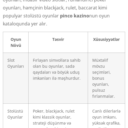
oyunları, həmçinin blackjack, rulet, baccarat kimi
populyar stolüstü oyunlar
pinco kazino
nun oyun
kataloqunda yer alır.
Oyun
Təsvir
Xüsusiyyətlər
Növü
Slot
Fırlayan simvollara sahib
Müxtəlif
Oyunları
olan bu oyunlar, sadə
mövzu
qaydaları və böyük uduş
seçimləri,
imkanları ilə məşhurdur.
bonus
oyunları,
pulsuz
fırlanmalar.
Stolüstü
Poker, blackjack, rulet
Canlı dilerlərlə
Oyunlar
kimi klassik oyunlar,
oyun imkanı,
strateji düşünmə və
yüksək qrafika,