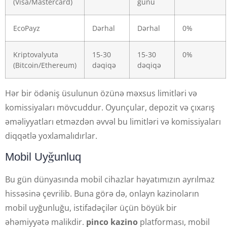
(Visa/Mastercard)
günü
EcoPayz
Dərhal
Dərhal
0%
Kriptovalyuta
15-30
15-30
0%
(Bitcoin/Ethereum)
dəqiqə
dəqiqə
Hər bir ödəniş üsulunun özünə məxsus limitləri və
komissiyaları mövcuddur. Oyunçular, depozit və çıxarış
əməliyyatları etməzdən əvvəl bu limitləri və komissiyaları
diqqətlə yoxlamalıdırlar.
Mobil Uyğunluq
Bu gün dünyasında mobil cihazlar həyatımızın ayrılmaz
hissəsinə çevrilib. Buna görə də, onlayn kazinoların
mobil uyğunluğu, istifadəçilər üçün böyük bir
əhəmiyyətə malikdir.
pinco kazino
platforması, mobil