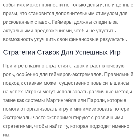
событиях может принести не только деньги, но и ценные
призы, что становится дополнительным стимулом для
рискованных ставок. Геймеры должны следить за
актуальными предложениями, чтобы не упустить
возможность улучшить свои финансовые результаты.
Стратегии Ставок Для Успешных Игр
При игре в казино стратегия ставок играет ключевую
роль, особенно для геймеров-экстремалов. Правильный
подход к ставкам может существенно повысить шансы
на успех. Игроки могут использовать различные методы,
такие как системы Мартингейла или Пароли, которые
помогают организовать игру и минимизировать потери.
Экстремалы часто экспериментируют с различными
стратегиями, чтобы найти ту, которая подходит именно
им.