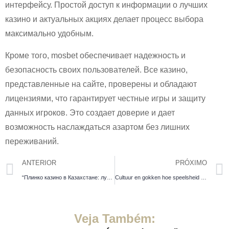
интерфейсу. Простой доступ к информации о лучших
казино и актуальных акциях делает процесс выбора
максимально удобным.
Кроме того, mosbet обеспечивает надежность и
безопасность своих пользователей. Все казино,
представленные на сайте, проверены и обладают
лицензиями, что гарантирует честные игры и защиту
данных игроков. Это создает доверие и дает
возможность наслаждаться азартом без лишних
переживаний.
ANTERIOR
PRÓXIMO
“Плинко казино в Казахстане: лучшее место для азартных игр онлайн”
Cultuur en gokken hoe speelsheid de samenleving beïnvloedt
Veja Também: