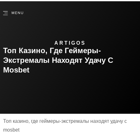
ARTIGOS
Топ Казино, Где Геймеры-
Экстремалы Находят Удачу С
Mosbet
Топ казино, где геймеры-экстремалы находят удачу с
mosbet