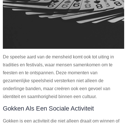
De speelse aard van de mensheid komt ook tot uiting in
tradities en festivals, waar mensen samenkomen om te
feesten en te ontspannen. Deze momenten van
gezamenlijke speelsheid versterken niet alleen de
onderlinge banden, maar creëren ook een gevoel van
identiteit en saamhorigheid binnen een cultuur.
Gokken Als Een Sociale Activiteit
Gokken is een activiteit die niet alleen draait om winnen of