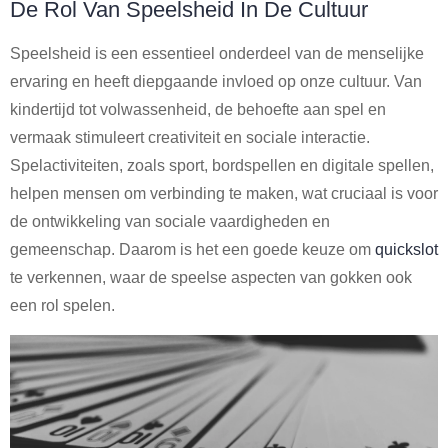
De Rol Van Speelsheid In De Cultuur
Speelsheid is een essentieel onderdeel van de menselijke
ervaring en heeft diepgaande invloed op onze cultuur. Van
kindertijd tot volwassenheid, de behoefte aan spel en
vermaak stimuleert creativiteit en sociale interactie.
Spelactiviteiten, zoals sport, bordspellen en digitale spellen,
helpen mensen om verbinding te maken, wat cruciaal is voor
de ontwikkeling van sociale vaardigheden en
gemeenschap. Daarom is het een goede keuze om
quickslot
te verkennen, waar de speelse aspecten van gokken ook
een rol spelen.