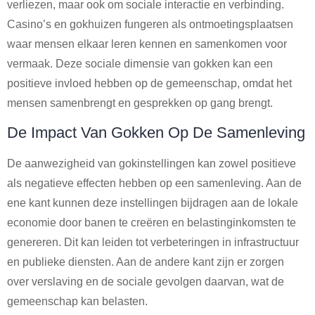
verliezen, maar ook om sociale interactie en verbinding.
Casino’s en gokhuizen fungeren als ontmoetingsplaatsen
waar mensen elkaar leren kennen en samenkomen voor
vermaak. Deze sociale dimensie van gokken kan een
positieve invloed hebben op de gemeenschap, omdat het
mensen samenbrengt en gesprekken op gang brengt.
De Impact Van Gokken Op De Samenleving
De aanwezigheid van gokinstellingen kan zowel positieve
als negatieve effecten hebben op een samenleving. Aan de
ene kant kunnen deze instellingen bijdragen aan de lokale
economie door banen te creëren en belastinginkomsten te
genereren. Dit kan leiden tot verbeteringen in infrastructuur
en publieke diensten. Aan de andere kant zijn er zorgen
over verslaving en de sociale gevolgen daarvan, wat de
gemeenschap kan belasten.