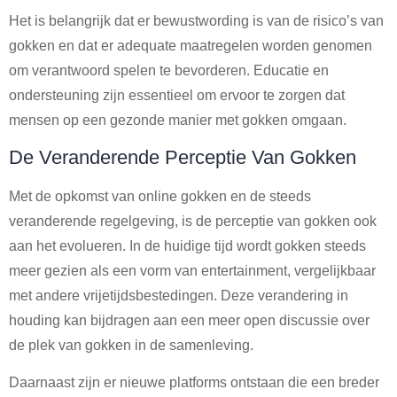
Het is belangrijk dat er bewustwording is van de risico’s van
gokken en dat er adequate maatregelen worden genomen
om verantwoord spelen te bevorderen. Educatie en
ondersteuning zijn essentieel om ervoor te zorgen dat
mensen op een gezonde manier met gokken omgaan.
De Veranderende Perceptie Van Gokken
Met de opkomst van online gokken en de steeds
veranderende regelgeving, is de perceptie van gokken ook
aan het evolueren. In de huidige tijd wordt gokken steeds
meer gezien als een vorm van entertainment, vergelijkbaar
met andere vrijetijdsbestedingen. Deze verandering in
houding kan bijdragen aan een meer open discussie over
de plek van gokken in de samenleving.
Daarnaast zijn er nieuwe platforms ontstaan die een breder