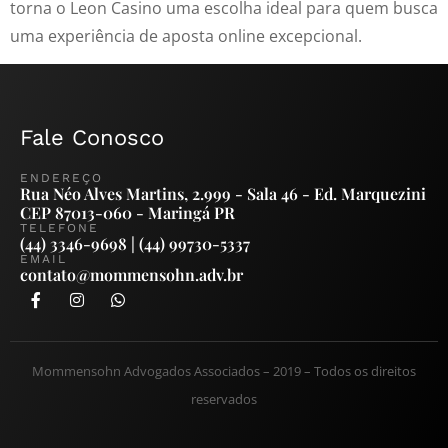
torna o Leon Casino uma escolha ideal para quem busca
uma experiência de aposta online excepcional.
Fale Conosco
ENDEREÇO
Rua Néo Alves Martins, 2.999 - Sala 46 - Ed. Marquezini
CEP 87013-060 - Maringá PR
TELEFONE
(44) 3346-9698 | (44) 99730-5337
EMAIL
contato@mommensohn.adv.br
Mommensohn Advogados Associados – 2019 – Todos os direitos
reservados