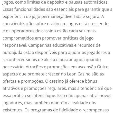
jogos, como limites de depósito e pausas automáticas.
Essas funcionalidades são essenciais para garantir que a
experiência de jogo permaneça divertida e segura. A
conscientização sobre o vício em jogos está crescendo,
e os operadores de cassino estão cada vez mais
comprometidos em promover práticas de jogo
responsável. Campanhas educativas e recursos de
autoajuda estão disponíveis para ajudar os jogadores a
reconhecer sinais de alerta e buscar ajuda quando
necessário. Atrações e promoções em ascensão Outro
aspecto que promete crescer no Leon Casino são as
ofertas e promoções. O cassino já oferece bônus
atrativos e promoções regulares, mas a tendência é que
essa prática se intensifique. Isso não apenas atrai novos
jogadores, mas também mantém a lealdade dos
existentes. Os programas de fidelidade e recompensas