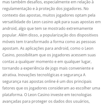
mas também desafios, especialmente em relação à
regulamentação e à proteção dos jogadores. No
contexto das apostas, muitos jogadores optam pela
versatilidade do Leon casino apk para suas apostas em
android, algo que tem se mostrado extremamente
popular. Além disso, a popularização dos dispositivos
móveis tem transformado a forma como as pessoas
apostam. As aplicações para android, como o Leon
Casino, possibilitam que os jogadores acessem suas
contas a qualquer momento e em qualquer lugar,
tornando a experiência de jogo mais conveniente e
atrativa. Inovações tecnológicas e segurança A
segurança nas apostas online é um dos principais
fatores que os jogadores consideram ao escolher uma
plataforma. O Leon Casino investe em tecnologias
avançadas para proteger os dados dos usuários,