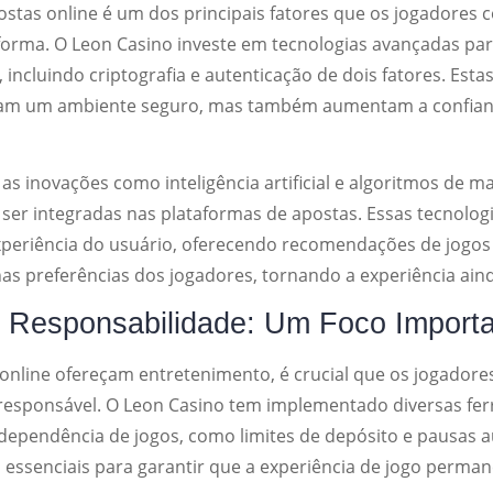
stas online é um dos principais fatores que os jogadores
forma. O Leon Casino investe em tecnologias avançadas par
 incluindo criptografia e autenticação de dois fatores. Est
am um ambiente seguro, mas também aumentam a confian
as inovações como inteligência artificial e algoritmos de m
er integradas nas plataformas de apostas. Essas tecnologi
experiência do usuário, oferecendo recomendações de jogo
s preferências dos jogadores, tornando a experiência aind
Responsabilidade: Um Foco Import
online ofereçam entretenimento, é crucial que os jogador
 responsável. O Leon Casino tem implementado diversas fe
 dependência de jogos, como limites de depósito e pausas 
 essenciais para garantir que a experiência de jogo perman