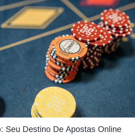
: Seu Destino De Apostas Online