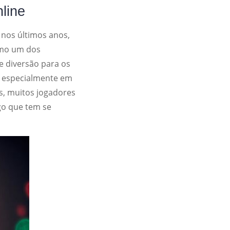
line
 nos últimos anos,
como um dos
e diversão para os
, especialmente em
s, muitos jogadores
go que tem se