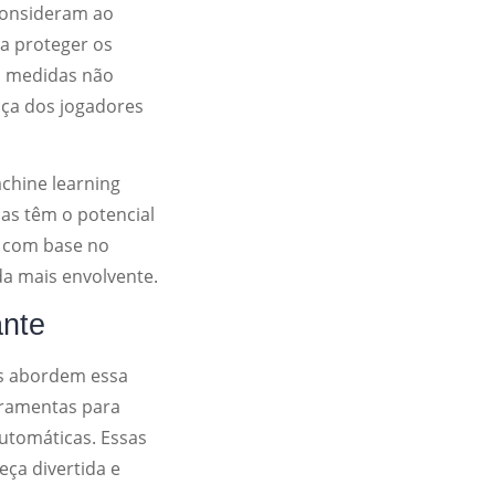
 consideram ao
a proteger os
as medidas não
ça dos jogadores
achine learning
as têm o potencial
s com base no
a mais envolvente.
ante
es abordem essa
rramentas para
automáticas. Essas
eça divertida e