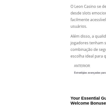
O Leon Casino se d
desde slots emocion
facilmente acessíve
usuários.
Além disso, a quali
jogadores tenham s
combinação de segu
escolha ideal para 
ANTERIOR
Estratégias avançadas par
Your Essential G
Welcome Bonuses