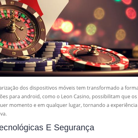
larização dos dispositivos móveis tem transformado a for
ções para android, como o Leon Casino, possibilitam que o
quer momento e em qualquer lugar, tornando a experiência
va.
ecnológicas E Segurança