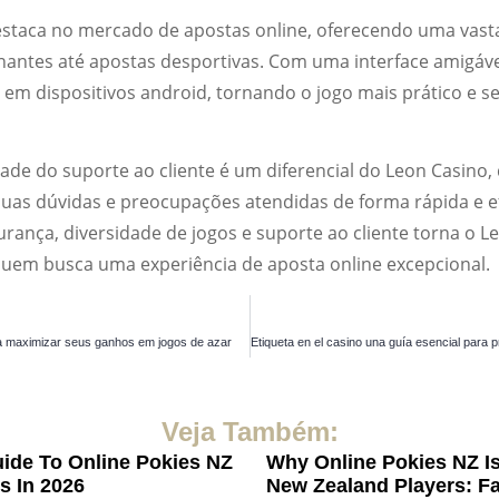
estaca no mercado de apostas online, oferecendo uma vast
antes até apostas desportivas. Com uma interface amigáve
l em dispositivos android, tornando o jogo mais prático e s
dade do suporte ao cliente é um diferencial do Leon Casino,
uas dúvidas e preocupações atendidas de forma rápida e ef
rança, diversidade de jogos e suporte ao cliente torna o 
quem busca uma experiência de aposta online excepcional.
a maximizar seus ganhos em jogos de azar
Veja Também:
uide To Online Pokies NZ
Why Online Pokies NZ I
 In 2026
New Zealand Players: F