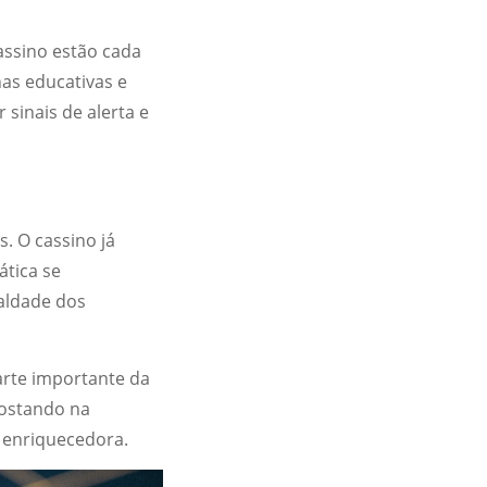
assino estão cada
as educativas e
sinais de alerta e
. O cassino já
ática se
aldade dos
rte importante da
postando na
 enriquecedora.