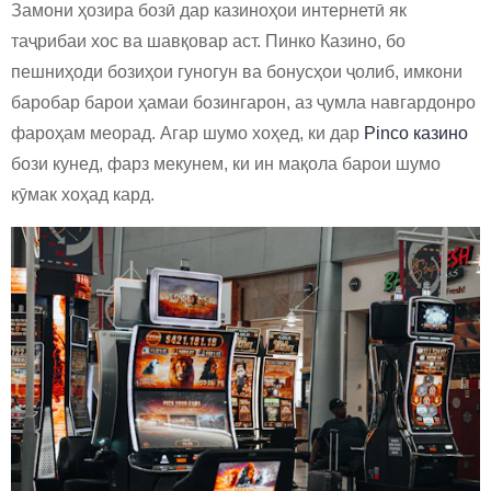
Замони ҳозира бозӣ дар казиноҳои интернетӣ як
таҷрибаи хос ва шавқовар аст. Пинко Казино, бо
пешниҳоди бозиҳои гуногун ва бонусҳои ҷолиб, имкони
баробар барои ҳамаи бозингарон, аз ҷумла навгардонро
фароҳам меорад. Агар шумо хоҳед, ки дар
Pinco казино
бози кунед, фарз мекунем, ки ин мақола барои шумо
кӯмак хоҳад кард.