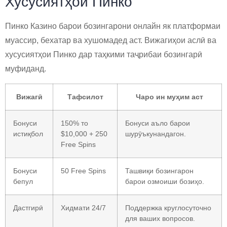
Хусусиятҳои Пинко
Пинко Казино барои бозингарони онлайн як платформаи
муассир, бехатар ва хушомадед аст. Вижагиҳои аслӣ ва
хусусиятҳои Пинко дар таҳкими таҷрибаи бозингарӣ
муфиданд.
Вижагӣ
Тафсилот
Чаро ин муҳим аст
Бонуси
150% то
Бонуси аъло барои
истиқбол
$10,000 + 250
шурӯъкунандагон.
Free Spins
Бонуси
50 Free Spins
Ташвиқи бозингарон
бепул
барои озмоиши бозиҳо.
Дастгирӣ
Хидмати 24/7
Поддержка круглосуточно
для ваших вопросов.