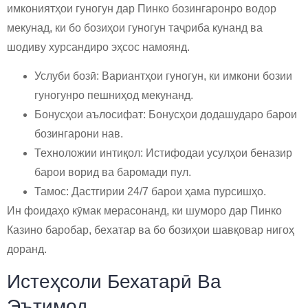
имкониятҳои гуногун дар Пинко бозингаронро водор
мекунад, ки бо бозиҳои гуногун таҷриба кунанд ва
шодиву хурсандиро эҳсос намоянд.
Услуби бозӣ: Вариантҳои гуногун, ки имкони бозии
гуногунро пешниҳод мекунанд.
Бонусҳои аълосифат: Бонусҳои додашударо барои
бозингарони нав.
Техноложии интиқол: Истифодаи усулҳои беназир
барои ворид ва баромади пул.
Тамос: Дастгирии 24/7 барои ҳама пурсишҳо.
Ин фоидаҳо кӯмак мерасонанд, ки шуморо дар Пинко
Казино баробар, бехатар ва бо бозиҳои шавқовар нигоҳ
доранд.
Истеҳсоли Бехатарӣ Ва
Эътимод