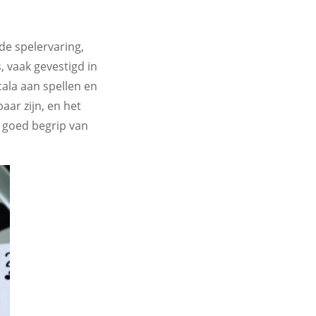
e spelervaring,
, vaak gevestigd in
ala aan spellen en
ar zijn, en het
n goed begrip van