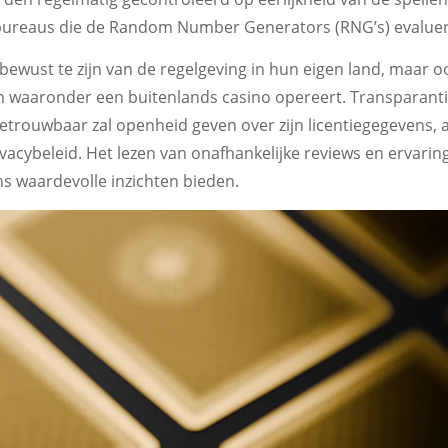
tbureaus die de Random Number Generators (RNG’s) evalue
 bewust te zijn van de regelgeving in hun eigen land, maar o
 waaronder een buitenlands casino opereert. Transparantie
etrouwbaar zal openheid geven over zijn licentiegegevens,
acybeleid. Het lezen van onafhankelijke reviews en ervari
s waardevolle inzichten bieden.