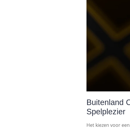
Buitenland 
Spelplezier
Het kiezen voor ee