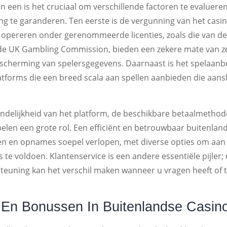
an een is het cruciaal om verschillende factoren te evaluere
ing te garanderen. Ten eerste is de vergunning van het casi
e opereren onder gerenommeerde licenties, zoals die van d
 de UK Gambling Commission, bieden een zekere mate van ze
bescherming van spelersgegevens. Daarnaast is het spelaanb
latforms die een breed scala aan spellen aanbieden die aansl
ndelijkheid van het platform, de beschikbare betaalmethod
pelen een grote rol. Een efficiënt en betrouwbaar buitenlan
gen en opnames soepel verlopen, met diverse opties om aan
 te voldoen. Klantenservice is een andere essentiële pijler
euning kan het verschil maken wanneer u vragen heeft of
En Bonussen In Buitenlandse Casino