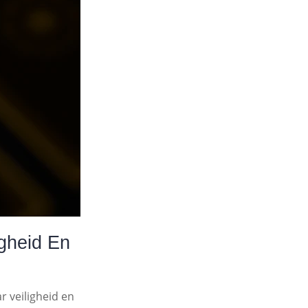
igheid En
 veiligheid en