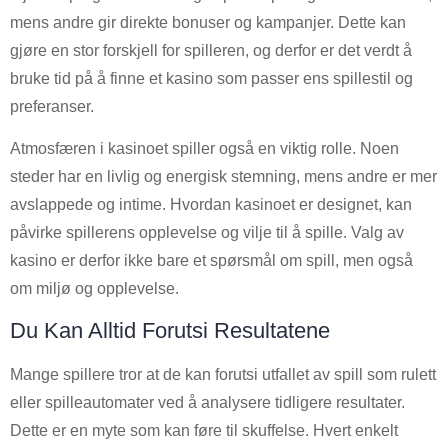
mens andre gir direkte bonuser og kampanjer. Dette kan
gjøre en stor forskjell for spilleren, og derfor er det verdt å
bruke tid på å finne et kasino som passer ens spillestil og
preferanser.
Atmosfæren i kasinoet spiller også en viktig rolle. Noen
steder har en livlig og energisk stemning, mens andre er mer
avslappede og intime. Hvordan kasinoet er designet, kan
påvirke spillerens opplevelse og vilje til å spille. Valg av
kasino er derfor ikke bare et spørsmål om spill, men også
om miljø og opplevelse.
Du Kan Alltid Forutsi Resultatene
Mange spillere tror at de kan forutsi utfallet av spill som rulett
eller spilleautomater ved å analysere tidligere resultater.
Dette er en myte som kan føre til skuffelse. Hvert enkelt