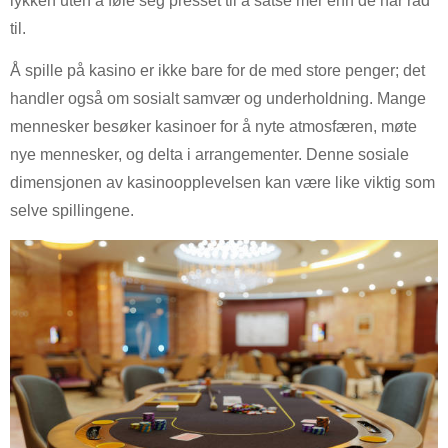
lykken uten å føle seg presset til å satse mer enn de har råd
til.
Å spille på kasino er ikke bare for de med store penger; det
handler også om sosialt samvær og underholdning. Mange
mennesker besøker kasinoer for å nyte atmosfæren, møte
nye mennesker, og delta i arrangementer. Denne sosiale
dimensjonen av kasinoopplevelsen kan være like viktig som
selve spillingene.