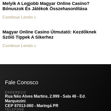
Melyik A Legjobb Magyar Online Casino?
Bónuszok És Játékok Összehasonlítása
Continue Lendo »
Magyar Online Casino Útmutató: Kezdőknek
Szóló Tippek A Sikerhez
Continue Lendo »
Fale Conosco
ENDEREÇO
Rua Néo Alves Martins, 2.999 - Sala 46 - Ed.
Marquezini
CEP 87013-060 - Maringá PR
TELEFONE