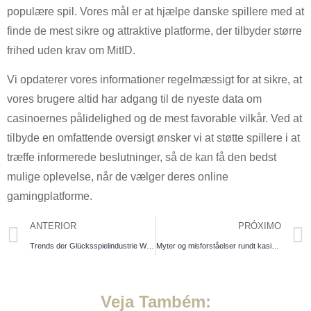
populære spil. Vores mål er at hjælpe danske spillere med at
finde de mest sikre og attraktive platforme, der tilbyder større
frihed uden krav om MitID.
Vi opdaterer vores informationer regelmæssigt for at sikre, at
vores brugere altid har adgang til de nyeste data om
casinoernes pålidelighed og de mest favorable vilkår. Ved at
tilbyde en omfattende oversigt ønsker vi at støtte spillere i at
træffe informerede beslutninger, så de kan få den bedst
mulige oplevelse, når de vælger deres online
gamingplatforme.
ANTERIOR
PRÓXIMO
Trends der Glücksspielindustrie Was erwartet uns
Myter og misforståelser rundt kasinoer du bør kjenne til
Veja Também: