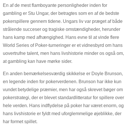
En af de mest flamboyante personligheder inden for
gambling er Stu Ungar, der betragtes som en af de bedste
pokerspillere gennem tidene. Ungars liv var præget af både
strålende succeser og tragiske omstændigheder, herunder
hans kamp med afhængighed. Hans evne til at vinde flere
World Series of Poker-turneringer er et vidnesbyrd om hans
uovertrufne talent, men hans livshistorie minder os også om,
at gambling kan have mørke sider.
En anden bemærkelsesværdig skikkelse er Doyle Brunson,
en legende inden for pokerverdenen. Brunson har ikke kun
vundet betydelige præmier, men har også skrevet bøger om
pokerstrategi, der er blevet standardlitteratur for spillere over
hele verden. Hans indflydelse på poker har været enorm, og
hans livshistorie er fyldt med uforglemmelige øjeblikke, der
har formet spillet.