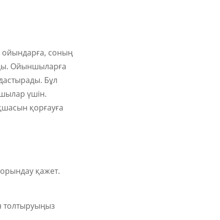
н ойындарға, соның
йды. Ойыншыларға
дастырады. Бұл
ушылар үшін.
ақшасын қорғауға
 орындау қажет.
ын толтыруыңыз