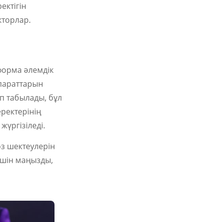
ектігін
торлар.
форма әлемдік
параттарын
п табылады, бұл
ректерінің
жүргізіледі.
з шектеулерін
үшін маңызды,