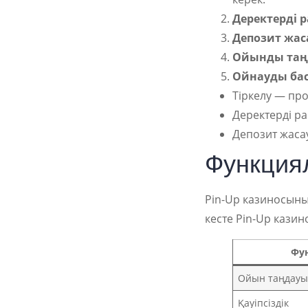
Деректерді р
Депозит жас
Ойынды таң
Ойнауды бас
Тіркелу — про
Деректерді ра
Депозит жаса
Функция
Pin-Up казиносыны
кесте Pin-Up кази
Фу
Ойын таңдау
Қауіпсіздік