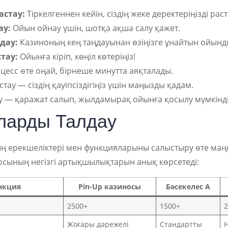
астау:
Тіркелгеннен кейін, сіздің жеке деректеріңізді рас
ау:
Ойын ойнау үшін, шотқа ақша салу қажет.
дау:
Казиноның кең таңдауынан өзіңізге ұнайтын ойынд
тау:
Ойынға кіріп, көңіл көтеріңіз!
цесс өте оңай, бірнеше минутта аяқталады.
стау — сіздің қауіпсіздігіңіз үшін маңызды қадам.
у — қаражат салып, жылдамырақ ойынға қосылу мүмкінді
ларды Талдау
ң ерекшеліктері мен функцияларыны салыстыру өте маң
носының негізгі артықшылықтарын анық көрсетеді:
нкция
Pin-Up казиносы
Бәсекелес A
ы
2500+
1500+
Жоғары дәрежелі
Стандартты
Н