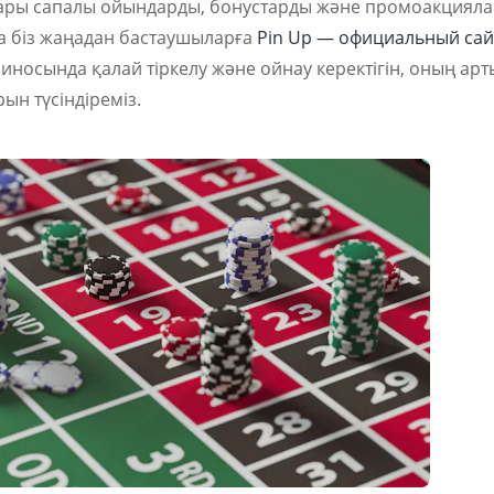
ры сапалы ойындарды, бонустарды және промоакцияла
а біз жаңадан бастаушыларға
Pin Up — официальный сай
иносында қалай тіркелу және ойнау керектігін, оның а
рын түсіндіреміз.