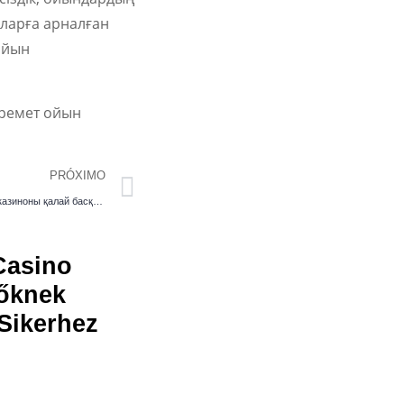
ыларға арналған
ойын
еремет ойын
PRÓXIMO
Жаңадан бастаушыларға арналған: Pin-Up казиноны қалай басқаруға болады
Casino
őknek
Sikerhez