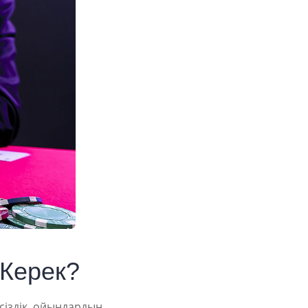
 Керек?
сіздік, ойындардың