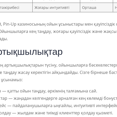
тәжірибесі
Жоғары интуитивті
Орташа
Н
й, Pin-Up казиносының ойын ұсыныстары мен қауіпсіздік
Ойыншыларға кең таңдау, жоғары қауіпсіздік және жақс
ады.
Артықшылықтар
ың артықшылықтарын түсіну, ойыншыларға бәсекелесте
 таңдау жасау керектігін айқындайды. Сізге бірнеше бас
 ұсынамыз:
 — қатты ойын таңдау, әркімнің талғамына сай.
тар — жаңадан келгендерге арналған кең көлемді бонус
ейс — пайдаланушыларға ыңғайлы, интуитивті интерфейс
олдау — жылдам және тиімді клиенттер қолдау қызметі.