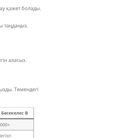
тау қажет болады.
ы таңдаңыз.
гін аласыз.
ызды. Төмендегі
Бәсекелес B
2000+
егізгі