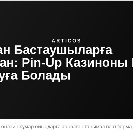
ARTIGOS
ан Бастаушыларға
ан: Pin-Up Казиноны
уға Болады
 онлайн құмар ойындарға арналған танымал платформа,