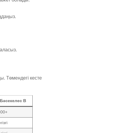
ңдаңыз.
аласыз.
. Төмендегі кесте
Бәсекелес B
000+
гізгі