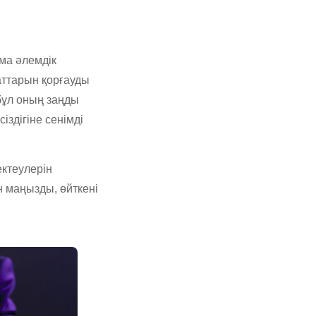
ма әлемдік
ттарын қорғауды
бұл оның заңды
іздігіне сенімді
ктеулерін
н маңызды, өйткені