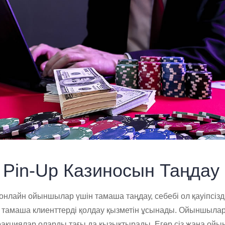
 Pin-Up Казиносын Таңдау
онлайн ойыншылар үшін тамаша таңдау, себебі ол қауіпсіз
не тамаша клиенттерді қолдау қызметін ұсынады. Ойыншыла
оакциялар оларды тағы да қызықтырады. Егер сіз жаңа ой