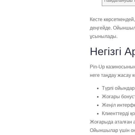
Пайдаланушы т
Кесте көрсеткендей
деңгейде. Ойыншыла
ұсынылады.
Негізгі 
Pin-Up казиносыны
неге таңдау жасау 
Түрлі ойындар
Жоғары бонуст
Жеңіл интерфе
Клиенттерді қ
Жоғарыда аталған а
Ойыншылар үшін оң