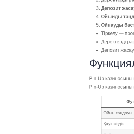
Депозит жаса
Ойынды таңд
Ойнауды баст
Тіркелу — про
Деректерді рас
Депозит жасау
Функция
Pin-Up казиносының
Pin-Up казиносының
Фу
Ойын таңдауы
Қауіпсіздік