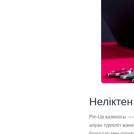
Неліктен
Pin-Up казиносы — 
алуан түрлілігі жә
бонустар мен пром