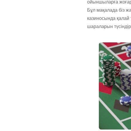
ойыншыларға жоғар
Бұл мақалада біз 
казиносында қалай т
шараларын түсіндір