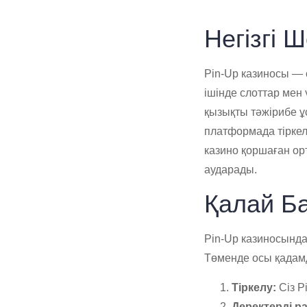
Негізгі 
Pin-Up казиносы — 
ішінде слоттар ме
қызықты тәжірибе ұ
платформада тіркел
казино қоршаған ор
аударады.
Қалай Ба
Pin-Up казиносында
Төменде осы қадамд
Тіркелу:
Сіз P
Деректерді ра