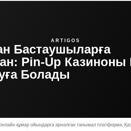
ARTIGOS
ан Бастаушыларға
ан: Pin-Up Казиноны
уға Болады
 онлайн құмар ойындарға арналған танымал платформа, Қа