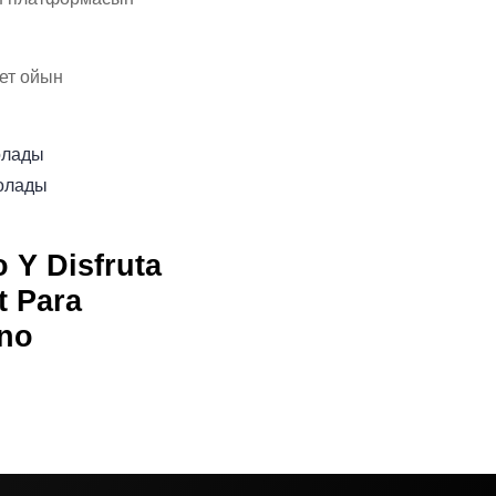
мет ойын
олады
болады
 Y Disfruta
t Para
ino