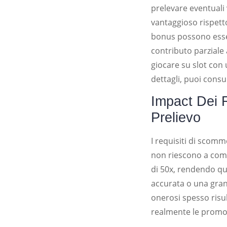
prelevare eventuali
vantaggioso rispetto
bonus possono esser
contributo parziale
giocare su slot con 
dettagli, puoi consu
Impact Dei R
Prelievo
I requisiti di scomm
non riescono a comp
di 50x, rendendo qua
accurata o una gran
onerosi spesso risul
realmente le promo