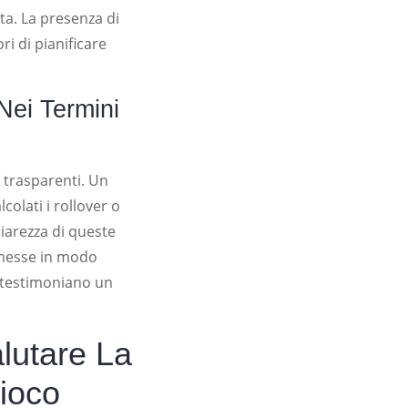
rta. La presenza di
ri di pianificare
Nei Termini
i trasparenti. Un
lati i rollover o
iarezza di queste
ommesse in modo
 testimoniano un
lutare La
ioco