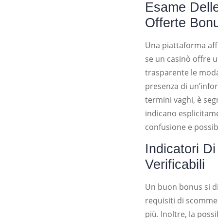
Esame Delle
Offerte Bon
Una piattaforma aff
se un casinò offre 
trasparente le modal
presenza di un’info
termini vaghi, è seg
indicano esplicitam
confusione e possibi
Indicatori D
Verificabili
Un buon bonus si di
requisiti di scommes
più. Inoltre, la poss