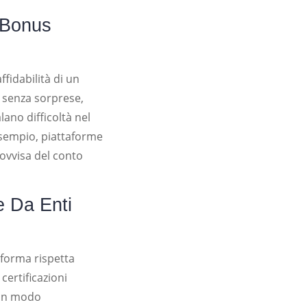
 Bonus
fidabilità di un
e senza sorprese,
lano difficoltà nel
esempio, piattaforme
ovvisa del conto
te Da Enti
aforma rispetta
certificazioni
 in modo