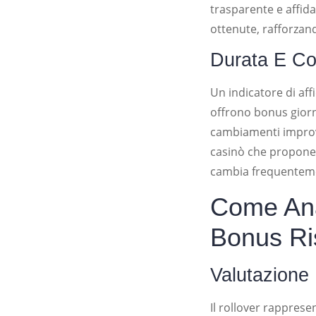
trasparente e affida
ottenute, rafforzando
Durata E Co
Un indicatore di aff
offrono bonus giorn
cambiamenti improvvi
casinò che propone b
cambia frequenteme
Come Anal
Bonus Ri
Valutazione
Il rollover rappres