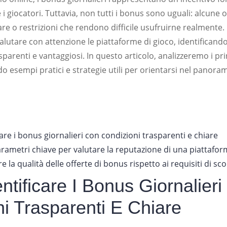
re i giocatori. Tuttavia, non tutti i bonus sono uguali: alcun
re o restrizioni che rendono difficile usufruirne realmente.
alutare con attenzione le piattaforme di gioco, identificand
sparenti e vantaggiosi. In questo articolo, analizzeremo i prin
o esempi pratici e strategie utili per orientarsi nel panor
are i bonus giornalieri con condizioni trasparenti e chiare
arametri chiave per valutare la reputazione di una piattafor
e la qualità delle offerte di bonus rispetto ai requisiti di 
tificare I Bonus Giornalier
i Trasparenti E Chiare