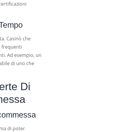
ertificazioni
 Tempo
ata. Casinò che
 frequenti
nti. Ad esempio, un
abile di uno che
erte Di
mmessa
 Scommessa
ima di poter