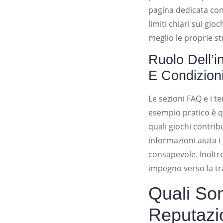
pagina dedicata con 
limiti chiari sui gio
meglio le proprie s
Ruolo Dell’i
E Condizion
Le sezioni FAQ e i t
esempio pratico è q
quali giochi contri
informazioni aiuta i
consapevole. Inoltr
impegno verso la tr
Quali Son
Reputazi