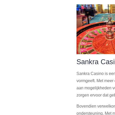
Sankra Casi
Sankra Casino is een
vormgeeft. Met meer d
aan mogelijkheden vo
zorgen ervoor dat ge
Bovendien verwelkomt
ondersteuning. Met m