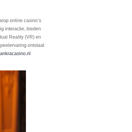
rop online casino’s
g interactie, bieden
tual Reality (VR) en
peelervaring ontstaat
ankracasino.nl