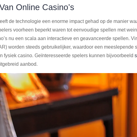
 Van Online Casino’s
eeft de technologie een enorme impact gehad op de manier waa
pelers voorheen beperkt waren tot eenvoudige spellen met weini
o’s nu een scala aan interactieve en geavanceerde spellen. Vir
R) worden steeds gebruikelijker, waardoor een meeslepende s
een fysiek casino. Geïnteresseerde spelers kunnen bijvoorbeeld
s
itgebreid aanbod.