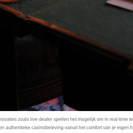
vaties zoals live dealer spellen het mogelijk om in real-time t
een authentieke casinobeleving vanuit het comfort van je eigen h