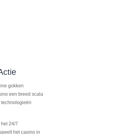
Actie
line gokken
asino een breed scala
e technologieën
 het 24/7
peelt het casino in