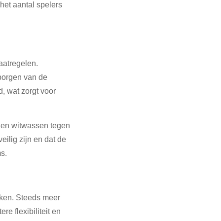
 het aantal spelers
aatregelen.
rborgen van de
d, wat zorgt voor
 en witwassen tegen
ilig zijn en dat de
ms.
kken. Steeds meer
re flexibiliteit en