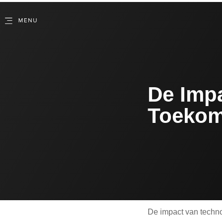
De Imp
Toekom
De impact van techno