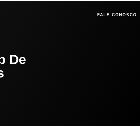
FALE CONOSCO
p De
s