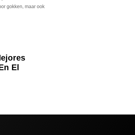
voor gokken, maar ook
Mejores
En El