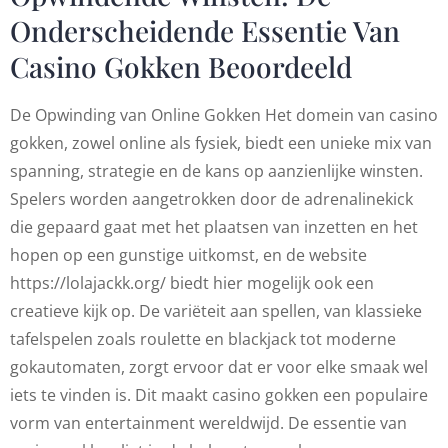
Onderscheidende Essentie Van
Casino Gokken Beoordeeld
De Opwinding van Online Gokken Het domein van casino
gokken, zowel online als fysiek, biedt een unieke mix van
spanning, strategie en de kans op aanzienlijke winsten.
Spelers worden aangetrokken door de adrenalinekick
die gepaard gaat met het plaatsen van inzetten en het
hopen op een gunstige uitkomst, en de website
https://lolajackk.org/ biedt hier mogelijk ook een
creatieve kijk op. De variëteit aan spellen, van klassieke
tafelspelen zoals roulette en blackjack tot moderne
gokautomaten, zorgt ervoor dat er voor elke smaak wel
iets te vinden is. Dit maakt casino gokken een populaire
vorm van entertainment wereldwijd. De essentie van