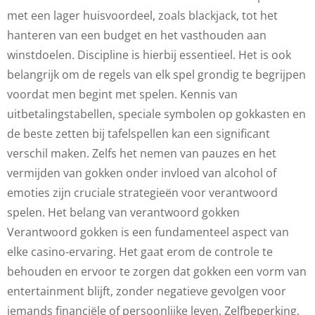
met een lager huisvoordeel, zoals blackjack, tot het
hanteren van een budget en het vasthouden aan
winstdoelen. Discipline is hierbij essentieel. Het is ook
belangrijk om de regels van elk spel grondig te begrijpen
voordat men begint met spelen. Kennis van
uitbetalingstabellen, speciale symbolen op gokkasten en
de beste zetten bij tafelspellen kan een significant
verschil maken. Zelfs het nemen van pauzes en het
vermijden van gokken onder invloed van alcohol of
emoties zijn cruciale strategieën voor verantwoord
spelen. Het belang van verantwoord gokken
Verantwoord gokken is een fundamenteel aspect van
elke casino-ervaring. Het gaat erom de controle te
behouden en ervoor te zorgen dat gokken een vorm van
entertainment blijft, zonder negatieve gevolgen voor
iemands financiële of persoonlijke leven. Zelfbeperking,