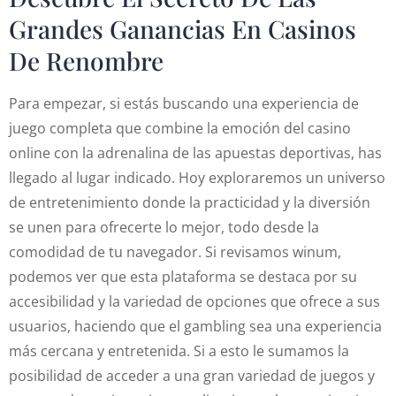
Grandes Ganancias En Casinos
De Renombre
Para empezar, si estás buscando una experiencia de
juego completa que combine la emoción del casino
online con la adrenalina de las apuestas deportivas, has
llegado al lugar indicado. Hoy exploraremos un universo
de entretenimiento donde la practicidad y la diversión
se unen para ofrecerte lo mejor, todo desde la
comodidad de tu navegador. Si revisamos winum,
podemos ver que esta plataforma se destaca por su
accesibilidad y la variedad de opciones que ofrece a sus
usuarios, haciendo que el gambling sea una experiencia
más cercana y entretenida. Si a esto le sumamos la
posibilidad de acceder a una gran variedad de juegos y