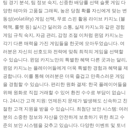
팅 경기 분석, 팀 정보 숙지, 신중한 배당률 선택 슬롯 게임 다
양한 테마와 고품질 그래픽, 높은 당첨 확률 자신에게 맞는 변
동성(volatility) 게임 선택, 무료 스핀 활용 라이브 카지노 (블
랙잭, 룰렛 등) 실시간 딜러와 소통, 실제 카지노와 같은 경험
게임 규칙 숙지, 자금 관리, 감정 조절 이처럼 윈덤 카지노는
각기 다른 매력을 가진 게임들을 한곳에 모아두었습니다. 여
러분은 자신의 선호도와 전략에 맞춰 최적의 게임을 선택할
수 있습니다. 윈덤 카지노만의 특별한 혜택 다른 곳과는 달리,
윈덤 카지노는 플레이어들에게 더욱 특별한 경험과 혜택을 제
공합니다. 이를 통해 여러분은 더욱 즐겁고 만족스러운 게임
을 경험할 수 있습니다. 편리한 원화 결제: 한국 플레이어들을
위해 원화로 직접 거래할 수 있어 환전 수수료 부담이 없습니
다. 24시간 고객 지원: 언제든지 문제가 발생해도 신속하고 친
절한 고객 지원을 받을 수 있습니다. 최첨단 보안 시스템: 여러
분의 소중한 정보와 자산을 안전하게 보호하기 위한 최고 수
준의 보안 시스템을 갖추고 있습니다. 다양한 이벤트 및 토너