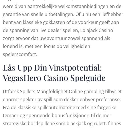
wereld van aantrekkelijke welkomstaanbiedingen en de
garantie van snelle uitbetalingen. Of u nu een liefhebber
bent van klassieke gokkasten of de voorkeur geeft aan
de spanning van live dealer spellen, Lolajack Casino
zorgt ervoor dat uw avontuur zowel spannend als
lonend is, met een focus op veiligheid en
spelerscomfort.
Lås Upp Din Vinstpotential:
VegasHero Casino Spelguide
Utforsk Spillets Mangfoldighet Online gambling tilbyr et
enormt spekter av spill som dekker enhver preferanse.
Fra de klassiske spilleautomatene med sine fargerike
temaer og spennende bonusfunksjoner, til de mer
strategiske bordspillene som blackjack og rulett, finnes