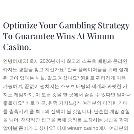
Categoria:
Gambling
Optimize Your Gambling Strategy
To Guarantee Wins At Winum
Casino.
안녕하세요! 혹시 2026년까지 최고의 스포츠 베팅과 온라인
카지노 경험을 찾고 계신가요? 한국 플레이어들을 위해 설계
된 곳이 있다는 사실, 알고 계셨나요? 원화로 편리하게 이용
가능하며, 끝없이 펼쳐지는 스포츠 베팅의 세계와 짜릿한 카
지노 게임까지, 이 모든 것을 한 곳에서 즐길 수 있다면 얼마나
좋을까요? 바로 이곳, 윈덤 카지노()가 여러분의 이러한 기대
를 충족시켜 줄 최고의 선택이 될 것입니다. 단순한 게임 경험
을 넘어, 전략적인 접근을 통해 승리를 보장하는 방법을 함께
알아볼 준비가 되셨나요? 이제 winum casino에서 여러분의