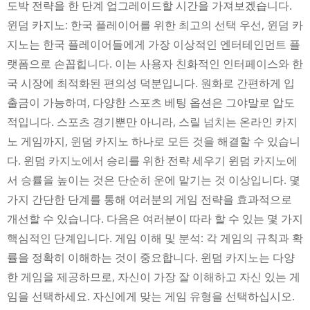
도박 전략을 한 단계 업그레이드할 시간을 가져보겠습니다.
윈덤 카지노: 한국 플레이어를 위한 최고의 선택 우선, 윈덤 카
지노는 한국 플레이어들에게 가장 이상적인 엔터테인먼트 플
랫폼으로 손꼽힙니다. 이는 사용자 친화적인 인터페이스와 한
국 시장에 최적화된 편의성 덕분입니다. 원화로 간편하게 입
출금이 가능하며, 다양한 스포츠 베팅 옵션은 그야말로 압도
적입니다. 스포츠 경기뿐만 아니라, 스릴 넘치는 온라인 카지
노 게임까지, 윈덤 카지노 하나로 모든 것을 해결할 수 있습니
다. 윈덤 카지노에서 승리를 위한 전략 세우기 윈덤 카지노에
서 승률을 높이는 것은 단순히 운에 맡기는 것 이상입니다. 몇
가지 간단한 단계를 통해 여러분의 게임 전략을 효과적으로
개선할 수 있습니다. 다음은 여러분이 따라 할 수 있는 몇 가지
핵심적인 단계입니다. 게임 이해 및 분석: 각 게임의 규칙과 확
률을 정확히 이해하는 것이 중요합니다. 윈덤 카지노는 다양
한 게임을 제공하므로, 자신이 가장 잘 이해하고 자신 있는 게
임을 선택하세요. 자신에게 맞는 게임 유형을 선택하십시오.