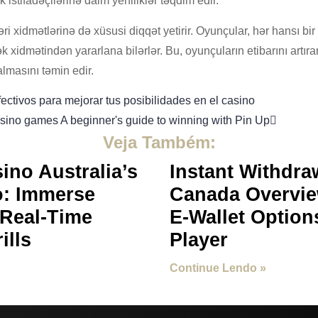
 istifadəçilərinə daim yeniliklər təqdim edir.
i xidmətlərinə də xüsusi diqqət yetirir. Oyunçular, hər hansı bi
k xidmətindən yararlana bilərlər. Bu, oyunçuların etibarını artır
masını təmin edir.
ectivos para mejorar tus posibilidades en el casino
sino games A beginner's guide to winning with Pin Up
Veja Também:
ino Australia’s
Instant Withdra
o: Immerse
Canada Overvie
 Real-Time
E-Wallet Option
ills
Player
Continue Lendo »