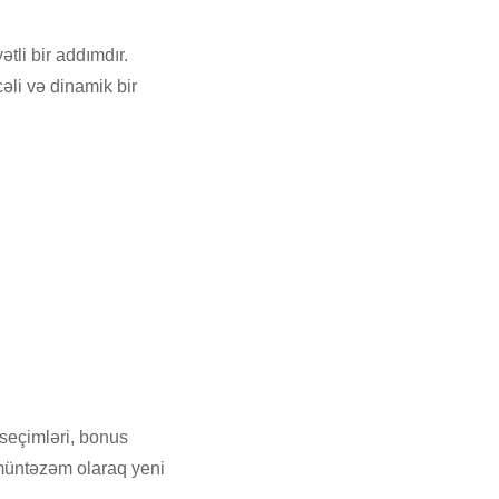
tli bir addımdır.
əli və dinamik bir
seçimləri, bonus
, müntəzəm olaraq yeni