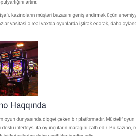
lyarlığını artırır.
kişafı, kazinoların müştəri bazasını genişləndirmək üçün əhəmiyyə
zlar vasitəsilə real vaxtda oyunlarda iştirak edərək, daha əylənc
ino Haqqında
n oyun dünyasında diqqət çəkən bir platformadır. Müxtəlif oyun 
çi dostu interfeysi ilə oyunçuların marağını cəlb edir. Bu kazino