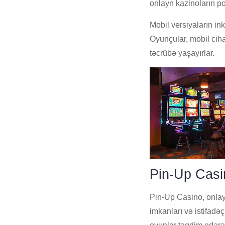
onlayn kazinoların popu
Mobil versiyaların in
Oyunçular, mobil ciha
təcrübə yaşayırlar.
Pin-Up Cas
Pin-Up Casino, onlay
imkanları və istifadə