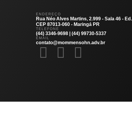
ENDEREÇO
Rua Néo Alves Martins, 2.999 - Sala 46 - Ed
CEP 87013-060 - Maringá PR
TELEFONE
(44) 3346-9698 | (44) 99730-5337
EMAIL
contato@mommensohn.adv.br