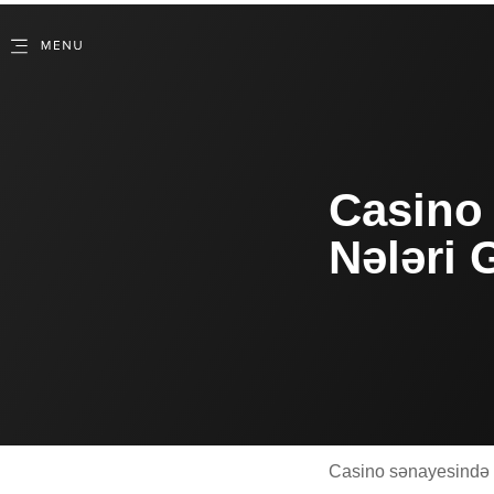
Casino 
Nələri 
Casino sənayesində P