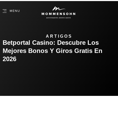
ARTIGOS
Betportal Casino: Descubre Los
Mejores Bonos Y Giros Gratis En
2026