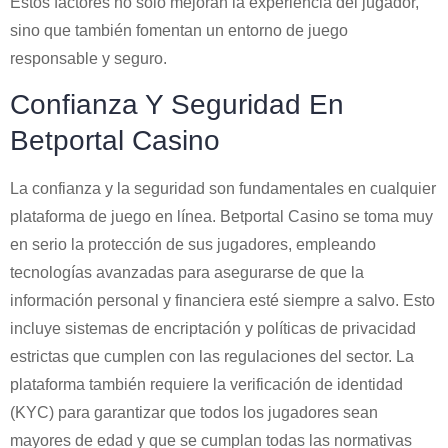
Estos factores no solo mejoran la experiencia del jugador,
sino que también fomentan un entorno de juego
responsable y seguro.
Confianza Y Seguridad En
Betportal Casino
La confianza y la seguridad son fundamentales en cualquier
plataforma de juego en línea. Betportal Casino se toma muy
en serio la protección de sus jugadores, empleando
tecnologías avanzadas para asegurarse de que la
información personal y financiera esté siempre a salvo. Esto
incluye sistemas de encriptación y políticas de privacidad
estrictas que cumplen con las regulaciones del sector. La
plataforma también requiere la verificación de identidad
(KYC) para garantizar que todos los jugadores sean
mayores de edad y que se cumplan todas las normativas