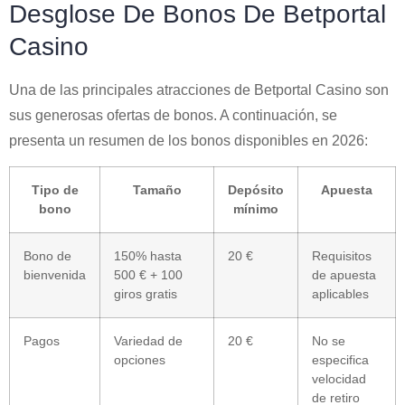
Desglose De Bonos De Betportal
Casino
Una de las principales atracciones de Betportal Casino son
sus generosas ofertas de bonos. A continuación, se
presenta un resumen de los bonos disponibles en 2026:
Tipo de
Tamaño
Depósito
Apuesta
bono
mínimo
Bono de
150% hasta
20 €
Requisitos
bienvenida
500 € + 100
de apuesta
giros gratis
aplicables
Pagos
Variedad de
20 €
No se
opciones
especifica
velocidad
de retiro