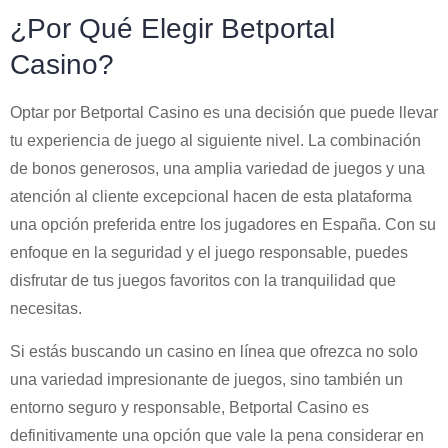
¿Por Qué Elegir Betportal
Casino?
Optar por Betportal Casino es una decisión que puede llevar
tu experiencia de juego al siguiente nivel. La combinación
de bonos generosos, una amplia variedad de juegos y una
atención al cliente excepcional hacen de esta plataforma
una opción preferida entre los jugadores en España. Con su
enfoque en la seguridad y el juego responsable, puedes
disfrutar de tus juegos favoritos con la tranquilidad que
necesitas.
Si estás buscando un casino en línea que ofrezca no solo
una variedad impresionante de juegos, sino también un
entorno seguro y responsable, Betportal Casino es
definitivamente una opción que vale la pena considerar en