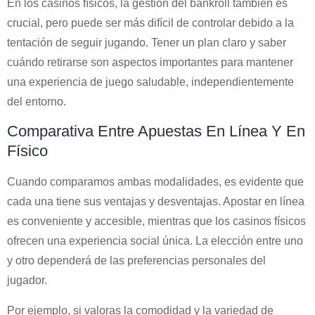
En los casinos físicos, la gestión del bankroll también es
crucial, pero puede ser más difícil de controlar debido a la
tentación de seguir jugando. Tener un plan claro y saber
cuándo retirarse son aspectos importantes para mantener
una experiencia de juego saludable, independientemente
del entorno.
Comparativa Entre Apuestas En Línea Y En
Físico
Cuando comparamos ambas modalidades, es evidente que
cada una tiene sus ventajas y desventajas. Apostar en línea
es conveniente y accesible, mientras que los casinos físicos
ofrecen una experiencia social única. La elección entre uno
y otro dependerá de las preferencias personales del
jugador.
Por ejemplo, si valoras la comodidad y la variedad de