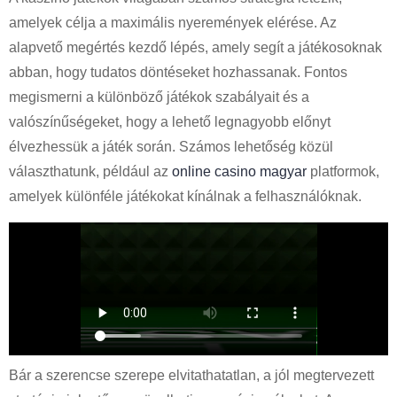
amelyek célja a maximális nyeremények elérése. Az
alapvető megértés kezdő lépés, amely segít a játékosoknak
abban, hogy tudatos döntéseket hozhassanak. Fontos
megismerni a különböző játékok szabályait és a
valószínűségeket, hogy a lehető legnagyobb előnyt
élvezhessük a játék során. Számos lehetőség közül
választhatunk, például az
online casino magyar
platformok,
amelyek különféle játékokat kínálnak a felhasználóknak.
Bár a szerencse szerepe elvitathatatlan, a jól megtervezett