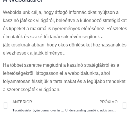
Weboldalunk célja, hogy átfogó információkat nyújtson a
kaszinó játékok világáról, beleértve a különböző stratégiákat
és tippeket a maximális nyeremények eléréséhez. Részletes
útmutatók és szakértői tanácsok révén segítünk a
játékosoknak abban, hogy okos döntéseket hozhassanak és
élvezhessék a játék élményét.
Ha többet szeretne megtudni a kaszinó stratégiákról és a
lehetőségekről, látogasson el a weboldalunkra, ahol
folyamatosan frissítjük a tartalmakat és a legújabb trendeket
a szerencsejáték világában.
ANTERIOR
PRÓXIMO
Təcrübəsizlər üçün qumar oyunlarına giriş bələdçisi
Understanding gambling addiction A critical awareness guide by Wildsino casino