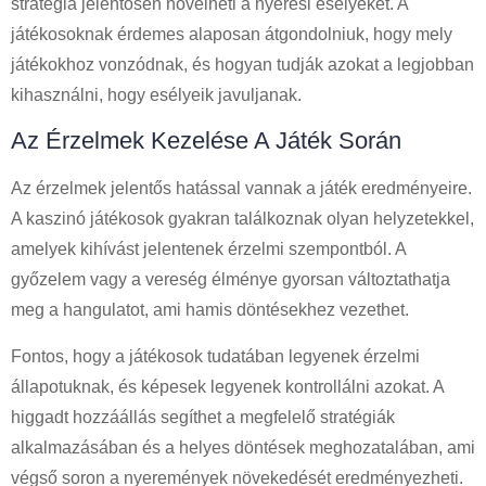
stratégia jelentősen növelheti a nyerési esélyeket. A
játékosoknak érdemes alaposan átgondolniuk, hogy mely
játékokhoz vonzódnak, és hogyan tudják azokat a legjobban
kihasználni, hogy esélyeik javuljanak.
Az Érzelmek Kezelése A Játék Során
Az érzelmek jelentős hatással vannak a játék eredményeire.
A kaszinó játékosok gyakran találkoznak olyan helyzetekkel,
amelyek kihívást jelentenek érzelmi szempontból. A
győzelem vagy a vereség élménye gyorsan változtathatja
meg a hangulatot, ami hamis döntésekhez vezethet.
Fontos, hogy a játékosok tudatában legyenek érzelmi
állapotuknak, és képesek legyenek kontrollálni azokat. A
higgadt hozzáállás segíthet a megfelelő stratégiák
alkalmazásában és a helyes döntések meghozatalában, ami
végső soron a nyeremények növekedését eredményezheti.