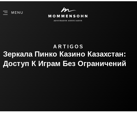
ARTIGOS
Зеркала Пинко Казино Казахстан:
Доступ К Играм Без Ограничений