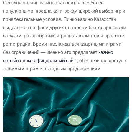
Сегодня онлайн казино становятся всё более
популярными, предлагая игрокам широкий выбор игр и
привлекательные условия. Пинко казино Казахстан
выделяется на фоне других платформ благодаря своим
бонусам, разнообразию игровых автоматов и простоте
регистрации. Время наслаждаться азартными играми
без ограничений — именно это предлагает
казино
онлайн пинко официальный сайт
, обеспечивая доступ к
любимым играм и выгодным предложениям.