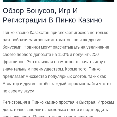
Обзор Бонусов, Игр И
Регистрации В Пинко Казино
Пинко казино Казахстан привлекает игроков не только
разнообразием игровых автоматов, но и щедрыми
бонусами. Новички могут рассчитывать на увеличение
своего первого депозита на 150% и получить 250
фриспинов. Это отличная возможность начать игру с
значительным преимуществом. Кроме того, Пинко
предлагает множество популярных слотов, таких как
Авиатор и другие, чтобы каждый игрок мог найти что-то
по своему вкусу.
Регистрация в Пинко казино простая и быстрая. Игрокам
достаточно заполнить несколько полей и подтвердить
свою личность. После этого они могут сразу же