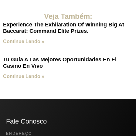
Veja Também:
Experience The Exhilaration Of Winning Big At
Baccarat: Command Elite Prizes.
Continue Lendo »
Tu Guía A Las Mejores Oportunidades En El
Casino En Vivo
Continue Lendo »
Fale Conosco
ENDEREÇO