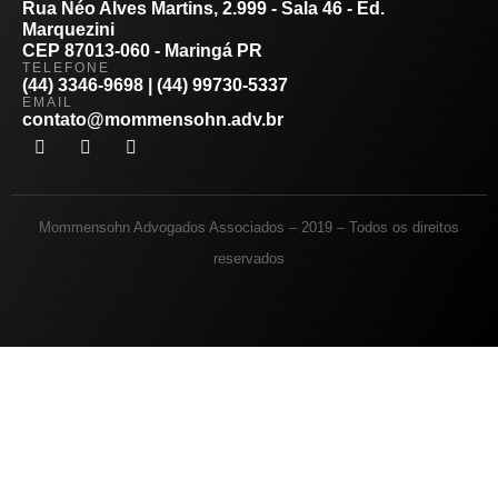
Rua Néo Alves Martins, 2.999 - Sala 46 - Ed.
Marquezini
CEP 87013-060 - Maringá PR
TELEFONE
(44) 3346-9698 | (44) 99730-5337
EMAIL
contato@mommensohn.adv.br
Mommensohn Advogados Associados – 2019 – Todos os direitos
reservados