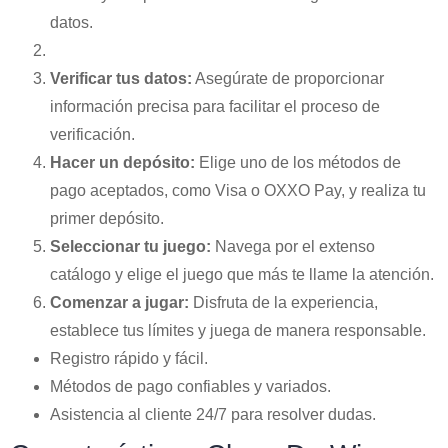
datos.
Verificar tus datos:
Asegúrate de proporcionar
información precisa para facilitar el proceso de
verificación.
Hacer un depósito:
Elige uno de los métodos de
pago aceptados, como Visa o OXXO Pay, y realiza tu
primer depósito.
Seleccionar tu juego:
Navega por el extenso
catálogo y elige el juego que más te llame la atención.
Comenzar a jugar:
Disfruta de la experiencia,
establece tus límites y juega de manera responsable.
Registro rápido y fácil.
Métodos de pago confiables y variados.
Asistencia al cliente 24/7 para resolver dudas.