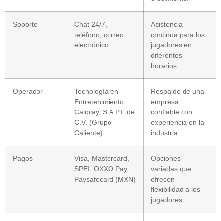
Soporte
Chat 24/7,
Asistencia
teléfono, correo
continua para los
electrónico
jugadores en
diferentes
horarios.
Operador
Tecnología en
Respaldo de una
Entretenimiento
empresa
Caliplay, S.A.P.I. de
confiable con
C.V. (Grupo
experiencia en la
Caliente)
industria.
Pagos
Visa, Mastercard,
Opciones
SPEI, OXXO Pay,
variadas que
Paysafecard (MXN)
ofrecen
flexibilidad a los
jugadores.