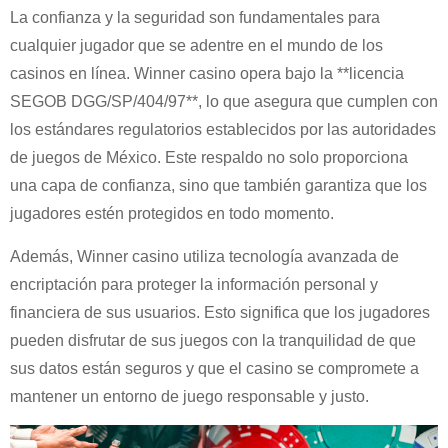
La confianza y la seguridad son fundamentales para
cualquier jugador que se adentre en el mundo de los
casinos en línea. Winner casino opera bajo la **licencia
SEGOB DGG/SP/404/97**, lo que asegura que cumplen con
los estándares regulatorios establecidos por las autoridades
de juegos de México. Este respaldo no solo proporciona
una capa de confianza, sino que también garantiza que los
jugadores estén protegidos en todo momento.
Además, Winner casino utiliza tecnología avanzada de
encriptación para proteger la información personal y
financiera de sus usuarios. Esto significa que los jugadores
pueden disfrutar de sus juegos con la tranquilidad de que
sus datos están seguros y que el casino se compromete a
mantener un entorno de juego responsable y justo.