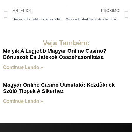
ANTERIOR
PRÓXIMO
Discover the hidden strategies for winning big at the casino
Winnende strategieën die elke casinospeler zou moeten kennen
Veja Também:
Melyik A Legjobb Magyar Online Casino?
Bónuszok És Játékok Összehasonlítása
Continue Lendo »
Magyar Online Casino Útmutató: Kezdőknek
Szóló Tippek A Sikerhez
Continue Lendo »