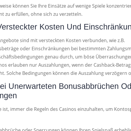
sweise können Sie Ihre Einsätze auf wenige Spiele konzentrie
t zu erfüllen, ohne sich zu verzetteln.
ersteckter Kosten Und Einschränku
gebote sind mit versteckten Kosten verbunden, wie z.B.
sbeträge oder Einschränkungen bei bestimmten Zahlungsm
schäftsbedingungen genau durch, um böse Überraschungen
asinos erlauben nur Auszahlungen, wenn der Cashback-Betra
ht. Solche Bedingungen können die Auszahlung verzögern o
Bei Unerwarteten Bonusabbrüchen Od
ungen
e ist, immer die Regeln des Casinos einzuhalten, um Konto
bbrüche oder Sperrungen können Ihren Spielspaß erheblic