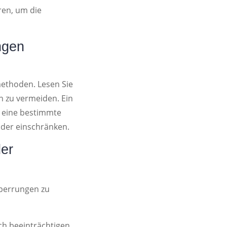
ren, um die
ngen
ethoden. Lesen Sie
 zu vermeiden. Ein
g eine bestimmte
der einschränken.
er
sperrungen zu
h beeinträchtigen.