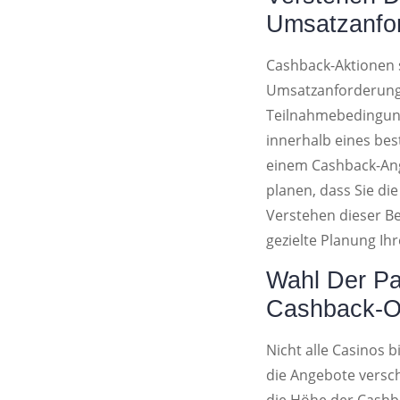
Umsatzanfo
Cashback-Aktionen 
Umsatzanforderungen 
Teilnahmebedingunge
innerhalb eines bes
einem Cashback-Ange
planen, dass Sie di
Verstehen dieser 
gezielte Planung Ihr
Wahl Der Pa
Cashback-O
Nicht alle Casinos 
die Angebote versch
die Höhe der Cashba