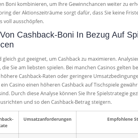
en Boni kombinieren, um Ihre Gewinnchancen weiter zu er
ing der Aktionszeiträume sorgt dafür, dass Sie keine Fris
 voll ausschöpfen.
 Von Cashback-Boni In Bezug Auf Sp
cen
nd gleich gut geeignet, um Cashback zu maximieren. Analysier
e, die Sie am liebsten spielen. Bei manchen Casinos gelten b
ie höhere Cashback-Raten oder geringere Umsatzbedingunge
 ein Casino einen höheren Cashback auf Tischspiele gewäh
sind. Durch diese Analyse können Sie Ihre Spielstrategie gezi
 ausrichten und so den Cashback-Betrag steigern.
hback-
Umsatzanforderungen
Empfohlene St
Rate