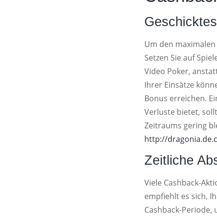
Geschickte
Um den maximalen Ca
Setzen Sie auf Spie
Video Poker, anstat
Ihrer Einsätze könn
Bonus erreichen. Ei
Verluste bietet, sol
Zeitraums gering bl
http://dragonia.de
Zeitliche A
Viele Cashback-Akti
empfiehlt es sich, I
Cashback-Periode, u