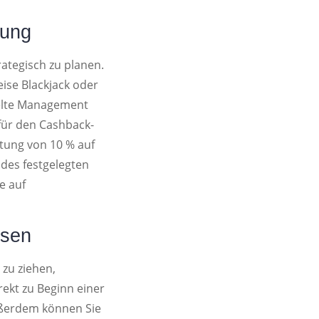
nung
rategisch zu planen.
eise Blackjack oder
ielte Management
 für den Cashback-
ttung von 10 % auf
 des festgelegten
e auf
asen
 zu ziehen,
irekt zu Beginn einer
Außerdem können Sie