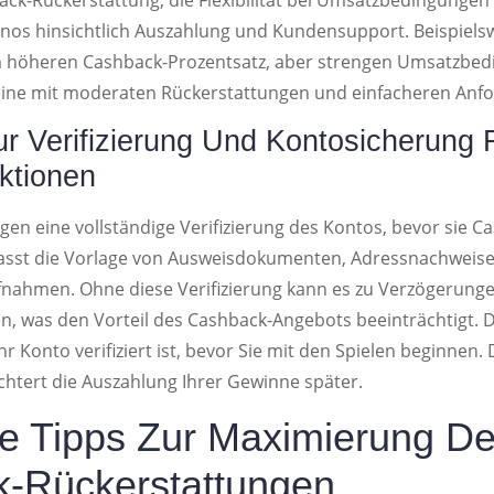
nos hinsichtlich Auszahlung und Kundensupport. Beispiels
m höheren Cashback-Prozentsatz, aber strengen Umsatzbed
s eine mit moderaten Rückerstattungen und einfacheren Anf
ur Verifizierung Und Kontosicherung 
ktionen
ngen eine vollständige Verifizierung des Kontos, bevor sie 
asst die Vorlage von Ausweisdokumenten, Adressnachwei
fnahmen. Ohne diese Verifizierung kann es zu Verzögerung
 was den Vorteil des Cashback-Angebots beeinträchtigt. Da
Ihr Konto verifiziert ist, bevor Sie mit den Spielen beginnen. 
ichtert die Auszahlung Ihrer Gewinne später.
he Tipps Zur Maximierung De
-Rückerstattungen