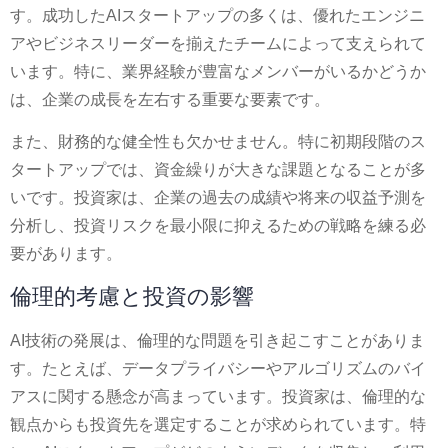
す。成功したAIスタートアップの多くは、優れたエンジニ
アやビジネスリーダーを揃えたチームによって支えられて
います。特に、業界経験が豊富なメンバーがいるかどうか
は、企業の成長を左右する重要な要素です。
また、財務的な健全性も欠かせません。特に初期段階のス
タートアップでは、資金繰りが大きな課題となることが多
いです。投資家は、企業の過去の成績や将来の収益予測を
分析し、投資リスクを最小限に抑えるための戦略を練る必
要があります。
倫理的考慮と投資の影響
AI技術の発展は、倫理的な問題を引き起こすことがありま
す。たとえば、データプライバシーやアルゴリズムのバイ
アスに関する懸念が高まっています。投資家は、倫理的な
観点からも投資先を選定することが求められています。特