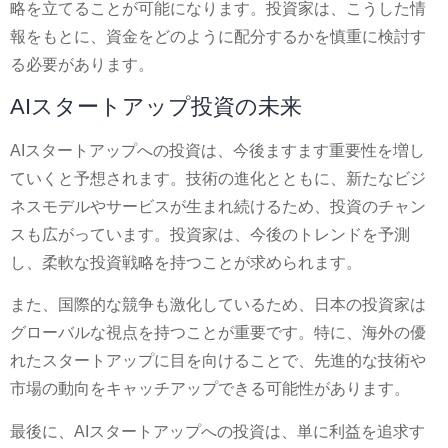
略を立てることが可能になります。投資家は、こうした情
報をもとに、資金をどのように配分するかを慎重に検討す
る必要があります。
AIスタートアップ投資の未来
AIスタートアップへの投資は、今後ますます重要性を増し
ていくと予想されます。技術の進化とともに、新たなビジ
ネスモデルやサービスが生まれ続けるため、投資のチャン
スも広がっています。投資家は、今後のトレンドを予測
し、柔軟な投資戦略を持つことが求められます。
また、国際的な競争も激化しているため、日本の投資家は
グローバルな視点を持つことが重要です。特に、海外の優
れたスタートアップに目を向けることで、先進的な技術や
市場の動向をキャッチアップできる可能性があります。
最後に、AIスタートアップへの投資は、単に利益を追求す