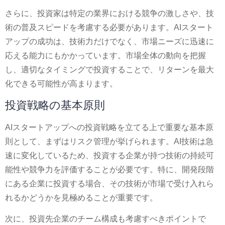
さらに、投資家は特定の業界における競争の激しさや、技
術の普及スピードを考慮する必要があります。AIスタート
アップの成功は、技術力だけでなく、市場ニーズに迅速に
応える能力にもかかっています。市場全体の動向を把握
し、適切なタイミングで投資することで、リターンを最大
化できる可能性が高まります。
投資戦略の基本原則
AIスタートアップへの投資戦略を立てる上で重要な基本原
則として、まずはリスク管理が挙げられます。AI技術は急
速に変化しているため、投資する企業が持つ技術の持続可
能性や競争力を評価することが必要です。特に、開発段階
にある企業に投資する場合、その技術が市場で受け入れら
れるかどうかを見極めることが重要です。
次に、投資先企業のチーム構成も考慮すべきポイントで