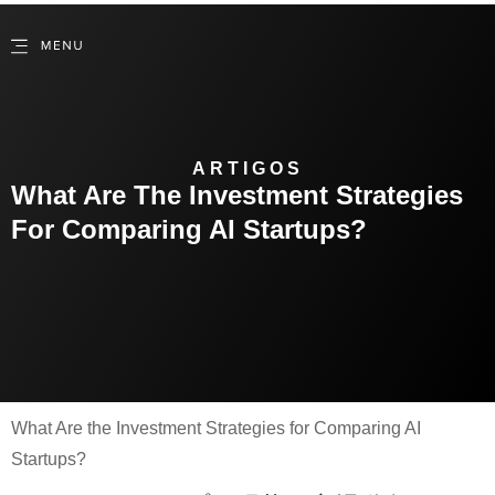
ARTIGOS
What Are The Investment Strategies
For Comparing AI Startups?
What Are the Investment Strategies for Comparing AI
Startups?