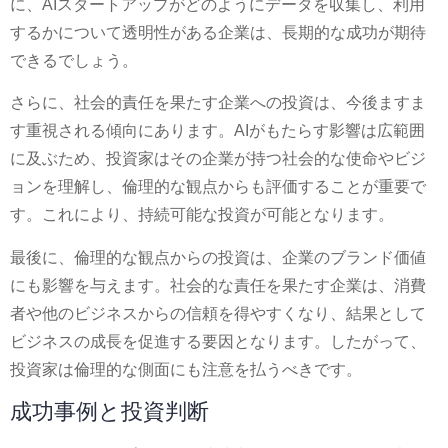
に、AIスタートアップがどのようにデータを収集し、利用
するかについて透明性がある企業は、長期的な成功が期待
できるでしょう。
さらに、社会的責任を果たす企業への投資は、今後ますま
す重視される傾向にあります。AIがもたらす影響は広範囲
に及ぶため、投資家はその企業が持つ社会的な使命やビジ
ョンを理解し、倫理的な観点からも評価することが重要で
す。これにより、持続可能な投資が可能となります。
最後に、倫理的な観点からの投資は、企業のブランド価値
にも影響を与えます。社会的な責任を果たす企業は、消費
者や他のビジネスからの信頼を得やすくなり、結果として
ビジネスの成長を促進する要因となります。したがって、
投資家は倫理的な側面にも注意を払うべきです。
成功事例と投資判断