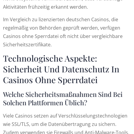
Aktivitäten frühzeitig erkannt werden.
Im Vergleich zu lizenzierten deutschen Casinos, die
regelmäßig von Behörden geprüft werden, verfügen
Casinos ohne Sperrdatei oft nicht über vergleichbare
Sicherheitszertifikate.
Technologische Aspekte:
Sicherheit Und Datenschutz In
Casinos Ohne Sperrdatei
Welche Sicherheitsmaßnahmen Sind Bei
Solchen Plattformen Üblich?
Viele Casinos setzen auf Verschlüsselungstechnologien
wie SSL/TLS, um die Datenübertragung zu sichern.
Zudem verwenden sie Firewalls und Anti-Malware-Tools,