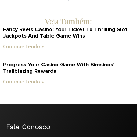
Veja Também:
Fancy Reels Casino: Your Ticket To Thrilling Slot
Jackpots And Table Game Wins
Continue Lendo »
Progress Your Casino Game With Simsinos’
Trailblazing Rewards.
Continue Lendo »
Fale Conosco