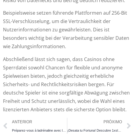
Risiko von Datenlecks und Betrug deutlich reduzieren.
Beispielsweise setzen führende Plattformen auf 256-Bit
SSL-Verschlüsselung, um die Vertraulichkeit der
Nutzerinformationen zu gewährleisten. Dies ist
besonders wichtig bei der Verarbeitung sensibler Daten
wie Zahlungsinformationen.
Abschließend lässt sich sagen, dass Casinos ohne
Sperrdatei sowohl Chancen für flexible und anonyme
Spielweisen bieten, jedoch gleichzeitig erhebliche
Sicherheits- und Rechtlichkeitsrisiken bergen. Für
deutsche Spieler ist eine sorgfältige Abwägung zwischen
Freiheit und Schutz unerlässlich, wobei die Wahl eines
lizenzierten Anbieters stets die sicherste Option bleibt.
ANTERIOR
PRÓXIMO
Préparez-vous à ladrénaline avec le casino twin online, où plus de 2000 jeux vous attendent pour une expérience immersive
¡Desata tu Fortuna! Descubre 1xslots, tu puerta de entrada a un catálogo de 11.000+ títulos, bonos de bienvenida y cashback semanal para vivir la emoción del casino online sin límites.