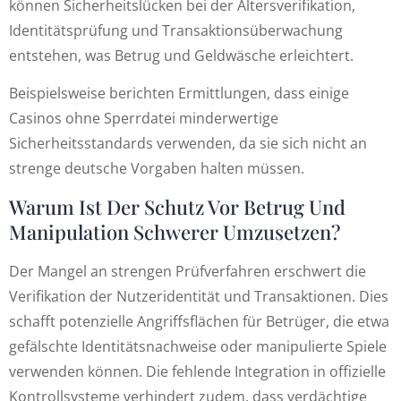
können Sicherheitslücken bei der Altersverifikation,
Identitätsprüfung und Transaktionsüberwachung
entstehen, was Betrug und Geldwäsche erleichtert.
Beispielsweise berichten Ermittlungen, dass einige
Casinos ohne Sperrdatei minderwertige
Sicherheitsstandards verwenden, da sie sich nicht an
strenge deutsche Vorgaben halten müssen.
Warum Ist Der Schutz Vor Betrug Und
Manipulation Schwerer Umzusetzen?
Der Mangel an strengen Prüfverfahren erschwert die
Verifikation der Nutzeridentität und Transaktionen. Dies
schafft potenzielle Angriffsflächen für Betrüger, die etwa
gefälschte Identitätsnachweise oder manipulierte Spiele
verwenden können. Die fehlende Integration in offizielle
Kontrollsysteme verhindert zudem, dass verdächtige