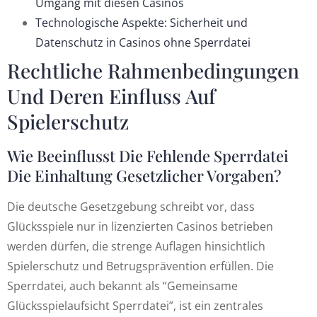
Umgang mit diesen Casinos
Technologische Aspekte: Sicherheit und
Datenschutz in Casinos ohne Sperrdatei
Rechtliche Rahmenbedingungen
Und Deren Einfluss Auf
Spielerschutz
Wie Beeinflusst Die Fehlende Sperrdatei
Die Einhaltung Gesetzlicher Vorgaben?
Die deutsche Gesetzgebung schreibt vor, dass
Glücksspiele nur in lizenzierten Casinos betrieben
werden dürfen, die strenge Auflagen hinsichtlich
Spielerschutz und Betrugsprävention erfüllen. Die
Sperrdatei, auch bekannt als “Gemeinsame
Glücksspielaufsicht Sperrdatei”, ist ein zentrales