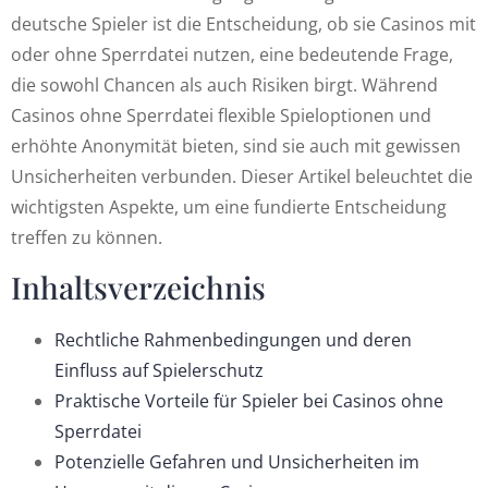
deutsche Spieler ist die Entscheidung, ob sie Casinos mit
oder ohne Sperrdatei nutzen, eine bedeutende Frage,
die sowohl Chancen als auch Risiken birgt. Während
Casinos ohne Sperrdatei flexible Spieloptionen und
erhöhte Anonymität bieten, sind sie auch mit gewissen
Unsicherheiten verbunden. Dieser Artikel beleuchtet die
wichtigsten Aspekte, um eine fundierte Entscheidung
treffen zu können.
Inhaltsverzeichnis
Rechtliche Rahmenbedingungen und deren
Einfluss auf Spielerschutz
Praktische Vorteile für Spieler bei Casinos ohne
Sperrdatei
Potenzielle Gefahren und Unsicherheiten im