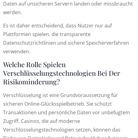
Daten auf unsicheren Servern landen oder missbraucht
werden.
Es ist daher entscheidend, dass Nutzer nur auf
Plattformen spielen, die transparente
Datenschutzrichtlinien und sichere Speicherverfahren
verwenden.
Welche Rolle Spielen
Verschlüsselungstechnologien Bei Der
Risikominderung?
Verschlüsselung ist eine Grundvoraussetzung für
sicheren Online-Glücksspielbetrieb. Sie schützt
Transaktionen und persönliche Daten vor unbefugtem
Zugriff. Casinos, die auf moderne
Verschlüsselungstechnologien setzen, können das