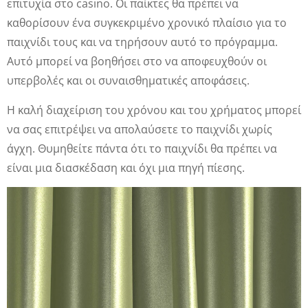
επιτυχία στο casino. Οι παίκτες θα πρέπει να
καθορίσουν ένα συγκεκριμένο χρονικό πλαίσιο για το
παιχνίδι τους και να τηρήσουν αυτό το πρόγραμμα.
Αυτό μπορεί να βοηθήσει στο να αποφευχθούν οι
υπερβολές και οι συναισθηματικές αποφάσεις.
Η καλή διαχείριση του χρόνου και του χρήματος μπορεί
να σας επιτρέψει να απολαύσετε το παιχνίδι χωρίς
άγχη. Θυμηθείτε πάντα ότι το παιχνίδι θα πρέπει να
είναι μια διασκέδαση και όχι μια πηγή πίεσης.