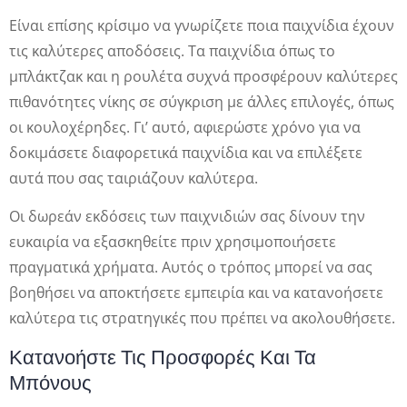
Είναι επίσης κρίσιμο να γνωρίζετε ποια παιχνίδια έχουν
τις καλύτερες αποδόσεις. Τα παιχνίδια όπως το
μπλάκτζακ και η ρουλέτα συχνά προσφέρουν καλύτερες
πιθανότητες νίκης σε σύγκριση με άλλες επιλογές, όπως
οι κουλοχέρηδες. Γι’ αυτό, αφιερώστε χρόνο για να
δοκιμάσετε διαφορετικά παιχνίδια και να επιλέξετε
αυτά που σας ταιριάζουν καλύτερα.
Οι δωρεάν εκδόσεις των παιχνιδιών σας δίνουν την
ευκαιρία να εξασκηθείτε πριν χρησιμοποιήσετε
πραγματικά χρήματα. Αυτός ο τρόπος μπορεί να σας
βοηθήσει να αποκτήσετε εμπειρία και να κατανοήσετε
καλύτερα τις στρατηγικές που πρέπει να ακολουθήσετε.
Κατανοήστε Τις Προσφορές Και Τα
Μπόνους