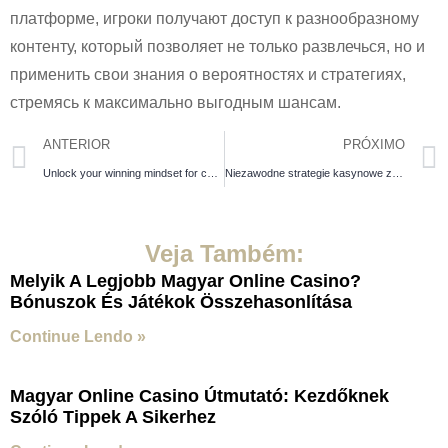
платформе, игроки получают доступ к разнообразному
контенту, который позволяет не только развлечься, но и
применить свои знания о вероятностях и стратегиях,
стремясь к максимально выгодным шансам.
ANTERIOR
PRÓXIMO
Unlock your winning mindset for casino slots
Niezawodne strategie kasynowe zwiększają potencjał wygranej
Veja Também:
Melyik A Legjobb Magyar Online Casino?
Bónuszok És Játékok Összehasonlítása
Continue Lendo »
Magyar Online Casino Útmutató: Kezdőknek
Szóló Tippek A Sikerhez