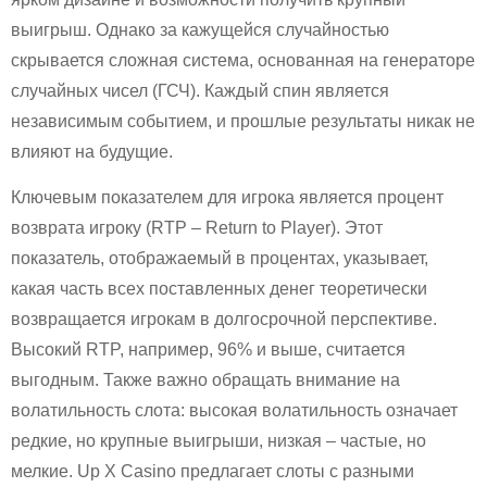
выигрыш. Однако за кажущейся случайностью
скрывается сложная система, основанная на генераторе
случайных чисел (ГСЧ). Каждый спин является
независимым событием, и прошлые результаты никак не
влияют на будущие.
Ключевым показателем для игрока является процент
возврата игроку (RTP – Return to Player). Этот
показатель, отображаемый в процентах, указывает,
какая часть всех поставленных денег теоретически
возвращается игрокам в долгосрочной перспективе.
Высокий RTP, например, 96% и выше, считается
выгодным. Также важно обращать внимание на
волатильность слота: высокая волатильность означает
редкие, но крупные выигрыши, низкая – частые, но
мелкие. Up X Casino предлагает слоты с разными