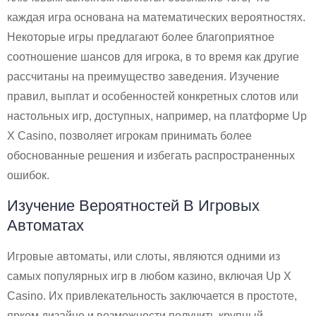
каждая игра основана на математических вероятностях.
Некоторые игры предлагают более благоприятное
соотношение шансов для игрока, в то время как другие
рассчитаны на преимущество заведения. Изучение
правил, выплат и особенностей конкретных слотов или
настольных игр, доступных, например, на платформе Up
X Casino, позволяет игрокам принимать более
обоснованные решения и избегать распространенных
ошибок.
Изучение Вероятностей В Игровых
Автоматах
Игровые автоматы, или слоты, являются одними из
самых популярных игр в любом казино, включая Up X
Casino. Их привлекательность заключается в простоте,
ярком дизайне и возможности получить крупный