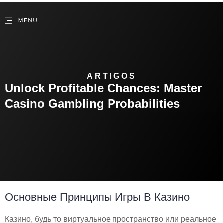
ARTIGOS
Unlock Profitable Chances: Master
Casino Gambling Probabilities
Основные Принципы Игры В Казино
Казино, будь то виртуальное пространство или реальное