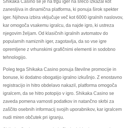
Shikaka Casino se je na trgu iger na srečo izkazal kot
zanesljiva in dinamična platforma, ki ponuja širok spekter
iger. Njihova izbira vključuje več kot 6000 igralnih naslovov,
kar omogoča vsakemu igralcu, da najde igro, ki ustreza
njegovim željam. Od klasičnih igralnih avtomatov do
popularnih namiznih iger, zagotavlja, da so vse igre
opremljene z vrhunskimi grafičnimi elementi in sodobno
tehnologijo.
Poleg tega Shikaka Casino ponuja številne promocije in
bonuse, ki dodatno obogatijo igralno izkušnjo. Z enostavno
registracijo in hitro obdelavo nakazil, platforma omogoča
igralcem, da se hitro potopijo v igro. Shikaka Casino se
zaveda pomena varnosti podatkov in natančno skrbi za
zaščito osebnih informacij svojih uporabnikov, kar igralcem
nudi miren občutek pri igranju.