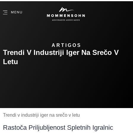
ARTIGOS
Trendi V Industriji Iger Na Srečo V
Letu
Trendi v industriji iger na srečo v letu
Rastoča Priljubljenost Spletnih Igralnic