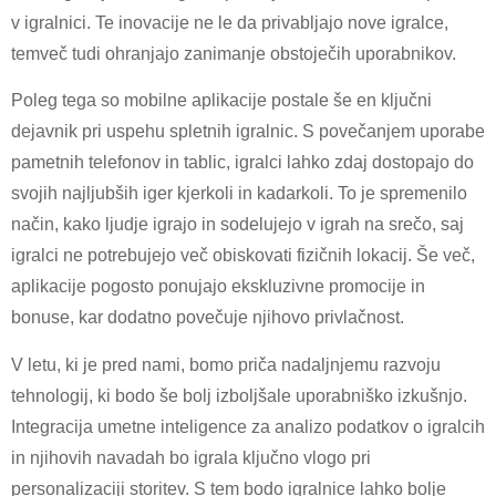
v igralnici. Te inovacije ne le da privabljajo nove igralce,
temveč tudi ohranjajo zanimanje obstoječih uporabnikov.
Poleg tega so mobilne aplikacije postale še en ključni
dejavnik pri uspehu spletnih igralnic. S povečanjem uporabe
pametnih telefonov in tablic, igralci lahko zdaj dostopajo do
svojih najljubših iger kjerkoli in kadarkoli. To je spremenilo
način, kako ljudje igrajo in sodelujejo v igrah na srečo, saj
igralci ne potrebujejo več obiskovati fizičnih lokacij. Še več,
aplikacije pogosto ponujajo ekskluzivne promocije in
bonuse, kar dodatno povečuje njihovo privlačnost.
V letu, ki je pred nami, bomo priča nadaljnjemu razvoju
tehnologij, ki bodo še bolj izboljšale uporabniško izkušnjo.
Integracija umetne inteligence za analizo podatkov o igralcih
in njihovih navadah bo igrala ključno vlogo pri
personalizaciji storitev. S tem bodo igralnice lahko bolje