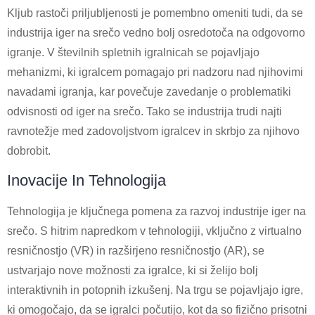
Kljub rastoči priljubljenosti je pomembno omeniti tudi, da se
industrija iger na srečo vedno bolj osredotoča na odgovorno
igranje. V številnih spletnih igralnicah se pojavljajo
mehanizmi, ki igralcem pomagajo pri nadzoru nad njihovimi
navadami igranja, kar povečuje zavedanje o problematiki
odvisnosti od iger na srečo. Tako se industrija trudi najti
ravnotežje med zadovoljstvom igralcev in skrbjo za njihovo
dobrobit.
Inovacije In Tehnologija
Tehnologija je ključnega pomena za razvoj industrije iger na
srečo. S hitrim napredkom v tehnologiji, vključno z virtualno
resničnostjo (VR) in razširjeno resničnostjo (AR), se
ustvarjajo nove možnosti za igralce, ki si želijo bolj
interaktivnih in potopnih izkušenj. Na trgu se pojavljajo igre,
ki omogočajo, da se igralci počutijo, kot da so fizično prisotni