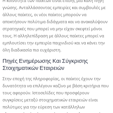
Η κοινότητα των παικτών είναι επίσης μια καλή πηγή
γνώσης. Ανταλλάσσοντας εμπειρίες και συμβουλές με
άλλους παίκτες, οι νέοι παίκτες μπορούν να
αποκτήσουν πολύτιμα διδάγματα και να ανακαλύψουν
στρατηγικές που μπορεί να μην είχαν σκεφτεί μόνοι
τους. Η αλληλεπίδραση με άλλους παίκτες μπορεί να
εμπλουτίσει την εμπειρία παιχνιδιού και να κάνει την
όλη διαδικασία πιο ευχάριστη.
Πηγές Ενημέρωσης Και Σύγκρισης
Στοιχηματικών Εταιρειών
Στην εποχή της πληροφορίας, οι παίκτες έχουν την
δυνατότητα να επιλέγουν καζίνο με βάση κριτήρια που
τους αφορούν. Ιστοσελίδες που προσφέρουν
συγκρίσεις μεταξύ στοιχηματικών εταιρειών είναι
πολύτιμες για την εύρεση των κατάλληλων