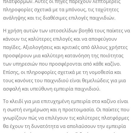
πλατφορμών. Αυτές οι πηγές παρέχουν λεπτομερείς
πληροφορίες σχετικά με τα μπόνους, τις ταχύτητες
ανάληψης και τις διαθέσιμες επιλογές παιχνιδιών.
Η χρήση αυτών των ιστοσελίδων βοηθά τους παίκτες να
κάνουν τις καλύτερες επιλογές και να αποφεύγουν
παγίδες. Αξιολογήσεις και κριτικές από άλλους χρήστες
προσφέρουν μια καλύτερη κατανόηση της ποιότητας
των υπηρεσιών που προσφέρονται από κάθε καζίνο.
Επίσης, οι πληροφορίες σχετικά με τη νομοθεσία και
τους κανόνες του παιχνιδιού είναι θεμελιώδεις για μια
ασφαλή και υπεύθυνη εμπειρία παιχνιδιού.
Το κλειδί για μια επιτυχημένη εμπειρία στα καζίνο είναι
η σωστή ενημέρωση και η προετοιμασία. Οι παίκτες που
γνωρίζουν πώς να επιλέγουν τις καλύτερες πλατφόρμες
θα έχουν τη δυνατότητα να απολαύσουν την εμπειρία