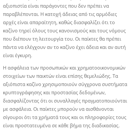
αξιοπιστία είναι παράγοντες που δεν πρέπει να
παραβλέπονται. Η κατοχή άδειας από τις αρμόδιες
αρχές είναι απαραίτητη, καθώς διασφαλίζει ότι το
καζίνο τηρεί όλους τους κανονισμούς και τους νόμους
που διέπουν τη λειτουργία του. Οι παίκτες θα πρέπει
πάντα να ελέγχουν αν το καζίνο έχει άδεια και αν αυτή
είναι έγκυρη.
Η ασφάλεια των προσωπικών και χρηματοοικονομικών
στοιχείων των παικτών είναι επίσης θεμελιώδης. Τα
αξιόπιστα καζίνο χρησιμοποιούν σύγχρονα συστήματα
κρυπτογράφησης και προστασίας δεδομένων,
διασφαλίζοντας ότι οι συναλλαγές πραγματοποιούνται
με ασφάλεια. Οι παίκτες μπορούν να αισθάνονται
σίγουροι ότι τα χρήματά τους και οι πληροφορίες τους
είναι προστατευμένα σε κάθε βήμα της διαδικασίας.