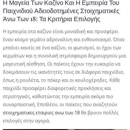
Η Μαγεία Των Καζίνο Και Η Εμπειρία Του
Παιχνιδιού Αδειοδοτημένες Στοιχηματικές
Άνω Των 18: Τα Κριτήρια Επιλογής
Η εμπειρία στα καζίνο είναι μοναδική και προσφέρει
έναν κόσμο γεμάτο αδρεναλίνη και ενθουσιασμό. Όταν
μπαίνει κανείς σε ένα καζίνο, οι φωτισμοί, οι ήχοι των
κερμάτων και η συνολική ατμόσφαιρα δημιουργούν μια
μαγευτική αίσθηση. Οι παίκτες έχουν την ευκαιρία να
δοκιμάσουν τις ικανότητές τους σε διάφορα παιχνίδια,
όπως η ρουλέτα, το πόκερ και οι κουλοχέρηδες. Κάθε
παιχνίδι προσφέρει διαφορετικές προκλήσεις και
στρατηγικές, καθιστώντας την εμπειρία ακόμα πιο
συναρπαστική. Επιπλέον, οι παίκτες που αναζητούν
στοιχηματικες εταιριες ανω των 18
θα βρουν πολλές
επιλογές στην αγορά.