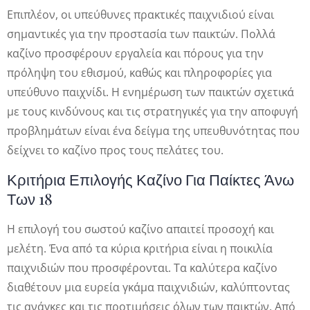
Επιπλέον, οι υπεύθυνες πρακτικές παιχνιδιού είναι
σημαντικές για την προστασία των παικτών. Πολλά
καζίνο προσφέρουν εργαλεία και πόρους για την
πρόληψη του εθισμού, καθώς και πληροφορίες για
υπεύθυνο παιχνίδι. Η ενημέρωση των παικτών σχετικά
με τους κινδύνους και τις στρατηγικές για την αποφυγή
προβλημάτων είναι ένα δείγμα της υπευθυνότητας που
δείχνει το καζίνο προς τους πελάτες του.
Κριτήρια Επιλογής Καζίνο Για Παίκτες Άνω
Των 18
Η επιλογή του σωστού καζίνο απαιτεί προσοχή και
μελέτη. Ένα από τα κύρια κριτήρια είναι η ποικιλία
παιχνιδιών που προσφέρονται. Τα καλύτερα καζίνο
διαθέτουν μια ευρεία γκάμα παιχνιδιών, καλύπτοντας
τις ανάγκες και τις προτιμήσεις όλων των παικτών. Από