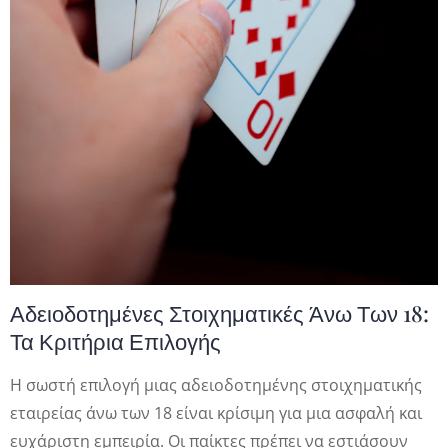
Αδειοδοτημένες Στοιχηματικές Άνω Των 18:
Τα Κριτήρια Επιλογής
Η σωστή επιλογή μιας αδειοδοτημένης στοιχηματικής
εταιρείας άνω των 18 είναι κρίσιμη για μια ασφαλή και
ευχάριστη εμπειρία. Οι παίκτες πρέπει να εστιάσουν