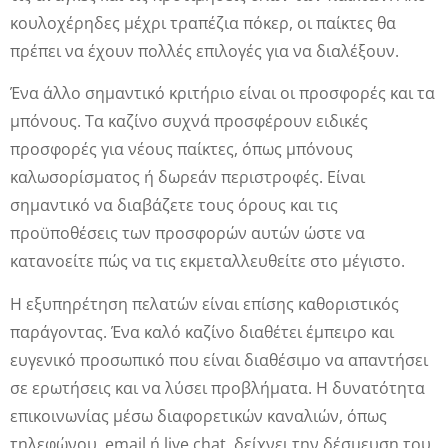
κουλοχέρηδες μέχρι τραπέζια πόκερ, οι παίκτες θα
πρέπει να έχουν πολλές επιλογές για να διαλέξουν.
Ένα άλλο σημαντικό κριτήριο είναι οι προσφορές και τα
μπόνους. Τα καζίνο συχνά προσφέρουν ειδικές
προσφορές για νέους παίκτες, όπως μπόνους
καλωσορίσματος ή δωρεάν περιστροφές. Είναι
σημαντικό να διαβάζετε τους όρους και τις
προϋποθέσεις των προσφορών αυτών ώστε να
κατανοείτε πώς να τις εκμεταλλευθείτε στο μέγιστο.
Η εξυπηρέτηση πελατών είναι επίσης καθοριστικός
παράγοντας. Ένα καλό καζίνο διαθέτει έμπειρο και
ευγενικό προσωπικό που είναι διαθέσιμο να απαντήσει
σε ερωτήσεις και να λύσει προβλήματα. Η δυνατότητα
επικοινωνίας μέσω διαφορετικών καναλιών, όπως
τηλεφώνου, email ή live chat, δείχνει την δέσμευση του