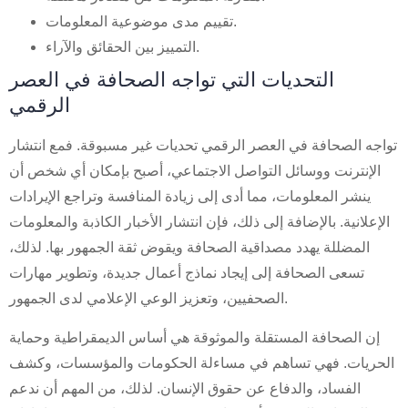
تقييم مدى موضوعية المعلومات.
التمييز بين الحقائق والآراء.
التحديات التي تواجه الصحافة في العصر
الرقمي
تواجه الصحافة في العصر الرقمي تحديات غير مسبوقة. فمع انتشار
الإنترنت ووسائل التواصل الاجتماعي، أصبح بإمكان أي شخص أن
ينشر المعلومات، مما أدى إلى زيادة المنافسة وتراجع الإيرادات
الإعلانية. بالإضافة إلى ذلك، فإن انتشار الأخبار الكاذبة والمعلومات
المضللة يهدد مصداقية الصحافة ويقوض ثقة الجمهور بها. لذلك،
تسعى الصحافة إلى إيجاد نماذج أعمال جديدة، وتطوير مهارات
الصحفيين، وتعزيز الوعي الإعلامي لدى الجمهور.
إن الصحافة المستقلة والموثوقة هي أساس الديمقراطية وحماية
الحريات. فهي تساهم في مساءلة الحكومات والمؤسسات، وكشف
الفساد، والدفاع عن حقوق الإنسان. لذلك، من المهم أن ندعم