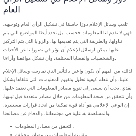
العام
تلعب وسائل الإعلام دورًا حاسمًا في تشكيل الرأي العام وتوجيهه.
فهي لا تقدم لنا المعلومات فحسب، بل تحدد أيضًا المواضيع التي يتم
تناولها، والطريقة التي يتم تقديمها بها، والزوايا التي يتم التركيز
عليها. يمكن لوسائل الإعلام أن تؤثر في تصوراتنا عن الأحداث
والشخصيات والقضايا المختلفة، وأن تشكل مواقفنا وآراءنا.
لذلك، من المهم أن نكون واعين بالتأثير الذي تمارسه وسائل الإعلام
علينا، وأن نتعلم كيفية تحليل وتقييم المعلومات التي نتلقاها بشكل
نقدي. يجب أن نسعى إلى تنويع مصادر المعلومات التي نعتمد عليها،
وأن نتحقق من صحة المعلومات من خلال مصادر متعددة قبل تبنيها.
إن الوعي الإعلامي هو أداة قوية تمكننا من اتخاذ قرارات مستنيرة،
والمساهمة بفاعلية في مجتمعاتنا، والدفاع عن مصالحنا.
التحقق من مصادر المعلومات.
مقارنة المعلومات من مصادر مختلفة.