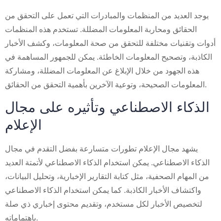
يوجد العديد من المنظمات والمبادرات التي تعمل على التحقق من
الحقائق ومحاربة المعلومات المضللة. تستخدم هذه المنظمات
أدوات وتقنيات مختلفة للتحقق من صحة المعلومات، وكشف الأخبار
الكاذبة، وتصحيح المعلومات الخاطئة. يمكن للجمهور المساهمة في
هذه الجهود من خلال الإبلاغ عن المعلومات المضللة، ومشاركة
المعلومات الصحيحة، وتوعية الآخرين بأهمية التحقق من الحقائق.
الذكاء الاصطناعي وتأثيره على مجال
الإعلام
يشهد مجال الإعلام تطورات متسارعة بفضل التقدم في مجال
الذكاء الاصطناعي. يمكن استخدام الذكاء الاصطناعي لأتمتة العديد
من المهام الصحفية، مثل كتابة التقارير الإخبارية، وتحليل البيانات،
واكتشاف الأخبار الكاذبة. كما يمكن استخدام الذكاء الاصطناعي
لتخصيص الأخبار لكل مستخدم، وتقديم محتوى إخباري ذي صلة
باهتماماته.