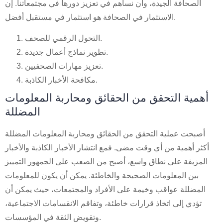
الصحافة الجيدة، وأن نساهم في تعزيز دورها في مجتمعاتنا. إن
الاستثمار في الصحافة هو استثمار في مستقبل أفضل.
التحول الرقمي للصحف.
تطوير نماذج أعمال جديدة.
تعزيز مهارات الصحفيين.
مكافحة الأخبار الكاذبة.
أهمية التحقق من الحقائق ومحاربة المعلومات
المضللة
أصبحت عملية التحقق من الحقائق ومحاربة المعلومات المضللة
أكثر أهمية من أي وقت مضى. فمع انتشار الأخبار الكاذبة والأخبار
المزيفة على نطاق واسع، أصبح من الصعب على الجمهور التمييز
بين المعلومات الصحيحة والخاطئة. يمكن أن يكون للمعلومات
المضللة عواقب وخيمة على الأفراد والمجتمعات، حيث يمكن أن
تؤدي إلى اتخاذ قرارات خاطئة، وتفاقم الانقسامات الاجتماعية،
وتقويض الثقة في المؤسسات.