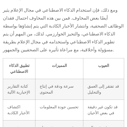
ومع ذلك، فإن استخدام الذكاء الاصطناعي في مجال الإعلام يثير
أيضًا بعض المخاوف. فمن بين هذه المخاوف احتمال فقدان
الوظائف الصحفية، وانتشار الأخبار الكاذبة التي يتم إنشاؤها بواسطة
الذكاء الاصطناعي، والتحيز الخوارزمي. لذلك، من المهم أن يتم
تطوير الذكاء الاصطناعي واستخدامه في مجال الإعلام بطريقة
مسؤولة وأخلاقية، مع مراعاة تأثيره على الصحفيين والجمهور.
العيوب
المميزات
تطبيق الذكاء
الاصطناعي
قد تفتقر إلى العمق
سرعة ودقة في إنتاج
كتابة التقارير
والتحليل
المحتوى
الإخبارية الآلية
قد تكون غير دقيقة
تحسين جودة المعلومات
اكتشاف
في بعض الأحيان
الأخبار الكاذبة