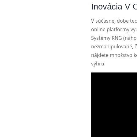
Inovácia V 
V súčasnej dobe te
online platformy vyu
Systémy RNG (náhodn
nezmanipulované, čo
nájdete množstvo ko
výhru.