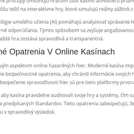
ívne prístupy umožňujú hráčom zažiť kasíno atmosféru priam
u tešiť na interaktívne hry, ktoré simulujú reálny zážitok z
lógie umelého učenia (AI) pomáhajú analyzovať správanie h
rné odporúčania. Týmto spôsobom sa zvyšuje angažovanosť
každá hra zostáva spravodlivá a transparentná.
é Opatrenia V Online Kasínach
ovým aspektom online hazardných hier. Moderné kasína im
lšie bezpečnostné opatrenia, aby chránili informácie svojich
ezpečenie spravodlivosti hier sú pre tieto platformy prvor
 aby kasína pravidelne auditovali svoje hry a systémy, čím s
a predpísaných štandardov. Tieto opatrenia zabezpečujú, ž
u v spravodlivý výsledok.