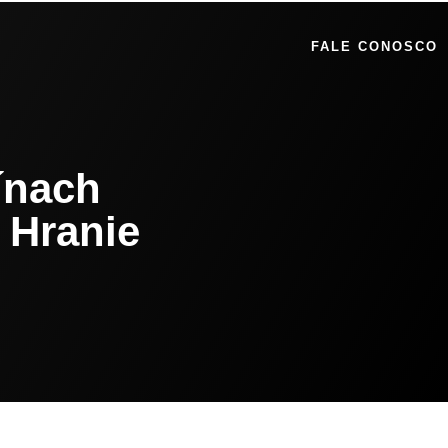
FALE CONOSCO
ínach
 Hranie