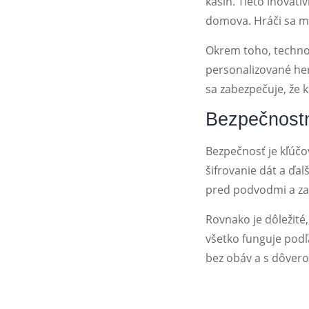
kasín. Tieto inovat
domova. Hráči sa môž
Okrem toho, techno
personalizované he
sa zabezpečuje, že 
Bezpečnostn
Bezpečnosť je kľúč
šifrovanie dát a ďa
pred podvodmi a zab
Rovnako je dôležité,
všetko funguje podľ
bez obáv a s dôvero