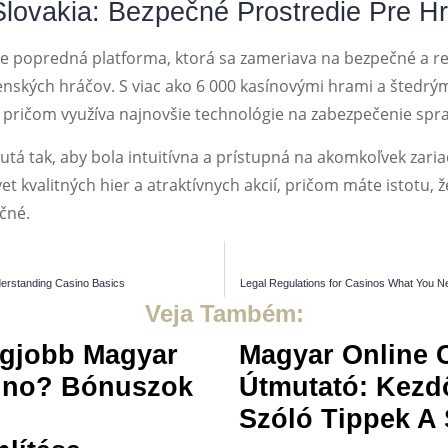
lovakia: Bezpečné Prostredie Pre H
je popredná platforma, ktorá sa zameriava na bezpečné a r
enských hráčov. S viac ako 6 000 kasínovými hrami a štedr
, pričom využíva najnovšie technológie na zabezpečenie spr
utá tak, aby bola intuitívna a prístupná na akomkoľvek zari
et kvalitných hier a atraktívnych akcií, pričom máte istotu, ž
čné.
derstanding Casino Basics
Legal Regulations for Casinos What You N
Veja Também:
egjobb Magyar
Magyar Online 
ino? Bónuszok
Útmutató: Kezd
Szóló Tippek A 