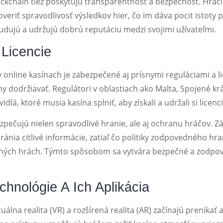
ckchain tiež poskytujú transparentnosť a bezpečnosť. Hráč
overiť spravodlivosť výsledkov hier, čo im dáva pocit istoty 
ujú a udržujú dobrú reputáciu medzi svojimi užívateľmi.
 Licencie
 online kasínach je zabezpečené aj prísnymi reguláciami a l
my dodržiavať. Regulátori v oblastiach ako Malta, Spojené kr
dlá, ktoré musia kasína splniť, aby získali a udržali si licenci
ezpečujú nielen spravodlivé hranie, ale aj ochranu hráčov. 
ánia citlivé informácie, zatiaľ čo politiky zodpovedného hr
rdných hrách. Týmto spôsobom sa vytvára bezpečné a zodp
chnológie A Ich Aplikácia
uálna realita (VR) a rozšírená realita (AR) začínajú prenikať 