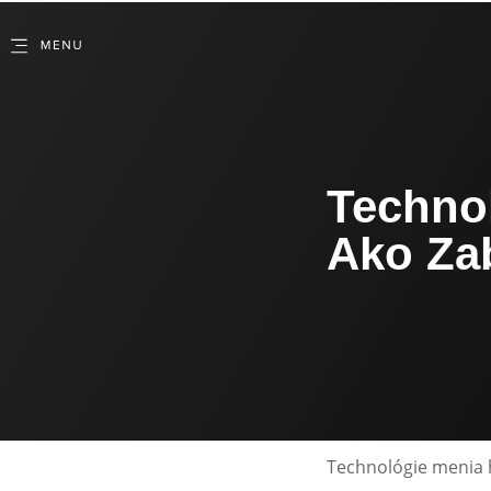
Techno
Ako Za
Technológie menia 