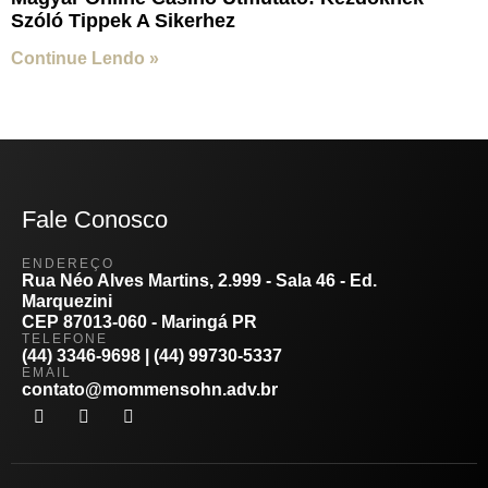
Szóló Tippek A Sikerhez
Continue Lendo »
Fale Conosco
ENDEREÇO
Rua Néo Alves Martins, 2.999 - Sala 46 - Ed.
Marquezini
CEP 87013-060 - Maringá PR
TELEFONE
(44) 3346-9698 | (44) 99730-5337
EMAIL
contato@mommensohn.adv.br