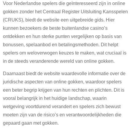
Voor Nederlandse spelers die geïnteresseerd zijn in online
gokken zonder het Centraal Register Uitsluiting Kansspelen
(CRUKS), biedt de website een uitgebreide gids. Hier
kunnen bezoekers de beste buitenlandse casino’s
ontdekken en hun sterke punten vergelijken op basis van
bonussen, spelaanbod en betalingsmethoden. Dit helpt
spelers om weloverwogen keuzes te maken, wat cruciaal is
in de steeds veranderende wereld van online gokken.
Daarnaast biedt de website waardevolle informatie over de
juridische aspecten van online gokken, waardoor spelers
een beter begrip krijgen van hun rechten en plichten. Dit is
vooral belangrijk in het huidige landschap, waarin
wetgeving voortdurend verandert en spelers zich bewust
moeten zijn van de risico’s en verantwoordelijkheden die
gepaard gaan met gokken.