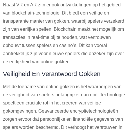
Naast VR en AR zijn er ook ontwikkelingen op het gebied
van blockchain-technologie. Dit biedt een veilige en
transparante manier van gokken, waarbij spelers verzekerd
zijn van eerlijke spellen. Blockchain maakt het mogelijk om
transacties in real-time bij te houden, wat vertrouwen
opbouwt tussen spelers en casino’s. Dit kan vooral
aantrekkelijk zijn voor nieuwe spelers die onzeker zijn over
de eerlijkheid van online gokken.
Veiligheid En Verantwoord Gokken
Met de toename van online gokken is het waarborgen van
de veiligheid van spelers belangrijker dan ooit. Technologie
speelt een cruciale rol in het creëren van veilige
gokomgevingen. Geavanceerde encryptietechnologieën
zorgen ervoor dat persoonlijke en financiële gegevens van
spelers worden beschermd. Dit verhoogt het vertrouwen in