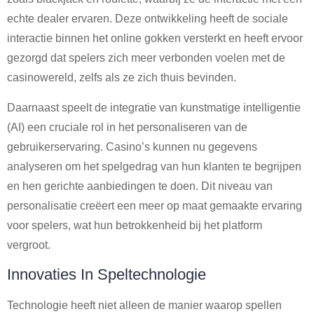
echte dealer ervaren. Deze ontwikkeling heeft de sociale
interactie binnen het online gokken versterkt en heeft ervoor
gezorgd dat spelers zich meer verbonden voelen met de
casinowereld, zelfs als ze zich thuis bevinden.
Daarnaast speelt de integratie van kunstmatige intelligentie
(AI) een cruciale rol in het personaliseren van de
gebruikerservaring. Casino’s kunnen nu gegevens
analyseren om het spelgedrag van hun klanten te begrijpen
en hen gerichte aanbiedingen te doen. Dit niveau van
personalisatie creëert een meer op maat gemaakte ervaring
voor spelers, wat hun betrokkenheid bij het platform
vergroot.
Innovaties In Speltechnologie
Technologie heeft niet alleen de manier waarop spellen