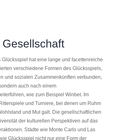
FALE CONOSCO
 Gesellschaft
 Glücksspiel hat eine lange und facettenreiche
tizierten verschiedene Formen des Glücksspiels,
iten und sozialen Zusammenkünften verbunden,
, sondern auch nach einem
weiterführen, wie zum Beispiel Winbet. Im
 Ritterspiele und Turniere, bei denen um Ruhm
Wohlstand und Mut galt. Die gesellschaftlichen
rsität der kulturellen Perspektiven auf das
teraktionen. Städte wie Monte Carlo und Las
ie Glücksspiel nicht nur eine Form der