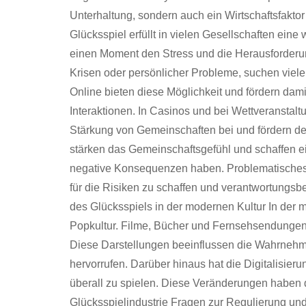
Unterhaltung, sondern auch ein Wirtschaftsfaktor
Glücksspiel erfüllt in vielen Gesellschaften eine
einen Moment den Stress und die Herausforderun
Krisen oder persönlicher Probleme, suchen viele
Online bieten diese Möglichkeit und fördern dami
Interaktionen. In Casinos und bei Wettveranstal
Stärkung von Gemeinschaften bei und fördern de
stärken das Gemeinschaftsgefühl und schaffen 
negative Konsequenzen haben. Problematisches Sp
für die Risiken zu schaffen und verantwortungsb
des Glücksspiels in der modernen Kultur In der m
Popkultur. Filme, Bücher und Fernsehsendungen t
Diese Darstellungen beeinflussen die Wahrnehmu
hervorrufen. Darüber hinaus hat die Digitalisier
überall zu spielen. Diese Veränderungen haben d
Glücksspielindustrie Fragen zur Regulierung und