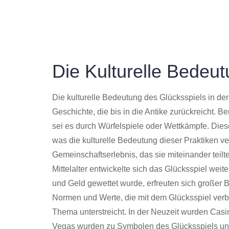
Tag:
Winbet
Die Kulturelle Bedeut
Die kulturelle Bedeutung des Glücksspiels in der
Geschichte, die bis in die Antike zurückreicht. B
sei es durch Würfelspiele oder Wettkämpfe. Die
was die kulturelle Bedeutung dieser Praktiken v
Gemeinschaftserlebnis, das sie miteinander teilte
Mittelalter entwickelte sich das Glücksspiel wei
und Geld gewettet wurde, erfreuten sich großer B
Normen und Werte, die mit dem Glücksspiel verbu
Thema unterstreicht. In der Neuzeit wurden Casin
Vegas wurden zu Symbolen des Glücksspiels und 