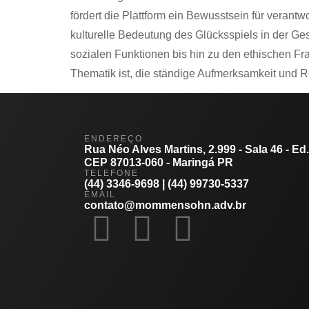
fördert die Plattform ein Bewusstsein für verant
kulturelle Bedeutung des Glücksspiels in der Gese
sozialen Funktionen bis hin zu den ethischen F
Thematik ist, die ständige Aufmerksamkeit und Re
ENDEREÇO
Rua Néo Alves Martins, 2.999 - Sala 46 - Ed
CEP 87013-060 - Maringá PR
TELEFONE
(44) 3346-9698 | (44) 99730-5337
EMAIL
contato@mommensohn.adv.br