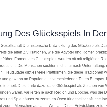
ung Des Glücksspiels In Der
 Gesellschaft Die historische Entwicklung des Glücksspiels Das
ereits die alten Zivilisationen, wie die Ägypter und Römer, prak
se frühen Formen des Glücksspiels wurden oft mit religiösen R
erdeutlicht. Die Menschen suchten nicht nur nach Unterhaltung
n. Heutzutage gibt es viele Plattformen, die diese Traditionen 
ter und gewann an Popularität in verschiedenen Teilen Europas.
eliebtheit. Dies führte dazu, dass Glücksspiel als Zeichen von 
nden waren, variierten je nach Region und Epoche, was die Dive
os und Spielhäuser zu zentralen Orten für gesellschaftliche In
zogen Menschen aus aller Welt an. Diese Entwicklung zeigt, w