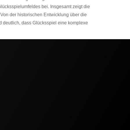
Glücksspielumfeldes bei. Insgesamt zeigt die
. Von der historischen Entwicklung über die
d deutlich, dass Glücksspiel eine komplexe