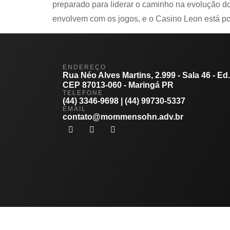
preparado para liderar o caminho na evolução do
envolvem com os jogos, e o Casino Leon está po
ENDEREÇO
Rua Néo Alves Martins, 2.999 - Sala 46 - Ed
CEP 87013-060 - Maringá PR
TELEFONE
(44) 3346-9698 | (44) 99730-5337
EMAIL
contato@mommensohn.adv.br