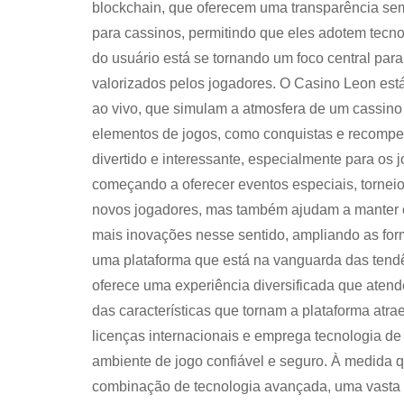
blockchain, que oferecem uma transparência se
para cassinos, permitindo que eles adotem tecn
do usuário está se tornando um foco central para
valorizados pelos jogadores. O Casino Leon est
ao vivo, que simulam a atmosfera de um cassino 
elementos de jogos, como conquistas e recompe
divertido e interessante, especialmente para os
começando a oferecer eventos especiais, tornei
novos jogadores, mas também ajudam a manter o 
mais inovações nesse sentido, ampliando as for
uma plataforma que está na vanguarda das tendên
oferece uma experiência diversificada que atend
das características que tornam a plataforma atr
licenças internacionais e emprega tecnologia de
ambiente de jogo confiável e seguro. À medida q
combinação de tecnologia avançada, uma vasta 