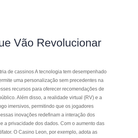
FALE CONOSCO
Que Vão Revolucionar
ústria de cassinos A tecnologia tem desempenhado
g permite uma personalização sem precedentes na
o esses recursos para oferecer recomendações de
lico. Além disso, a realidade virtual (RV) e a
go imersivos, permitindo que os jogadores
 essas inovações redefinam a interação dos
ça e a privacidade dos dados. Com o aumento das
tifator. O Casino Leon, por exemplo, adota as