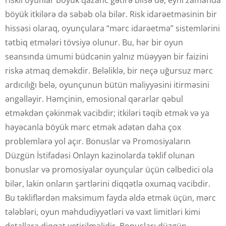
riskli oyunlar böyük qazanc gətirə bilsə də, eyni zamanda
böyük itkilərə də səbəb ola bilər. Risk idarəetməsinin bir
hissəsi olaraq, oyunçulara “mərc idarəetmə” sistemlərini
tətbiq etmələri tövsiyə olunur. Bu, hər bir oyun
seansında ümumi büdcənin yalnız müəyyən bir faizini
riskə atmaq deməkdir. Beləliklə, bir neçə uğursuz mərc
ardıcılığı belə, oyunçunun bütün maliyyəsini itirməsini
əngəlləyir. Həmçinin, emosional qərarlar qəbul
etməkdən çəkinmək vacibdir; itkiləri təqib etmək və ya
həyəcanla böyük mərc etmək adətən daha çox
problemlərə yol açır. Bonuslar və Promosiyaların
Düzgün İstifadəsi Onlayn kazinolarda təklif olunan
bonuslar və promosiyalar oyunçular üçün cəlbedici ola
bilər, lakin onların şərtlərini diqqətlə oxumaq vacibdir.
Bu təkliflərdən maksimum fayda əldə etmək üçün, mərc
tələbləri, oyun məhdudiyyətləri və vaxt limitləri kimi