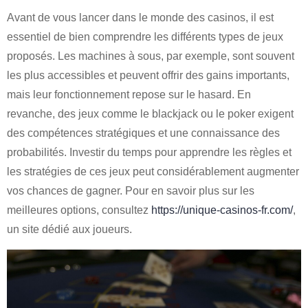
Avant de vous lancer dans le monde des casinos, il est
essentiel de bien comprendre les différents types de jeux
proposés. Les machines à sous, par exemple, sont souvent
les plus accessibles et peuvent offrir des gains importants,
mais leur fonctionnement repose sur le hasard. En
revanche, des jeux comme le blackjack ou le poker exigent
des compétences stratégiques et une connaissance des
probabilités. Investir du temps pour apprendre les règles et
les stratégies de ces jeux peut considérablement augmenter
vos chances de gagner. Pour en savoir plus sur les
meilleures options, consultez
https://unique-casinos-fr.com/
,
un site dédié aux joueurs.