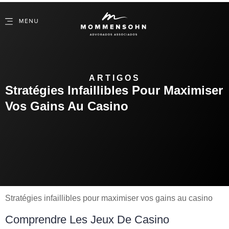
ARTIGOS
Stratégies Infaillibles Pour Maximiser
Vos Gains Au Casino
Stratégies infaillibles pour maximiser vos gains au casino
Comprendre Les Jeux De Casino