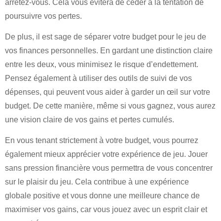
arrêtez-vous. Cela vous évitera de céder à la tentation de
poursuivre vos pertes.
De plus, il est sage de séparer votre budget pour le jeu de
vos finances personnelles. En gardant une distinction claire
entre les deux, vous minimisez le risque d’endettement.
Pensez également à utiliser des outils de suivi de vos
dépenses, qui peuvent vous aider à garder un œil sur votre
budget. De cette manière, même si vous gagnez, vous aurez
une vision claire de vos gains et pertes cumulés.
En vous tenant strictement à votre budget, vous pourrez
également mieux apprécier votre expérience de jeu. Jouer
sans pression financière vous permettra de vous concentrer
sur le plaisir du jeu. Cela contribue à une expérience
globale positive et vous donne une meilleure chance de
maximiser vos gains, car vous jouez avec un esprit clair et