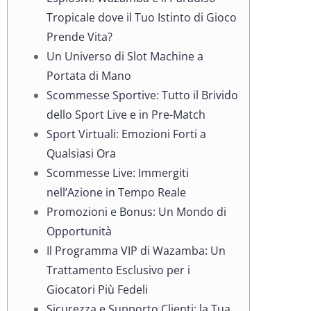
Tropicale dove il Tuo Istinto di Gioco
Prende Vita?
Un Universo di Slot Machine a
Portata di Mano
Scommesse Sportive: Tutto il Brivido
dello Sport Live e in Pre-Match
Sport Virtuali: Emozioni Forti a
Qualsiasi Ora
Scommesse Live: Immergiti
nell’Azione in Tempo Reale
Promozioni e Bonus: Un Mondo di
Opportunità
Il Programma VIP di Wazamba: Un
Trattamento Esclusivo per i
Giocatori Più Fedeli
Sicurezza e Supporto Clienti: la Tua