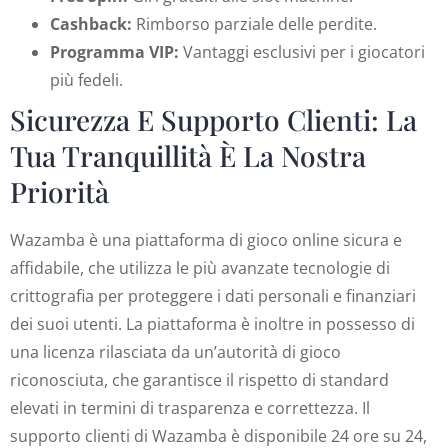
Cashback:
Rimborso parziale delle perdite.
Programma VIP:
Vantaggi esclusivi per i giocatori
più fedeli.
Sicurezza E Supporto Clienti: La
Tua Tranquillità È La Nostra
Priorità
Wazamba è una piattaforma di gioco online sicura e
affidabile, che utilizza le più avanzate tecnologie di
crittografia per proteggere i dati personali e finanziari
dei suoi utenti. La piattaforma è inoltre in possesso di
una licenza rilasciata da un’autorità di gioco
riconosciuta, che garantisce il rispetto di standard
elevati in termini di trasparenza e correttezza. Il
supporto clienti di Wazamba è disponibile 24 ore su 24,