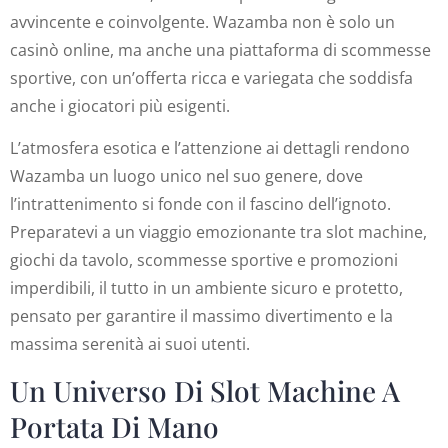
avvincente e coinvolgente. Wazamba non è solo un
casinò online, ma anche una piattaforma di scommesse
sportive, con un’offerta ricca e variegata che soddisfa
anche i giocatori più esigenti.
L’atmosfera esotica e l’attenzione ai dettagli rendono
Wazamba un luogo unico nel suo genere, dove
l’intrattenimento si fonde con il fascino dell’ignoto.
Preparatevi a un viaggio emozionante tra slot machine,
giochi da tavolo, scommesse sportive e promozioni
imperdibili, il tutto in un ambiente sicuro e protetto,
pensato per garantire il massimo divertimento e la
massima serenità ai suoi utenti.
Un Universo Di Slot Machine A
Portata Di Mano