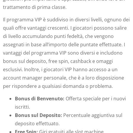
trattamento di prima classe.
Il programma VIP è suddiviso in diversi livelli, ognuno dei
quali offre vantaggi crescenti. I giocatori possono salire
di livello accumulando punti fedeltà, che vengono
assegnati in base all’importo delle puntate effettuate. I
vantaggi del programma VIP sono diversi e includono
bonus sul deposito, free spin, cashback e omaggi
esclusivi. Inoltre, i giocatori VIP hanno accesso a un
account manager personale, che è a loro disposizione
per rispondere a qualsiasi domanda o problema.
Bonus di Benvenuto:
Offerta speciale per i nuovi
iscritti.
Bonus sul Deposito:
Percentuale aggiuntiva sul
deposito effettuato.
Free Spin:
Giri gratuiti alle slot machine.