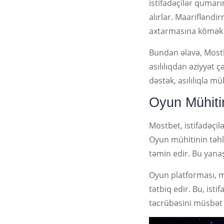
istifadəçilər qumarı
alırlar. Maariflənd
axtarmasına kömək 
Bundan əlavə, Mostb
asılılıqdan əziyyət 
dəstək, asılılıqla m
Oyun Mühitin
Mostbet, istifadəçil
Oyun mühitinin təhlü
təmin edir. Bu yanaş
Oyun platforması, m
tətbiq edir. Bu, ist
təcrübəsini müsbət 