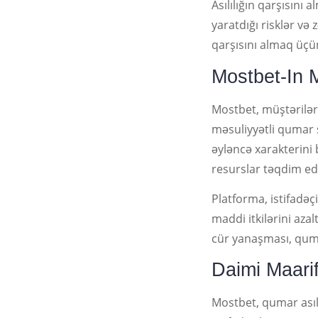
Asılılığın qarşısını
yaratdığı risklər və 
qarşısını almaq üçün
Mostbet-In M
Mostbet, müştərilər
məsuliyyətli qumar s
əyləncə xarakterini 
resurslar təqdim edi
Platforma, istifadəç
maddi itkilərini az
cür yanaşması, quma
Daimi Maari
Mostbet, qumar asılı