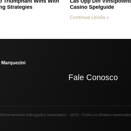
o Triumphant Wins With
Lås Upp Din Vinstpotent
g Strategies
Casino Spelguide
Continue Lendo »
. Marquezini
Fale Conosco
Mommensohn Advogados Associados – 2019 – Todos os direitos reservado