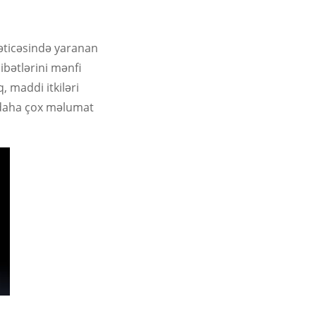
nəticəsində yaranan
sibətlərini mənfi
, maddi itkiləri
a daha çox məlumat