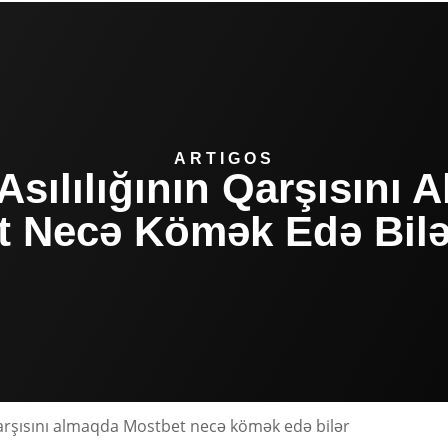
ARTIGOS
sılılığının Qarşısını 
t Necə Kömək Edə Bilə
qarşısını almaqda Mostbet necə kömək edə bilər