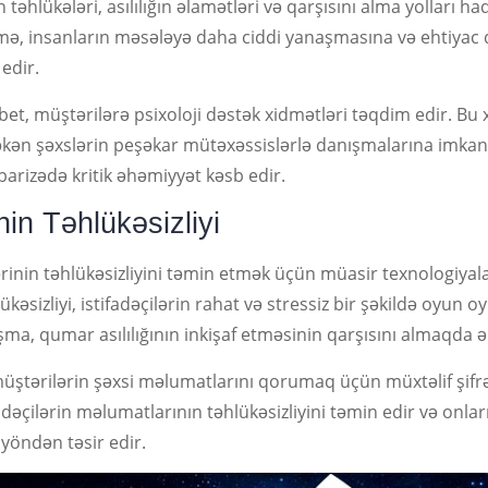
n təhlükələri, asılılığın əlamətləri və qarşısını alma yolları
irmə, insanların məsələyə daha ciddi yanaşmasına və ehtiyac 
edir.
et, müştərilərə psixoloji dəstək xidmətləri təqdim edir. Bu 
çəkən şəxslərin peşəkar mütəxəssislərlə danışmalarına imkan t
übarizədə kritik əhəmiyyət kəsb edir.
in Təhlükəsizliyi
ərinin təhlükəsizliyini təmin etmək üçün müasir texnologiyala
kəsizliyi, istifadəçilərin rahat və stressiz bir şəkildə oyun o
ma, qumar asılılığının inkişaf etməsinin qarşısını almaqda ə
üştərilərin şəxsi məlumatlarını qorumaq üçün müxtəlif şifr
ifadəçilərin məlumatlarının təhlükəsizliyini təmin edir və onl
yöndən təsir edir.