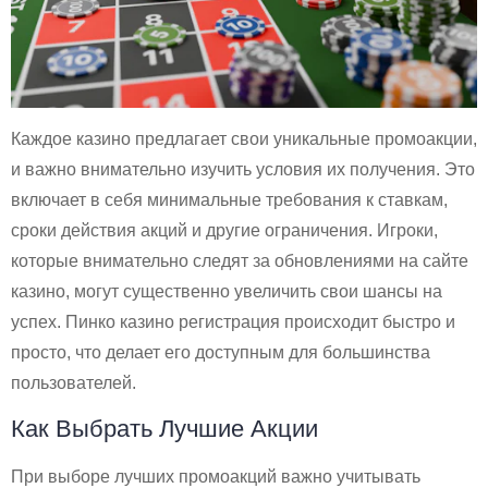
Каждое казино предлагает свои уникальные промоакции,
и важно внимательно изучить условия их получения. Это
включает в себя минимальные требования к ставкам,
сроки действия акций и другие ограничения. Игроки,
которые внимательно следят за обновлениями на сайте
казино, могут существенно увеличить свои шансы на
успех. Пинко казино регистрация происходит быстро и
просто, что делает его доступным для большинства
пользователей.
Как Выбрать Лучшие Акции
При выборе лучших промоакций важно учитывать