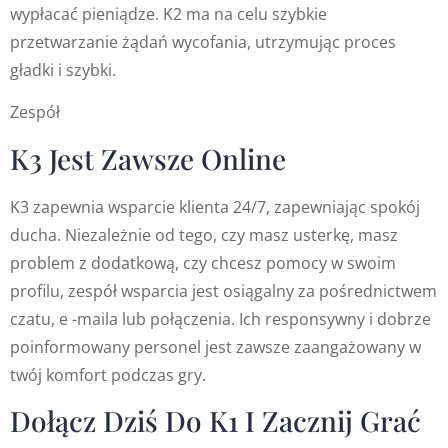
wypłacać pieniądze. K2 ma na celu szybkie
przetwarzanie żądań wycofania, utrzymując proces
gładki i szybki.
Zespół
K3 Jest Zawsze Online
K3 zapewnia wsparcie klienta 24/7, zapewniając spokój
ducha. Niezależnie od tego, czy masz usterkę, masz
problem z dodatkową, czy chcesz pomocy w swoim
profilu, zespół wsparcia jest osiągalny za pośrednictwem
czatu, e -maila lub połączenia. Ich responsywny i dobrze
poinformowany personel jest zawsze zaangażowany w
twój komfort podczas gry.
Dołącz Dziś Do K1 I Zacznij Grać