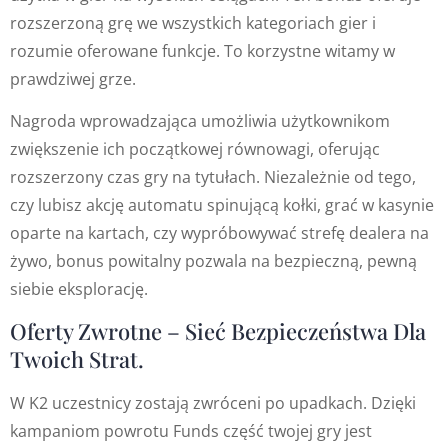
rozszerzoną grę we wszystkich kategoriach gier i
rozumie oferowane funkcje. To korzystne witamy w
prawdziwej grze.
Nagroda wprowadzająca umożliwia użytkownikom
zwiększenie ich początkowej równowagi, oferując
rozszerzony czas gry na tytułach. Niezależnie od tego,
czy lubisz akcję automatu spinującą kołki, grać w kasynie
oparte na kartach, czy wypróbowywać strefę dealera na
żywo, bonus powitalny pozwala na bezpieczną, pewną
siebie eksplorację.
Oferty Zwrotne – Sieć Bezpieczeństwa Dla
Twoich Strat.
W K2 uczestnicy zostają zwróceni po upadkach. Dzięki
kampaniom powrotu Funds część twojej gry jest