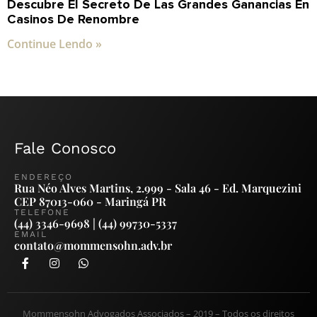
Descubre El Secreto De Las Grandes Ganancias En
Casinos De Renombre
Continue Lendo »
Fale Conosco
ENDEREÇO
Rua Néo Alves Martins, 2.999 - Sala 46 - Ed. Marquezini
CEP 87013-060 - Maringá PR
TELEFONE
(44) 3346-9698 | (44) 99730-5337
EMAIL
contato@mommensohn.adv.br
Mommensohn Advogados Associados – 2019 – Todos os direitos