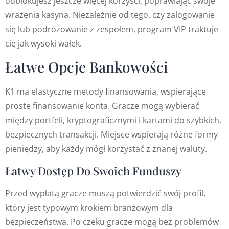
odblokujesz jeszcze więcej korzyści, poprawiając swoje
wrażenia kasyna. Niezależnie od tego, czy zalogowanie
się lub podróżowanie z zespołem, program VIP traktuje
cię jak wysoki wałek.
Łatwe Opcje Bankowości
K1 ma elastyczne metody finansowania, wspierające
proste finansowanie konta. Gracze mogą wybierać
między portfeli, kryptograficznymi i kartami do szybkich,
bezpiecznych transakcji. Miejsce wspierają różne formy
pieniędzy, aby każdy mógł korzystać z znanej waluty.
Łatwy Dostęp Do Swoich Funduszy
Przed wypłatą gracze muszą potwierdzić swój profil,
który jest typowym krokiem branżowym dla
bezpieczeństwa. Po czeku gracze mogą bez problemów