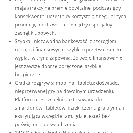
mają atrakcyjne premie powitalne, podczas gdy
konsekwentni uczestnicy korzystają z regularnych
promocji, ofert zwrotu pieniędzy i specjalnych
zachęt klubowych.
Szybka i niezawodna bankowość: z szeregiem
narzędzi finansowych i szybkim przetwarzaniem
wypłat, witryna zapewnia, że ​​twoje finansowanie
jest zawsze dobrze poręczone, szybkie i
bezpieczne.
Gładka rozgrywka mobilna i tabletu: doświadcz
nieprzerwanej gry na dowolnym urządzeniu.
Platforma jest w pełni dostosowana do
smartfonów i tabletów, dzięki czemu gra płynna i
ekscytująca wszędzie tam, gdzie jesteś bez
poświęcenia doświadczenia.
24/7 Obsługa klienta: Nasza ekipa przyjaznej