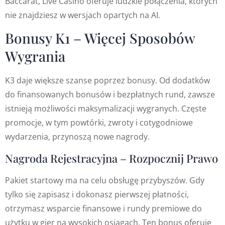
Baccarat, Live Casino oferuje ludzkie połączenia, których
nie znajdziesz w wersjach opartych na AI.
Bonusy K1 – Więcej Sposobów
Wygrania
K3 daje większe szanse poprzez bonusy. Od dodatków
do finansowanych bonusów i bezpłatnych rund, zawsze
istnieją możliwości maksymalizacji wygranych. Częste
promocje, w tym powtórki, zwroty i cotygodniowe
wydarzenia, przynoszą nowe nagrody.
Nagroda Rejestracyjna – Rozpocznij Prawo
Pakiet startowy ma na celu obsługę przybyszów. Gdy
tylko się zapisasz i dokonasz pierwszej płatności,
otrzymasz wsparcie finansowe i rundy premiowe do
użytku w gier na wysokich osiągach. Ten bonus oferuje