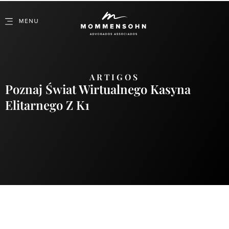
ARTIGOS
Poznaj Świat Wirtualnego Kasyna
Elitarnego Z K1
Poznaj Świat Wirtualnego
Kasyna Elitarnego Z K1