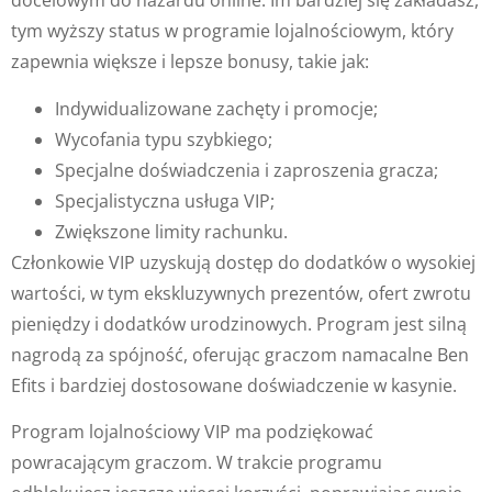
docelowym do hazardu online. Im bardziej się zakładasz,
tym wyższy status w programie lojalnościowym, który
zapewnia większe i lepsze bonusy, takie jak:
Indywidualizowane zachęty i promocje;
Wycofania typu szybkiego;
Specjalne doświadczenia i zaproszenia gracza;
Specjalistyczna usługa VIP;
Zwiększone limity rachunku.
Członkowie VIP uzyskują dostęp do dodatków o wysokiej
wartości, w tym ekskluzywnych prezentów, ofert zwrotu
pieniędzy i dodatków urodzinowych. Program jest silną
nagrodą za spójność, oferując graczom namacalne Ben
Efits i bardziej dostosowane doświadczenie w kasynie.
Program lojalnościowy VIP ma podziękować
powracającym graczom. W trakcie programu