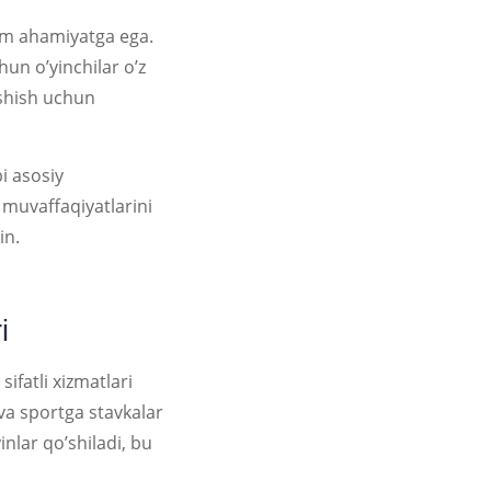
im ahamiyatga ega.
hun o’yinchilar o’z
ishish uchun
i asosiy
g muvaffaqiyatlarini
in.
i
ifatli xizmatlari
i va sportga stavkalar
inlar qo’shiladi, bu