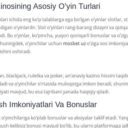
nosining Asosiy O’yin Turlari
ari ichida eng ko’p talablarga ega bo’lgan o’yinlar slotlar, sto
adigan o’yinlardir. Slot o’yinlari rang-barang dizayni va qiziqa
ladi. Bu o’yinlar, ko’pincha, yuqori qoniqarli bonuslar va o’zi
 shuningdek, o’yinchilar uchun
mosbet uz
o’ziga xos imkoniya
ishini oshiradi.
an, blackjack, ruletka va poker, an’anaviy kazino hissini taqdi
iladi va o’yinchilar o’rtasida muloqotga imkon beradi, shuning
yati mavjud, bu esa tajribani yanada haqiqiy qiladi.
sh Imkoniyatlari Va Bonuslar
 o’yinchilariga ko’plab bonuslar va aksiyalar taklif etadi. Ya
sh kelibsiz bonusi mavjud bo’lib, bu ularni platformaga jal