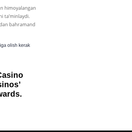
ilan himoyalangan
ni ta’minlaydi.
lardan bahramand
iga olish kerak
Casino
inos’
wards.