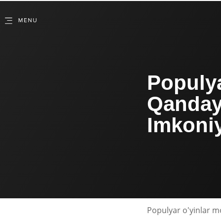
Populya
Qanday 
Imkoniy
Populyar o'yinlar mo