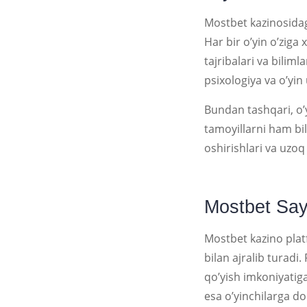
Mostbet kazinosidag
Har bir o’yin o’ziga 
tajribalari va bilim
psixologiya va o’yin
Bundan tashqari, o’y
tamoyillarni ham bil
oshirishlari va uzo
Mostbet Sayt
Mostbet kazino platfo
bilan ajralib turadi.
qo’yish imkoniyatiga
esa o’yinchilarga do