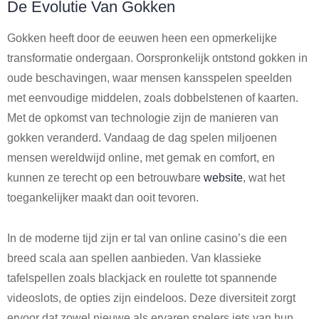
De Evolutie Van Gokken
Gokken heeft door de eeuwen heen een opmerkelijke
transformatie ondergaan. Oorspronkelijk ontstond gokken in
oude beschavingen, waar mensen kansspelen speelden
met eenvoudige middelen, zoals dobbelstenen of kaarten.
Met de opkomst van technologie zijn de manieren van
gokken veranderd. Vandaag de dag spelen miljoenen
mensen wereldwijd online, met gemak en comfort, en
kunnen ze terecht op een betrouwbare
website
, wat het
toegankelijker maakt dan ooit tevoren.
In de moderne tijd zijn er tal van online casino’s die een
breed scala aan spellen aanbieden. Van klassieke
tafelspellen zoals blackjack en roulette tot spannende
videoslots, de opties zijn eindeloos. Deze diversiteit zorgt
ervoor dat zowel nieuwe als ervaren spelers iets van hun