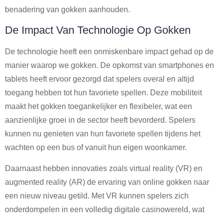
benadering van gokken aanhouden.
De Impact Van Technologie Op Gokken
De technologie heeft een onmiskenbare impact gehad op de
manier waarop we gokken. De opkomst van smartphones en
tablets heeft ervoor gezorgd dat spelers overal en altijd
toegang hebben tot hun favoriete spellen. Deze mobiliteit
maakt het gokken toegankelijker en flexibeler, wat een
aanzienlijke groei in de sector heeft bevorderd. Spelers
kunnen nu genieten van hun favoriete spellen tijdens het
wachten op een bus of vanuit hun eigen woonkamer.
Daarnaast hebben innovaties zoals virtual reality (VR) en
augmented reality (AR) de ervaring van online gokken naar
een nieuw niveau getild. Met VR kunnen spelers zich
onderdompelen in een volledig digitale casinowereld, wat