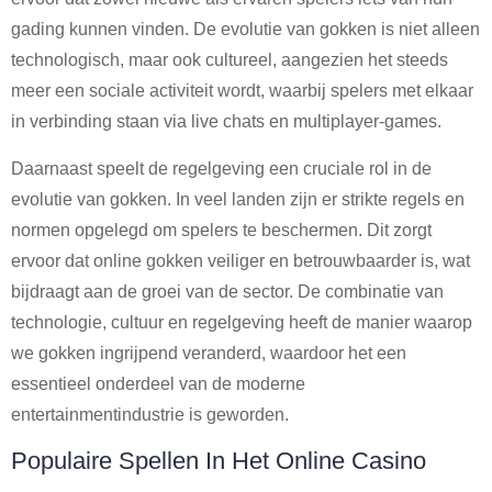
gading kunnen vinden. De evolutie van gokken is niet alleen
technologisch, maar ook cultureel, aangezien het steeds
meer een sociale activiteit wordt, waarbij spelers met elkaar
in verbinding staan via live chats en multiplayer-games.
Daarnaast speelt de regelgeving een cruciale rol in de
evolutie van gokken. In veel landen zijn er strikte regels en
normen opgelegd om spelers te beschermen. Dit zorgt
ervoor dat online gokken veiliger en betrouwbaarder is, wat
bijdraagt aan de groei van de sector. De combinatie van
technologie, cultuur en regelgeving heeft de manier waarop
we gokken ingrijpend veranderd, waardoor het een
essentieel onderdeel van de moderne
entertainmentindustrie is geworden.
Populaire Spellen In Het Online Casino