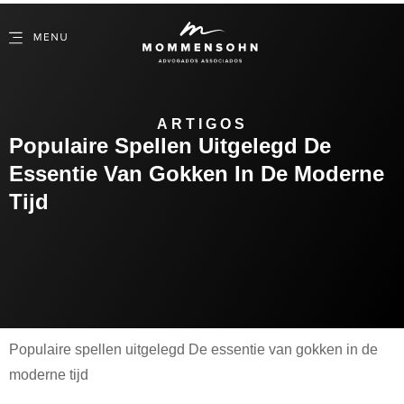
ARTIGOS
Populaire Spellen Uitgelegd De
Essentie Van Gokken In De Moderne
Tijd
Populaire spellen uitgelegd De essentie van gokken in de
moderne tijd