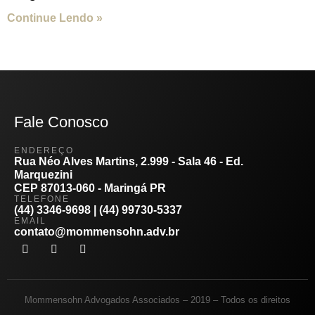
Continue Lendo »
Fale Conosco
ENDEREÇO
Rua Néo Alves Martins, 2.999 - Sala 46 - Ed.
Marquezini
CEP 87013-060 - Maringá PR
TELEFONE
(44) 3346-9698 | (44) 99730-5337
EMAIL
contato@mommensohn.adv.br
Mommensohn Advogados Associados – 2019 – Todos os direitos