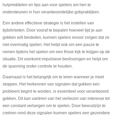
hulpmiddelen en tips aan voor spelers om hen te
ondersteunen in hun verantwoordelijke gokpraktijken.
Een andere effectieve strategie is het instellen van
tijdslimieten. Door vooraf te bepalen hoeveel tijd je aan
gokken wilt besteden, kunnen spelers ervoor zorgen dat ze
niet overmatig spelen. Het helpt ook om een pauze te
nemen tijdens het spelen om een frisse kijk te krijgen op de
situatie. Dit voorkomt impulsieve beslissingen en helpt om
de spanning onder controle te houden.
Daarnaast is het belangrijk om te leren wanneer je moet
stoppen. Het herkennen van signalen dat gokken een
probleem begint te worden, is essentieel voor verantwoord
gokken. Dit kan variëren van het verliezen van interesse tot
een constant verlangen om te spelen. Door bewustzijn te
creëren rond deze signalen kunnen spelers een gezondere