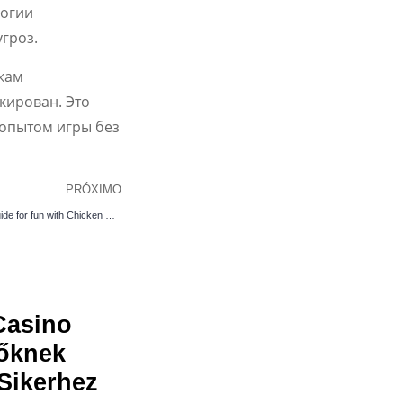
логии
гроз.
окам
кирован. Это
 опытом игры без
PRÓXIMO
Master your casino experience A budgeting guide for fun with Chicken Road 2 App
Casino
őknek
Sikerhez