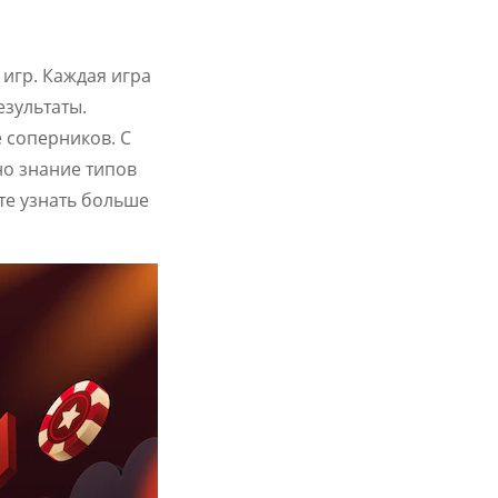
игр. Каждая игра
езультаты.
е соперников. С
но знание типов
те узнать больше