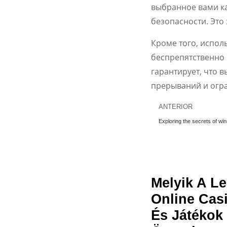
выбранное вами ка
безопасности. Это
Кроме того, исполь
беспрепятственно 
гарантирует, что 
прерываний и огр
ANTERIOR
Exploring the secrets of wi
Melyik A L
Online Cas
És Játékok