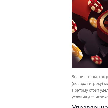
Знание о том, как
(возврат игроку) 
Поэтому стоит уде
условия для игроко
Управление