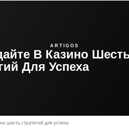
ARTIGOS
айте В Казино Шест
гий Для Успеха
но шесть стратегий для успеха