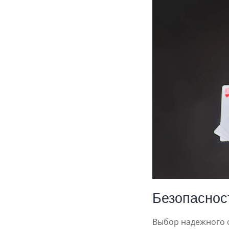
Безопаснос
Выбор надежного о