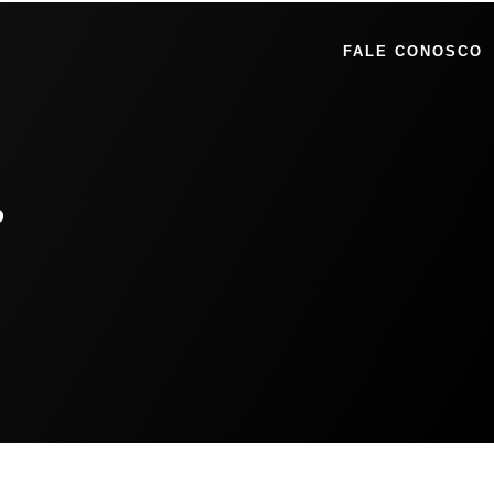
FALE CONOSCO
ь