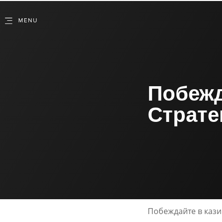
Побежд
Страте
Побеждайте в кази