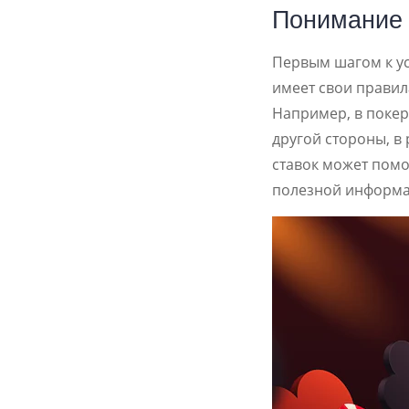
Понимание 
Первым шагом к ус
имеет свои правил
Например, в покер
другой стороны, в 
ставок может помо
полезной информа