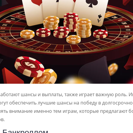
 работают шансы и выплаты, также играет важную роль. 
могут обеспечить лучшие шансы на победу в долгосрочно
лять внимание именно тем играм, которые предлагают 
в.
 Банкроллом