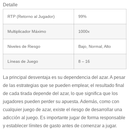
Detalle
RTP (Retorno al Jugador)
99%
Multiplicador Máximo
1000x
Niveles de Riesgo
Bajo, Normal, Alto
Líneas de Juego
8 – 16
La principal desventaja es su dependencia del azar. A pesar
de las estrategias que se pueden emplear, el resultado final
de cada tirada depende del azar, lo que significa que los
jugadores pueden perder su apuesta. Además, como con
cualquier juego de azar, existe el riesgo de desarrollar una
adicción al juego. Es importante jugar de forma responsable
y establecer límites de gasto antes de comenzar a jugar.