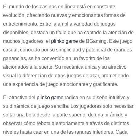
El mundo de los casinos en línea está en constante
evolución, ofreciendo nuevas y emocionantes formas de
entretenimiento. Entre la amplia variedad de juegos
disponibles, destaca un título que ha captado la atención de
muchos jugadores: el
plinko game
de BGaming. Este juego
casual, conocido por su simplicidad y potencial de grandes
ganancias, se ha convertido en un favorito de los
aficionados a la suerte. Su mecánica única y su atractivo
visual lo diferencian de otros juegos de azar, prometiendo
una experiencia de juego emocionante y gratificante.
El atractivo del
plinko game
radica en su diseño intuitivo y
su dinámica de juego sencilla. Los jugadores solo necesitan
soltar una bola desde la parte superior de una pirámide y
observar cómo rebota aleatoriamente a través de distintos
niveles hasta caer en una de las ranuras inferiores. Cada