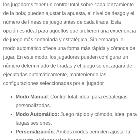
los jugadores tener un control total sobre cada lanzamiento
de la bola; pueden ajustar la apuesta, el nivel de riesgo y el
número de líneas de juego antes de cada tirada. Esta
opción es ideal para aquellos que prefieren una experiencia
de juego más controlada y estratégica. Sin embargo, el
modo automático ofrece una forma más rápida y cómoda de
jugar. En este modo, los jugadores pueden configurar un
número determinado de tiradas y el juego se encargará de
ejecutarlas automáticamente, manteniendo las
configuraciones seleccionadas por el jugador.
Modo Manual:
Control total, ideal para estrategias
personalizadas.
Modo Automático:
Juego rápido y cómodo, ideal para
largas sesiones.
Personalización:
Ambos modos permiten ajustar la