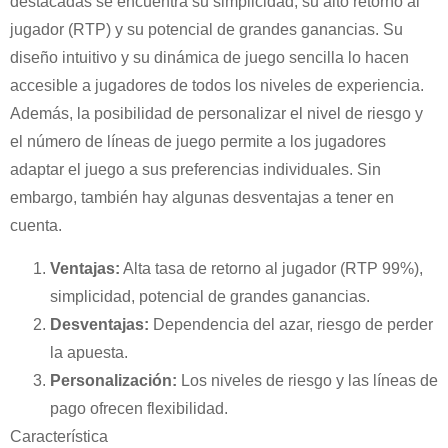
destacadas se encuentra su simplicidad, su alto retorno al
jugador (RTP) y su potencial de grandes ganancias. Su
diseño intuitivo y su dinámica de juego sencilla lo hacen
accesible a jugadores de todos los niveles de experiencia.
Además, la posibilidad de personalizar el nivel de riesgo y
el número de líneas de juego permite a los jugadores
adaptar el juego a sus preferencias individuales. Sin
embargo, también hay algunas desventajas a tener en
cuenta.
Ventajas:
Alta tasa de retorno al jugador (RTP 99%),
simplicidad, potencial de grandes ganancias.
Desventajas:
Dependencia del azar, riesgo de perder
la apuesta.
Personalización:
Los niveles de riesgo y las líneas de
pago ofrecen flexibilidad.
Característica