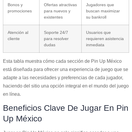
Bonos y
Ofertas atractivas
Jugadores que
promociones
para nuevos y
buscan maximizar
existentes
su bankroll
Atención al
Soporte 24/7
Usuarios que
cliente
para resolver
requieren asistencia
dudas
inmediata
Esta tabla muestra cómo cada sección de Pin Up México
está diseñada para ofrecer una experiencia de juego que se
adapte a las necesidades y preferencias de cada jugador,
haciendo del sitio una opción integral en el mundo del juego
en línea.
Beneficios Clave De Jugar En Pin
Up México