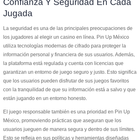
Confianza Y Seguridad En Cada
Jugada
La seguridad es una de las principales preocupaciones de
los jugadores al elegir un casino en línea. Pin Up México
utiliza tecnologías modernas de cifrado para proteger la
información personal y financiera de sus usuarios. Además,
la plataforma está regulada y cuenta con licencias que
garantizan un entorno de juego seguro y justo. Esto significa
que los usuarios pueden disfrutar de sus juegos favoritos
con la tranquilidad de que su información está a salvo y que
están jugando en un entorno honesto.
El juego responsable también es una prioridad en Pin Up
México, promoviendo prácticas que aseguran que los
usuarios jueguen de manera segura y dentro de sus límites.
Esto se refleja en sus políticas y herramientas diseñadas