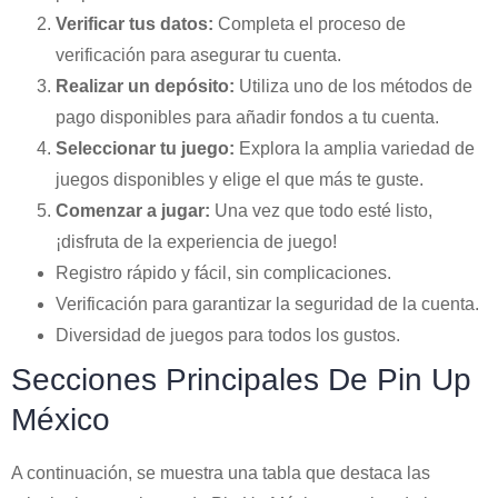
Verificar tus datos:
Completa el proceso de
verificación para asegurar tu cuenta.
Realizar un depósito:
Utiliza uno de los métodos de
pago disponibles para añadir fondos a tu cuenta.
Seleccionar tu juego:
Explora la amplia variedad de
juegos disponibles y elige el que más te guste.
Comenzar a jugar:
Una vez que todo esté listo,
¡disfruta de la experiencia de juego!
Registro rápido y fácil, sin complicaciones.
Verificación para garantizar la seguridad de la cuenta.
Diversidad de juegos para todos los gustos.
Secciones Principales De Pin Up
México
A continuación, se muestra una tabla que destaca las