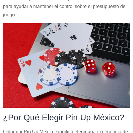
para ayudar a mantener el control sobre el presupuesto de
juego.
¿Por Qué Elegir Pin Up México?
Optar por Pin Up México significa elegir una experiencia de