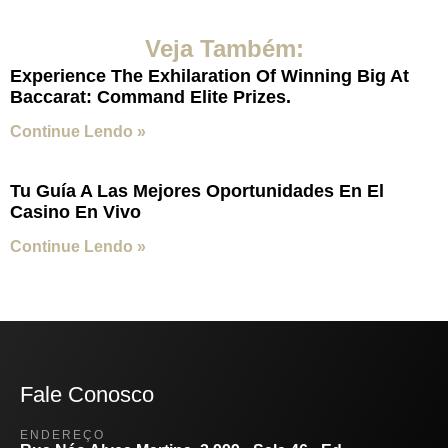
Veja Também:
Experience The Exhilaration Of Winning Big At
Baccarat: Command Elite Prizes.
Continue Lendo »
Tu Guía A Las Mejores Oportunidades En El
Casino En Vivo
Continue Lendo »
Fale Conosco
ENDEREÇO