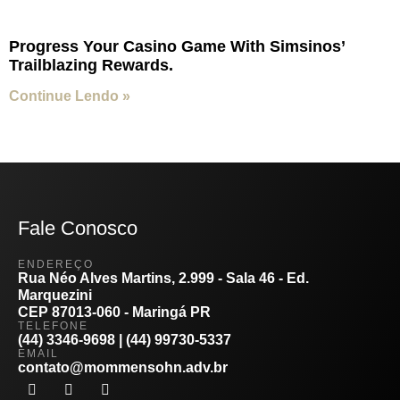
Progress Your Casino Game With Simsinos’
Trailblazing Rewards.
Continue Lendo »
Fale Conosco
ENDEREÇO
Rua Néo Alves Martins, 2.999 - Sala 46 - Ed.
Marquezini
CEP 87013-060 - Maringá PR
TELEFONE
(44) 3346-9698 | (44) 99730-5337
EMAIL
contato@mommensohn.adv.br