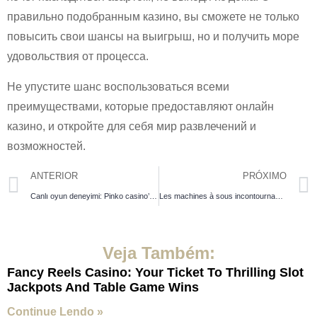
правильно подобранным казино, вы сможете не только
повысить свои шансы на выигрыш, но и получить море
удовольствия от процесса.
Не упустите шанс воспользоваться всеми
преимуществами, которые предоставляют онлайн
казино, и откройте для себя мир развлечений и
возможностей.
ANTERIOR
PRÓXIMO
Canlı oyun deneyimi: Pinko casino’da nasıl kazanılır?
Les machines à sous incontournables sur Lupemba Casino : gagnez gros en 2026
Veja Também:
Fancy Reels Casino: Your Ticket To Thrilling Slot
Jackpots And Table Game Wins
Continue Lendo »