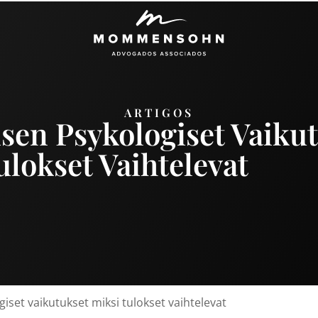
ARTIGOS
sen Psykologiset Vaiku
ulokset Vaihtelevat
iset vaikutukset miksi tulokset vaihtelevat