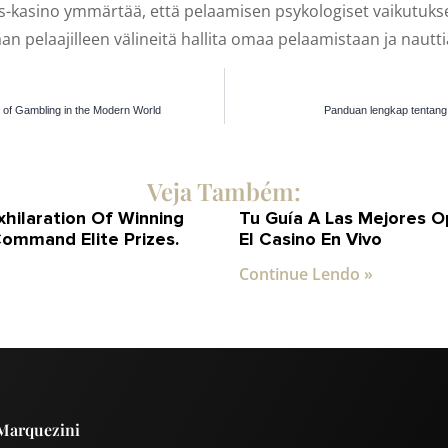
s-kasino ymmärtää, että pelaamisen psykologiset vaikutukse
an pelaajilleen välineitä hallita omaa pelaamistaan ja nauttia 
e of Gambling in the Modern World
Panduan lengkap tentang 
Veja Também:
hilaration Of Winning
Tu Guía A Las Mejores O
Command Elite Prizes.
El Casino En Vivo
Continue Lendo »
 Marquezini