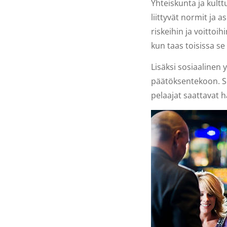
Yhteiskunta ja kult
liittyvät normit ja 
riskeihin ja voitto
kun taas toisissa se 
Lisäksi sosiaalinen 
päätöksentekoon. So
pelaajat saattavat 