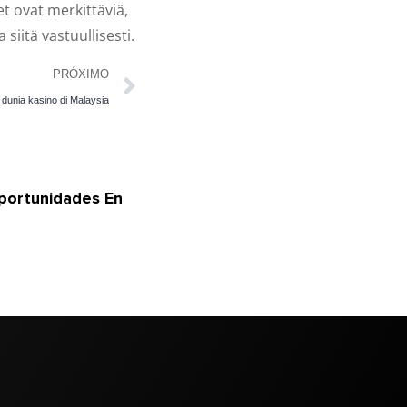
t ovat merkittäviä,
siitä vastuullisesti.
PRÓXIMO
dunia kasino di Malaysia
portunidades En