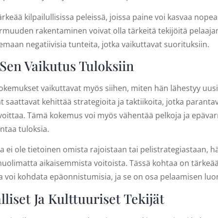
rkeää kilpailullisissa peleissä, joissa paine voi kasvaa nope
rmuuden rakentaminen voivat olla tärkeitä tekijöitä pelaaja
semaan negatiivisia tunteita, jotka vaikuttavat suorituksiin.
Sen Vaikutus Tuloksiin
kemukset vaikuttavat myös siihen, miten hän lähestyy uusia
t saattavat kehittää strategioita ja taktiikoita, jotka parant
voittaa. Tämä kokemus voi myös vähentää pelkoja ja epäva
ntaa tuloksia.
ja ei ole tietoinen omista rajoistaan tai pelistrategiastaan, 
uolimatta aikaisemmista voitoista. Tässä kohtaa on tärkeä
a voi kohdata epäonnistumisia, ja se on osa pelaamisen luon
liset Ja Kulttuuriset Tekijät