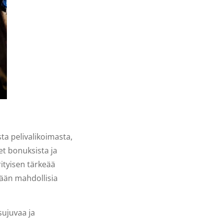
ta pelivalikoimasta,
et bonuksista ja
rityisen tärkeää
mään mahdollisia
sujuvaa ja