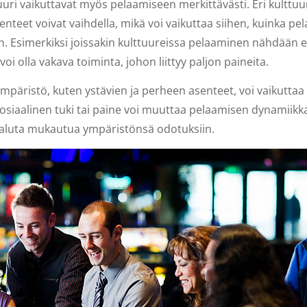
tuuri vaikuttavat myös pelaamiseen merkittävästi. Eri kulttu
asenteet voivat vaihdella, mikä voi vaikuttaa siihen, kuinka pe
ihin. Esimerkiksi joissakin kulttuureissa pelaaminen nähdää
voi olla vakava toiminta, johon liittyy paljon paineita.
ympäristö, kuten ystävien ja perheen asenteet, voi vaikuttaa
siaalinen tuki tai paine voi muuttaa pelaamisen dynamiikkaa 
haluta mukautua ympäristönsä odotuksiin.