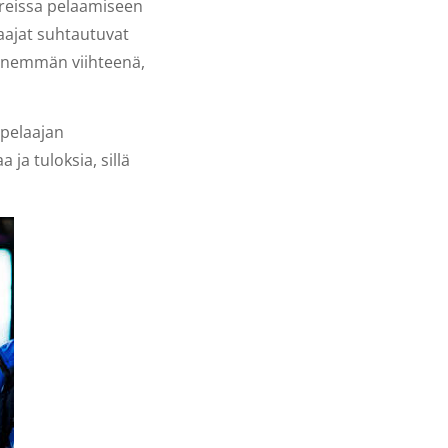
ureissa pelaamiseen
laajat suhtautuvat
n enemmän viihteenä,
 pelaajan
ja tuloksia, sillä